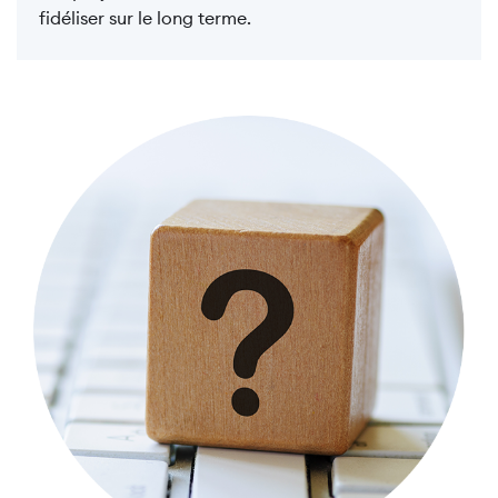
fidéliser sur le long terme.
Image