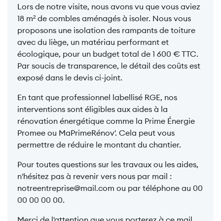
Lors de notre visite, nous avons vu que vous aviez
18 m² de combles aménagés à isoler. Nous vous
proposons une isolation des rampants de toiture
avec du liège, un matériau performant et
écologique, pour un budget total de 1 600 € TTC.
Par soucis de transparence, le détail des coûts est
exposé dans le devis ci-joint.
En tant que professionnel labellisé RGE, nos
interventions sont éligibles aux aides à la
rénovation énergétique comme la Prime Énergie
Promee ou MaPrimeRénov'. Cela peut vous
permettre de réduire le montant du chantier.
Pour toutes questions sur les travaux ou les aides,
n'hésitez pas à revenir vers nous par mail :
notreentreprise@mail.com ou par téléphone au 00
00 00 00 00.
Merci de l'attention que vous porterez à ce mail.