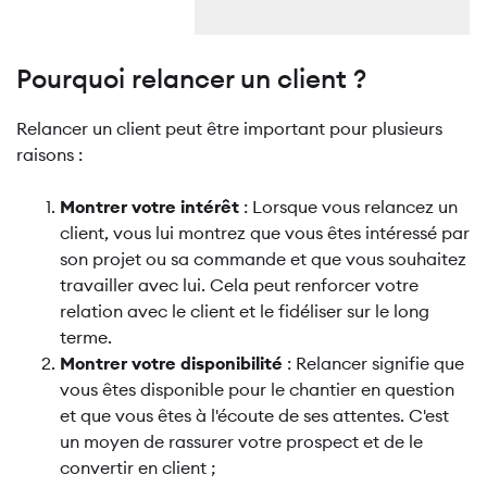
Pourquoi relancer un client ?
Relancer un client peut être important pour plusieurs
raisons :
Montrer votre intérêt
: Lorsque vous relancez un
client, vous lui montrez que vous êtes intéressé par
son projet ou sa commande et que vous souhaitez
travailler avec lui. Cela peut renforcer votre
relation avec le client et le fidéliser sur le long
terme.
Montrer votre disponibilité
: Relancer signifie que
vous êtes disponible pour le chantier en question
et que vous êtes à l'écoute de ses attentes. C'est
un moyen de rassurer votre prospect et de le
convertir en client ;