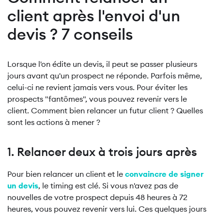
client après l'envoi d'un
devis ? 7 conseils
Lorsque l'on édite un devis, il peut se passer plusieurs
jours avant qu'un prospect ne réponde. Parfois même,
celui-ci ne revient jamais vers vous. Pour éviter les
prospects "fantômes", vous pouvez revenir vers le
client. Comment bien relancer un futur client ? Quelles
sont les actions à mener ?
1. Relancer deux à trois jours après
Pour bien relancer un client et le
convaincre de signer
un devis
, le timing est clé. Si vous n'avez pas de
nouvelles de votre prospect depuis 48 heures à 72
heures, vous pouvez revenir vers lui. Ces quelques jours