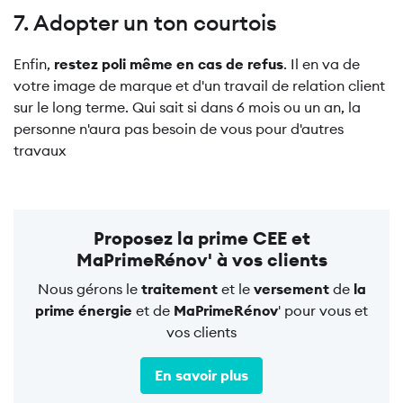
7. Adopter un ton courtois
Enfin,
restez poli même en cas de refus
. Il en va de
votre image de marque et d'un travail de relation client
sur le long terme. Qui sait si dans 6 mois ou un an, la
personne n'aura pas besoin de vous pour d'autres
travaux
Proposez la prime CEE et
MaPrimeRénov' à vos clients
Nous gérons le
traitement
et le
versement
de
la
prime énergie
et de
MaPrimeRénov
' pour vous et
vos clients
En savoir plus