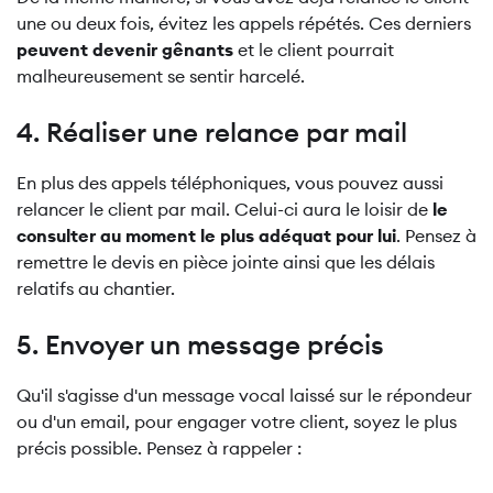
une ou deux fois, évitez les appels répétés. Ces derniers
peuvent devenir gênants
et le client pourrait
malheureusement se sentir harcelé.
4. Réaliser une relance par mail
En plus des appels téléphoniques, vous pouvez aussi
relancer le client par mail. Celui-ci aura le loisir de
le
consulter au moment le plus adéquat pour lui
. Pensez à
remettre le devis en pièce jointe ainsi que les délais
relatifs au chantier.
5. Envoyer un message précis
Qu'il s'agisse d'un message vocal laissé sur le répondeur
ou d'un email, pour engager votre client, soyez le plus
précis possible. Pensez à rappeler :