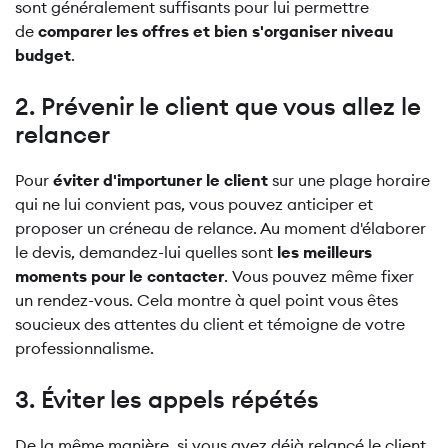
sont généralement suffisants pour lui permettre
de
comparer les offres et bien s'organiser niveau
budget
.
2. Prévenir le client que vous allez le
relancer
Pour
éviter d'importuner le client
sur une plage horaire
qui ne lui convient pas, vous pouvez anticiper et
proposer un créneau de relance. Au moment d'élaborer
le devis, demandez-lui quelles sont
les meilleurs
moments pour le contacter
. Vous pouvez même fixer
un rendez-vous. Cela montre à quel point vous êtes
soucieux des attentes du client et témoigne de votre
professionnalisme.
3. Éviter les appels répétés
De la même manière, si vous avez déjà relancé le client