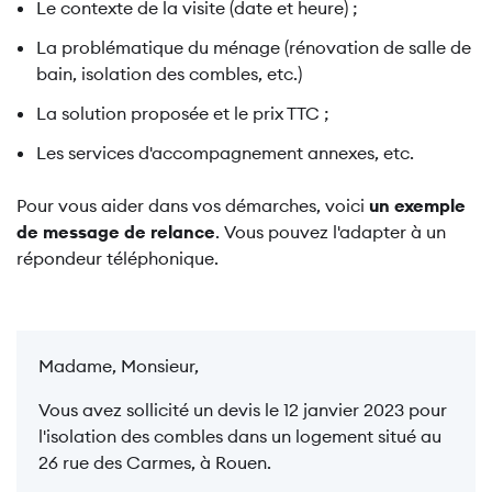
Le contexte de la visite (date et heure) ;
La problématique du ménage (rénovation de salle de
bain, isolation des combles, etc.)
La solution proposée et le prix TTC ;
Les services d'accompagnement annexes, etc.
Pour vous aider dans vos démarches, voici
un exemple
de message de relance
. Vous pouvez l'adapter à un
répondeur téléphonique.
Madame, Monsieur,
Vous avez sollicité un devis le 12 janvier 2023 pour
l'isolation des combles dans un logement situé au
26 rue des Carmes, à Rouen.