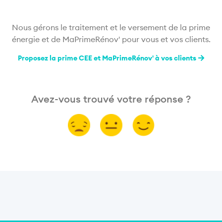
Nous gérons le traitement et le versement de la prime
énergie et de MaPrimeRénov' pour vous et vos clients.
Proposez la prime CEE et MaPrimeRénov' à vos clients
Avez-vous trouvé votre réponse ?