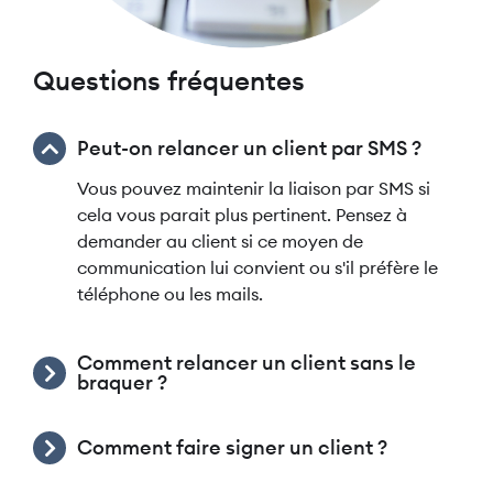
Questions fréquentes
Peut-on relancer un client par SMS ?
Vous pouvez maintenir la liaison par SMS si
cela vous parait plus pertinent. Pensez à
demander au client si ce moyen de
communication lui convient ou s'il préfère le
téléphone ou les mails.
Comment relancer un client sans le
braquer ?
Comment faire signer un client ?