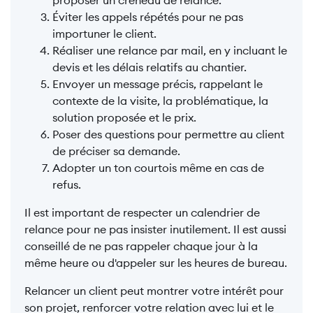
proposer un créneau de relance.
Éviter les appels répétés pour ne pas
importuner le client.
Réaliser une relance par mail, en y incluant le
devis et les délais relatifs au chantier.
Envoyer un message précis, rappelant le
contexte de la visite, la problématique, la
solution proposée et le prix.
Poser des questions pour permettre au client
de préciser sa demande.
Adopter un ton courtois même en cas de
refus.
Il est important de respecter un calendrier de
relance pour ne pas insister inutilement. Il est aussi
conseillé de ne pas rappeler chaque jour à la
même heure ou d'appeler sur les heures de bureau.
Relancer un client peut montrer votre intérêt pour
son projet, renforcer votre relation avec lui et le