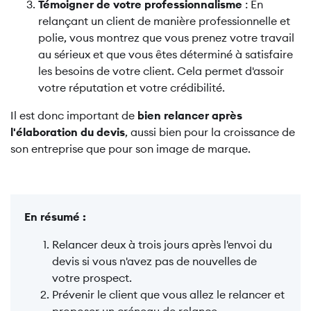
Témoigner de votre professionnalisme
: En
relançant un client de manière professionnelle et
polie, vous montrez que vous prenez votre travail
au sérieux et que vous êtes déterminé à satisfaire
les besoins de votre client. Cela permet d'assoir
votre réputation et votre crédibilité.
Il est donc important de
bien relancer après
l'élaboration du devis
, aussi bien pour la croissance de
son entreprise que pour son image de marque.
En résumé :
Relancer deux à trois jours après l'envoi du
devis si vous n'avez pas de nouvelles de
votre prospect.
Prévenir le client que vous allez le relancer et