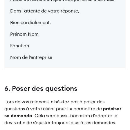
Dans l'attente de votre réponse,
Bien cordialement,
Prénom Nom
Fonction
Nom de l'entreprise
6. Poser des questions
Lors de vos relances, n'hésitez pas à poser des
questions à votre client pour lui permettre de
préciser
sa demande
. Cela sera aussi l'occasion d'adapter le
devis afin de s'ajuster toujours plus à ses demandes.