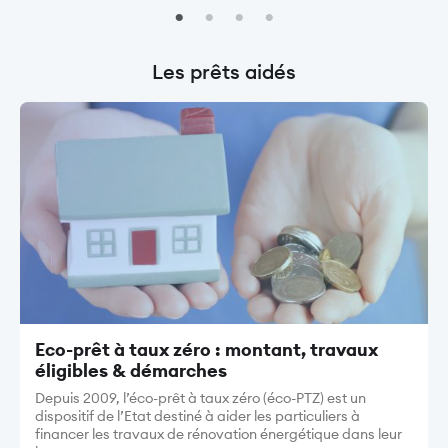
Les prêts aidés
Image
Eco-prêt à taux zéro : montant, travaux
éligibles & démarches
Depuis 2009, l’éco-prêt à taux zéro (éco-PTZ) est un
dispositif de l’Etat destiné à aider les particuliers à
financer les travaux de rénovation énergétique dans leur