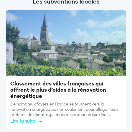
Les subventions locales
Image
Classement des villes françaises qui
offrent le plus d’aides à la rénovation
énergétique
De nombreux foyers en France se tournent vers la
rénovation énergétique, non seulement pour alléger leurs
factures de chauffage, mais aussi pour réduire leur...
Lire la suite