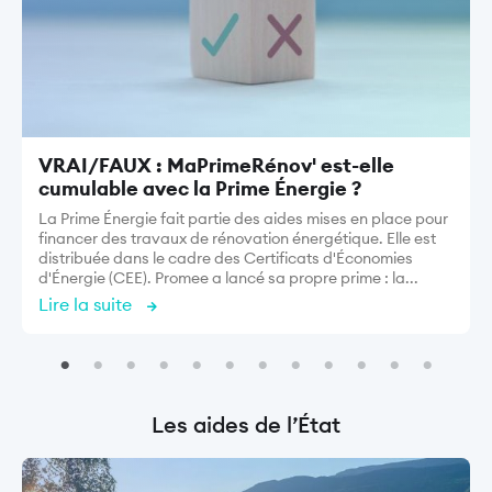
VRAI/FAUX : MaPrimeRénov' est-elle
cumulable avec la Prime Énergie ?
La Prime Énergie fait partie des aides mises en place pour
financer des travaux de rénovation énergétique. Elle est
distribuée dans le cadre des Certificats d'Économies
d'Énergie (CEE). Promee a lancé sa propre prime : la...
Lire la suite
Les aides de l’État
Image