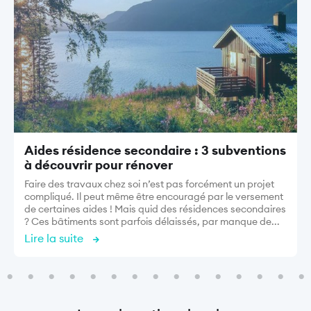
Aides résidence secondaire : 3 subventions
à découvrir pour rénover
Faire des travaux chez soi n’est pas forcément un projet
compliqué. Il peut même être encouragé par le versement
de certaines aides ! Mais quid des résidences secondaires
? Ces bâtiments sont parfois délaissés, par manque de...
Lire la suite