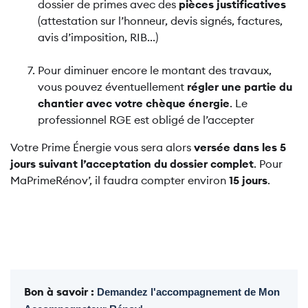
dossier de primes avec des
pièces justificatives
(attestation sur l’honneur, devis signés, factures,
avis d’imposition, RIB...)
Pour diminuer encore le montant des travaux,
vous pouvez éventuellement
régler une partie du
chantier avec votre chèque énergie
. Le
professionnel RGE est obligé de l’accepter
Votre Prime Énergie vous sera alors
versée dans les 5
jours suivant l’acceptation du dossier complet
. Pour
MaPrimeRénov’, il faudra compter environ
15 jours
.
Bon à savoir :
Demandez l'accompagnement de Mon 