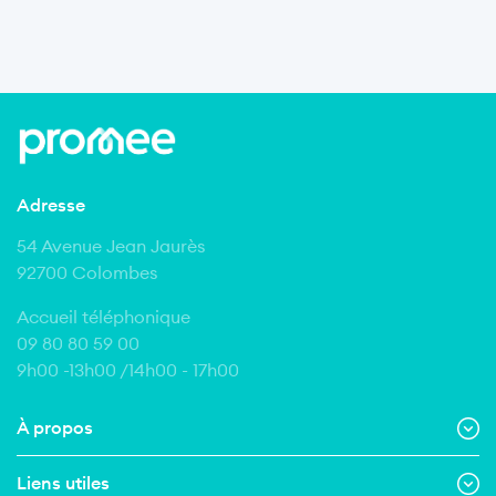
Adresse
54 Avenue Jean Jaurès
92700 Colombes
Accueil téléphonique
09 80 80 59 00
9h00 -13h00 /14h00 - 17h00
À propos
Liens utiles