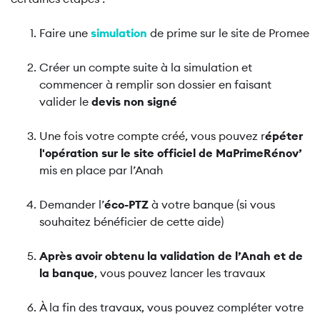
Faire une
simulation
de prime sur le site de Promee
Créer un compte suite à la simulation et
commencer à remplir son dossier en faisant
valider le
devis non signé
Une fois votre compte créé, vous pouvez r
épéter
l'opération sur le site officiel de MaPrimeRénov’
mis en place par l’Anah
Demander l’
éco-PTZ
à votre banque (si vous
souhaitez bénéficier de cette aide)
Après avoir obtenu la validation de l’Anah et de
la banque
, vous pouvez lancer les travaux
À la fin des travaux, vous pouvez compléter votre