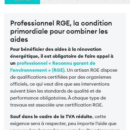
Professionnel RGE, la condition
primordiale pour combiner les
aides
Pour bénéficier des aides à la rénovation
énergétique, il est obligatoire de faire appel à
un
professionnel « Reconnu garant de
l’environnement » (RGE)
. Un artisan RGE dispose
de qualifications certifiées par des organismes
officiels, ce qui veut dire que ses interventions
suivent bien les standards de qualité et de
performance obligatoires. À chaque type de
travaux est associée une certification RGE.
Sauf dans le cadre de la TVA réduite
, cette
exigence sera à respecter, peu importe l’aide que