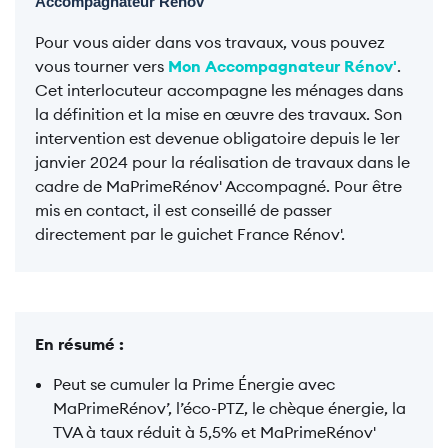
Accompagnateur Rénov'
Pour vous aider dans vos travaux, vous pouvez
vous tourner vers
Mon Accompagnateur Rénov'
.
Cet interlocuteur accompagne les ménages dans
la définition et la mise en œuvre des travaux. Son
intervention est devenue obligatoire depuis le 1er
janvier 2024 pour la réalisation de travaux dans le
cadre de MaPrimeRénov' Accompagné. Pour être
mis en contact, il est conseillé de passer
directement par le guichet France Rénov'.
En résumé :
Peut se cumuler la Prime Énergie avec
MaPrimeRénov’, l’éco-PTZ, le chèque énergie, la
TVA à taux réduit à 5,5% et MaPrimeRénov'