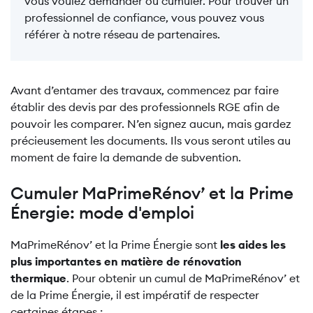
vous voulez demander ou cumuler. Pour trouver un
professionnel de confiance, vous pouvez vous
référer à notre réseau de partenaires.
Avant d’entamer des travaux, commencez par faire
établir des devis par des professionnels RGE afin de
pouvoir les comparer. N’en signez aucun, mais gardez
précieusement les documents. Ils vous seront utiles au
moment de faire la demande de subvention.
Cumuler MaPrimeRénov’ et la Prime
Énergie: mode d'emploi
MaPrimeRénov’ et la Prime Énergie sont
les aides les
plus importantes en matière de rénovation
thermique
. Pour obtenir un cumul de MaPrimeRénov’ et
de la Prime Énergie, il est impératif de respecter
certaines étapes :