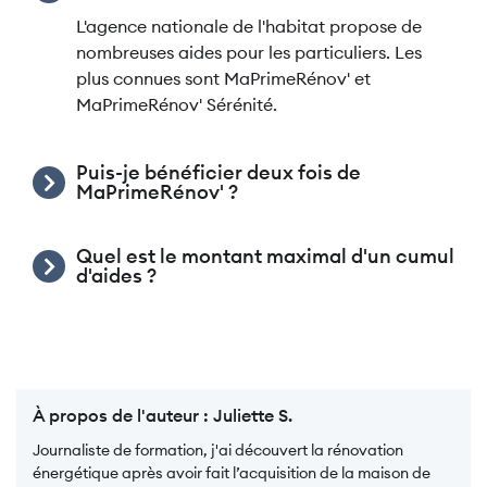
L'agence nationale de l'habitat propose de
nombreuses aides pour les particuliers. Les
plus connues sont MaPrimeRénov' et
MaPrimeRénov' Sérénité.
Puis-je bénéficier deux fois de
MaPrimeRénov' ?
Quel est le montant maximal d'un cumul
d'aides ?
À propos de l'auteur :
Juliette S.
Journaliste de formation, j'ai découvert la rénovation
énergétique après avoir fait l’acquisition de la maison de