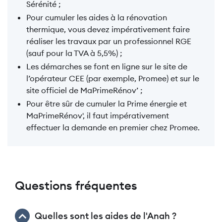
Sérénité ;
Pour cumuler les aides à la rénovation
thermique, vous devez impérativement faire
réaliser les travaux par un professionnel RGE
(sauf pour la TVA à 5,5%) ;
Les démarches se font en ligne sur le site de
l’opérateur CEE (par exemple, Promee) et sur le
site officiel de MaPrimeRénov’ ;
Pour être sûr de cumuler la Prime énergie et
MaPrimeRénov', il faut impérativement
effectuer la demande en premier chez Promee.
Questions fréquentes
Quelles sont les aides de l'Anah ?