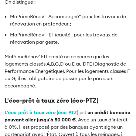
On distingue :
MaPrimeRénov' "Accompagné" pour les travaux de
rénovation en profondeur ;
MaPrimeRénov' "Efficacité" pour les travaux de
rénovation par geste.
MaPrimeRénov' Efficacité ne concerne que les
logements classés A,B,C,D ou E au DPE (Diagnostic de
Performance Energétique). Pour les logements classés F
ou G, il est obligatoire de passer par le parcours
accompagné.
L'éco-prêt à taux zéro (éco-PTZ)
L’éco-prêt à taux zéro (éco-PTZ)
est
un crédit bancaire
pouvant aller jusqu'à 50 000 €
. Avec un taux d’intérêt
à 0%, il est proposé par des banques ayant signé un
partenariat avec l’État. Ouvert à tous les ménages, il