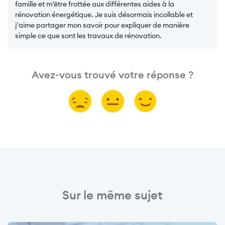
famille et m’être frottée aux différentes aides à la
rénovation énergétique. Je suis désormais incollable et
j'aime partager mon savoir pour expliquer de manière
simple ce que sont les travaux de rénovation.
Avez-vous trouvé votre réponse ?
Sur le même sujet