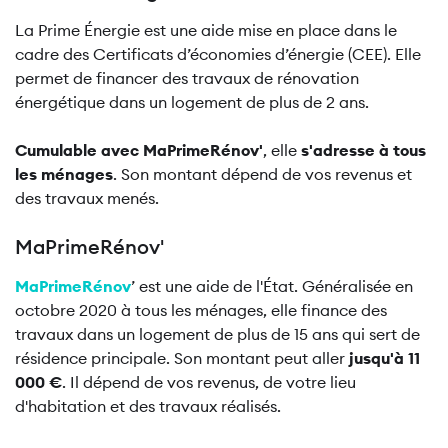
La Prime Énergie est une aide mise en place dans le
cadre des Certificats d’économies d’énergie (CEE). Elle
permet de financer des travaux de rénovation
énergétique dans un logement de plus de 2 ans.
Cumulable avec MaPrimeRénov'
, elle
s'adresse à tous
les ménages
. Son montant dépend de vos revenus et
des travaux menés.
MaPrimeRénov'
MaPrimeRénov
’ est une aide de l'État. Généralisée en
octobre 2020 à tous les ménages, elle finance des
travaux dans un logement de plus de 15 ans qui sert de
résidence principale. Son montant peut aller
jusqu'à 11
000 €
. Il dépend de vos revenus, de votre lieu
d'habitation et des travaux réalisés.