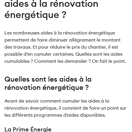
aides à la rénovation
énergétique ?
Les nombreuses aides à la rénovation énergétique
permettent de faire diminuer allègrement le montant
des travaux. Et pour réduire le prix du chantier, il est
possible d’en cumuler certaines. Quelles sont les aides
cumulables ? Comment les demander ? On fait le point.
Quelles sont les aides à la
rénovation énergétique ?
Avant de savoir comment cumuler les aides à la
rénovation énergétique, il convient de faire un point sur
les différents programmes d'aides disponibles.
La Prime Énergie