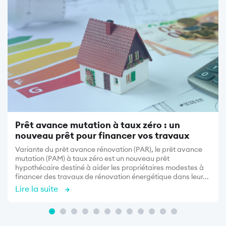
Image
Prêt avance mutation à taux zéro : un
nouveau prêt pour financer vos travaux
Variante du prêt avance rénovation (PAR), le prêt avance
mutation (PAM) à taux zéro est un nouveau prêt
hypothécaire destiné à aider les propriétaires modestes à
financer des travaux de rénovation énergétique dans leur...
Lire la suite