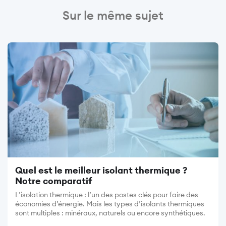
Sur le même sujet
Image
Quel est le meilleur isolant thermique ?
Notre comparatif
L’isolation thermique : l’un des postes clés pour faire des
économies d’énergie. Mais les types d’isolants thermiques
sont multiples : minéraux, naturels ou encore synthétiques.