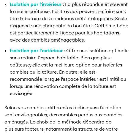
Isolation par l'intérieur
: La plus répandue et souvent
la moins coûteuse. Les travaux peuvent se faire sans
être tributaire des conditions météorologiques. Seule
exigence : une charpente en bon état. Cette méthode
est particulièrement efficace pour les habitations
avec des combles aménageables.
Isolation par l'extérieur
: Offre une isolation optimale
sans réduire l'espace habitable. Bien que plus
coûteuse, elle est la meilleure option pour isoler les
combles ou la toiture. En outre, elle est
recommandée lorsque l'espace intérieur est limité ou
lorsqu'une rénovation complète de la toiture est
envisagée.
Selon vos combles, différentes techniques d'isolation
sont envisageables, des combles perdus aux combles
aménagés. Le choix de la méthode dépendra de
plusieurs facteurs, notamment la structure de votre