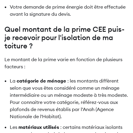
Votre demande de prime énergie doit être effectuée
avant la signature du devis.
Quel montant de la prime CEE puis-
je recevoir pour l'isolation de ma
toiture ?
Le montant de la prime varie en fonction de plusieurs
facteurs :
La
catégorie de ménage
: les montants diffèrent
selon que vous êtes considéré comme un ménage
intermédiaire ou un ménage modeste à très modeste.
Pour connaitre votre catégorie, référez-vous aux
plafonds de revenus établis par l’Anah (Agence
Nationale de l'Habitat).
Les
matériaux utilisés
: certains matériaux isolants