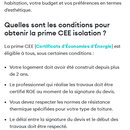
habitation, votre budget et vos préférences en termes
d'esthétique.
Quelles sont les conditions pour
obtenir la prime CEE isolation ?
La prime CEE (
Certificats d'Économies d'Énergie
) est
éligible à tous, sous certaines conditions :
Votre logement doit avoir été construit depuis plus
de 2 ans.
Le professionnel qui réalise les travaux doit être
certifié RGE au moment de la signature du devis.
Vous devez respecter les normes de résistance
thermique spécifiées pour votre type de toiture.
Le délai entre la signature du devis et le début des
travaux doit être respecté.