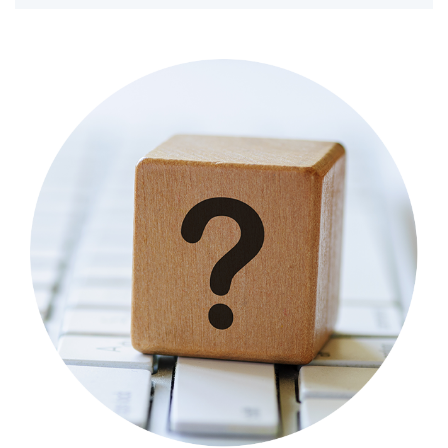
Image