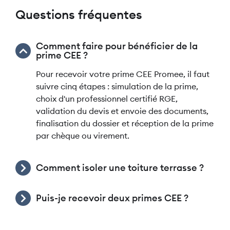
Questions fréquentes
Comment faire pour bénéficier de la
prime CEE ?
Pour recevoir votre prime CEE Promee, il faut
suivre cinq étapes : simulation de la prime,
choix d'un professionnel certifié RGE,
validation du devis et envoie des documents,
finalisation du dossier et réception de la prime
par chèque ou virement.
Comment isoler une toiture terrasse ?
Puis-je recevoir deux primes CEE ?