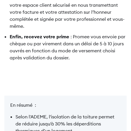
votre espace client sécurisé en nous transmettant
votre facture et votre attestation sur l’honneur
complétée et signée par votre professionnel et vous-
même.
Enfin, recevez votre prime
: Promee vous envoie par
chèque ou par virement dans un délai de 5 à 10 jours
ouvrés en fonction du mode de versement choisi
après validation du dossier.
En résumé :
Selon l'ADEME, l'isolation de la toiture permet
de réduire jusqu'à 30% les déperditions
thermiques d’un logement.