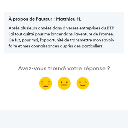
À propos de l'auteur :
Matthieu H.
Après plusieurs années dans diverses entreprises du BTP,
j'ai tout quitté pour me lancer dans l’aventure de Promee.
Ce fut, pour moi, l’opportunité de transmettre mon savoir-
faire et mes connaissances auprès des particuliers.
Avez-vous trouvé votre réponse ?