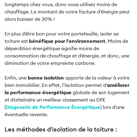
longtemps chez vous, donc vous utilisez moins de
chauffage. Le montant de votre facture d’énergie peut
alors baisser de 30% !
En plus d'être bon pour votre portefeuille, isoler sa
toiture est
bénéfique pour l'environnement
. Moins de
déperdition énergétique signifie moins de
consommation de chauffage et d'énergie, et donc, une
diminution de votre empreinte carbone.
Enfin, une
bonne isolation
apporte de la valeur à votre
bien immobilier. En effet, l’isolation permet d'
améliorer
la performance énergétique
globale de son logement
et d'atteindre un meilleur classement au DPE
(
Diagnostic de Performance Énergétique
) lors d'une
éventuelle revente.
Les méthodes d'isolation de la toiture :