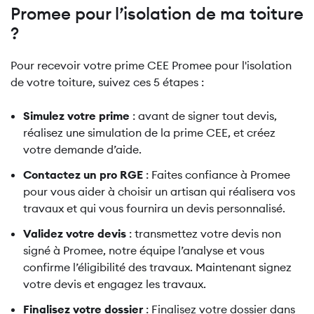
Promee pour l’isolation de ma toiture
?
Pour recevoir votre prime CEE Promee pour l'isolation
de votre toiture, suivez ces 5 étapes :
Simulez votre prime
: avant de signer tout devis,
réalisez une simulation de la prime CEE, et créez
votre demande d’aide.
Contactez un pro RGE
: Faites confiance à Promee
pour vous aider à choisir un artisan qui réalisera vos
travaux et qui vous fournira un devis personnalisé.
Validez votre devis
: transmettez votre devis non
signé à Promee, notre équipe l’analyse et vous
confirme l’éligibilité des travaux. Maintenant signez
votre devis et engagez les travaux.
Finalisez votre dossier
: Finalisez votre dossier dans