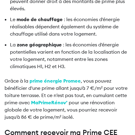
peuvent donner droit à des montants de prime plus
élevés.
Le
mode de chauffage
: les économies d'énergie
réalisables dépendent également du système de
chauffage utilisé dans votre logement.
La
zone géographique
: les économies d'énergie
potentielles varient en fonction de la localisation de
votre logement, notamment entre les zones
climatiques H1, H2 et H3.
Grâce à la
prime énergie Promee
, vous pouvez
bénéficier d'une prime allant jusqu'à 7 €/m² pour votre
toiture terrasse. Et ce n’est pas tout, en cumulant cette
prime avec
MaPrimeRénov’
pour une rénovation
globale de votre logement, vous pourriez recevoir
jusqu'à 86 € de prime/m² isolé.
Comment recevoir ma Prime CEE