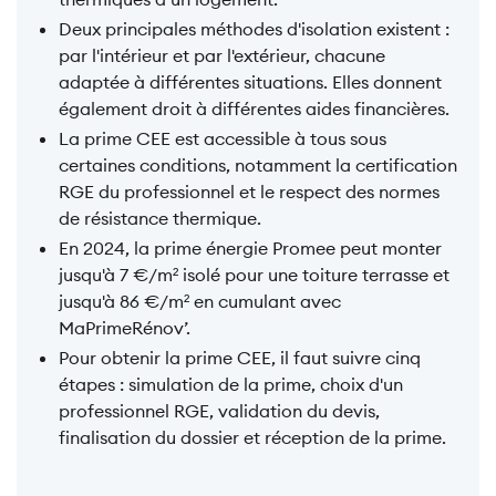
Deux principales méthodes d'isolation existent :
par l'intérieur et par l'extérieur, chacune
adaptée à différentes situations. Elles donnent
également droit à différentes aides financières.
La prime CEE est accessible à tous sous
certaines conditions, notamment la certification
RGE du professionnel et le respect des normes
de résistance thermique.
En 2024, la prime énergie Promee peut monter
jusqu'à 7 €/m² isolé pour une toiture terrasse et
jusqu'à 86 €/m² en cumulant avec
MaPrimeRénov’.
Pour obtenir la prime CEE, il faut suivre cinq
étapes : simulation de la prime, choix d'un
professionnel RGE, validation du devis,
finalisation du dossier et réception de la prime.