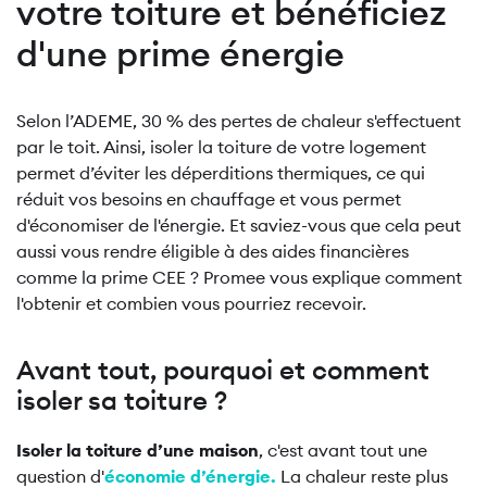
votre toiture et bénéficiez
d'une prime énergie
Selon l’ADEME, 30 % des pertes de chaleur s'effectuent
par le toit. Ainsi, isoler la toiture de votre logement
permet d’éviter les déperditions thermiques, ce qui
réduit vos besoins en chauffage et vous permet
d'économiser de l'énergie. Et saviez-vous que cela peut
aussi vous rendre éligible à des aides financières
comme la prime CEE ? Promee vous explique comment
l'obtenir et combien vous pourriez recevoir.
Avant tout, pourquoi et comment
isoler sa toiture ?
Isoler la toiture d’une maison
, c'est avant tout une
question d'
économie d’énergie.
La chaleur reste plus