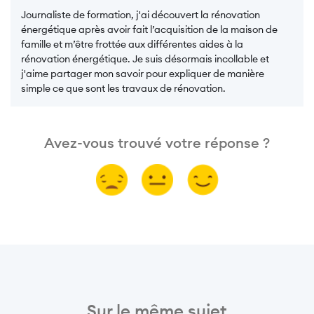
Journaliste de formation, j'ai découvert la rénovation
énergétique après avoir fait l’acquisition de la maison de
famille et m’être frottée aux différentes aides à la
rénovation énergétique. Je suis désormais incollable et
j'aime partager mon savoir pour expliquer de manière
simple ce que sont les travaux de rénovation.
Avez-vous trouvé votre réponse ?
Sur le même sujet