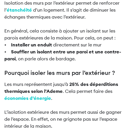
Isolation des murs par l’extérieur permet de renforcer
l’
étanchéité
d’un logement. Il s’agit de diminuer les
échanges thermiques avec l’extérieur.
En général, cela consiste à ajouter un isolant sur les
parois extérieures de la maison. Pour cela, on peut :
•
Installer un enduit
directement sur le mur
•
Souffler un isolant entre une paroi et une contre-
paroi
, on parle alors de bardage.
Pourquoi isoler les murs par l’extérieur ?
Les murs représentent jusqu’à
25% des déperditions
thermiques selon l’Ademe
. Cela permet faire des
économies d’énergie
.
L’isolation extérieure des murs permet aussi de gagner
de l’espace. En effet, on ne grignote pas sur l’espace
intérieur de la maison.