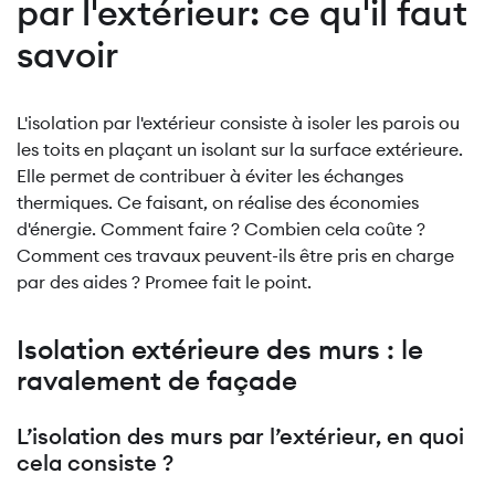
par l'extérieur: ce qu'il faut
savoir
L'isolation par l'extérieur consiste à isoler les parois ou
les toits en plaçant un isolant sur la surface extérieure.
Elle permet de contribuer à éviter les échanges
thermiques. Ce faisant, on réalise des économies
d'énergie. Comment faire ? Combien cela coûte ?
Comment ces travaux peuvent-ils être pris en charge
par des aides ? Promee fait le point.
Isolation extérieure des murs : le
ravalement de façade
L’isolation des murs par l’extérieur, en quoi
cela consiste ?