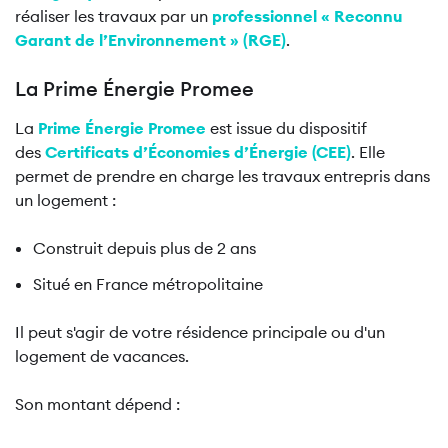
réaliser les travaux par un
professionnel « Reconnu
Garant de l’Environnement » (RGE)
.
La Prime Énergie Promee
La
Prime Énergie Promee
est issue du dispositif
des
Certificats d’Économies d’Énergie (CEE)
. Elle
permet de prendre en charge les travaux entrepris dans
un logement :
Construit depuis plus de 2 ans
Situé en France métropolitaine
Il peut s'agir de votre résidence principale ou d'un
logement de vacances.
Son montant dépend :