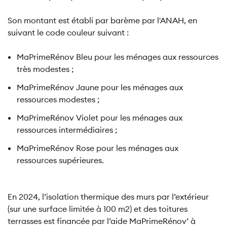
Son montant est établi par barème par l'ANAH, en
suivant le code couleur suivant :
MaPrimeRénov Bleu pour les ménages aux ressources
très modestes ;
MaPrimeRénov Jaune pour les ménages aux
ressources modestes ;
MaPrimeRénov Violet pour les ménages aux
ressources intermédiaires ;
MaPrimeRénov Rose pour les ménages aux
ressources supérieures.
En 2024, l’isolation thermique des murs par l’extérieur
(sur une surface limitée à 100 m2) et des toitures
terrasses est financée par l’aide MaPrimeRénov’ à