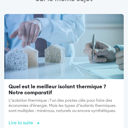
Image
Quel est le meilleur isolant thermique ?
Notre comparatif
L’isolation thermique : l’un des postes clés pour faire des
économies d’énergie. Mais les types d’isolants thermiques
sont multiples : minéraux, naturels ou encore synthétiques.
Lire la suite