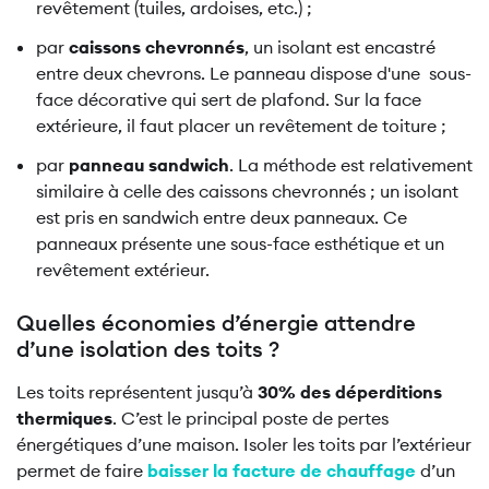
revêtement (tuiles, ardoises, etc.) ;
par
caissons chevronnés
, un isolant est encastré
entre deux chevrons. Le panneau dispose d'une sous-
face décorative qui sert de plafond. Sur la face
extérieure, il faut placer un revêtement de toiture ;
par
panneau sandwich
. La méthode est relativement
similaire à celle des caissons chevronnés ; un isolant
est pris en sandwich entre deux panneaux. Ce
panneaux présente une sous-face esthétique et un
revêtement extérieur.
Quelles économies d’énergie attendre
d’une isolation des toits ?
Les toits représentent jusqu’à
30% des déperditions
thermiques
. C’est le principal poste de pertes
énergétiques d’une maison. Isoler les toits par l’extérieur
permet de faire
baisser la facture de chauffage
d’un