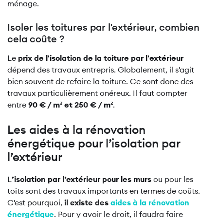
ménage.
Isoler les toitures par l'extérieur, combien
cela coûte ?
Le
prix de l'isolation de la toiture par l'extérieur
dépend des travaux entrepris. Globalement, il s'agit
bien souvent de refaire la toiture. Ce sont donc des
travaux particulièrement onéreux. Il faut compter
entre
90 € / m² et 250 € / m²
.
Les aides à la rénovation
énergétique pour l’isolation par
l’extérieur
L
’isolation par l’extérieur pour les murs
ou pour les
toits sont des travaux importants en termes de coûts.
C'est pourquoi,
il existe des
aides à la rénovation
énergétique
. Pour y avoir le droit, il faudra faire