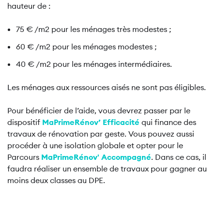
hauteur de :
75 € /m2 pour les ménages très modestes ;
60 € /m2 pour les ménages modestes ;
40 € /m2 pour les ménages intermédiaires.
Les ménages aux ressources aisés ne sont pas éligibles.
Pour bénéficier de l’aide, vous devrez passer par le
dispositif
MaPrimeRénov’ Efficacité
qui finance des
travaux de rénovation par geste. Vous pouvez aussi
procéder à une isolation globale et opter pour le
Parcours
MaPrimeRénov' Accompagné
. Dans ce cas, il
faudra réaliser un ensemble de travaux pour gagner au
moins deux classes au DPE.