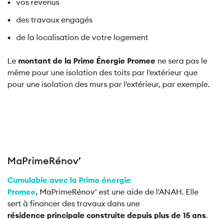
vos revenus
des travaux engagés
de la localisation de votre logement
Le
montant de la Prime Énergie Promee
ne sera pas le
même pour une isolation des toits par l'extérieur que
pour une isolation des murs par l'extérieur, par exemple.
MaPrimeRénov’
Cumulable avec la Prime énergie
Promee
, MaPrimeRénov’ est une aide de l'ANAH. Elle
sert à financer des travaux dans une
résidence principale construite depuis plus de 15 ans
.