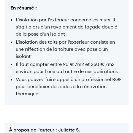
En résumé :
L'isolation par l'extérieur concerne les murs. Il
s'agit alors d'un ravalement de façade doublé
de la pose d'un isolant
L'isolation des toits par l'extérieur consiste en
une réfection de la toiture avec pose d'un
isolant
Il faut compter entre 90 € /m2 et 250 € /m2
environ pour l'une ou l'autre de ces opérations
Vous pouvez faire appel à un professionnel RGE
pour bénéficier des aides à la rénovation
thermique.
À propos de l'auteur :
Juliette S.