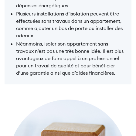
dépenses énergétiques.
Plusieurs installations d’isolation peuvent être
effectuées sans travaux dans un appartement,
comme ajouter un bas de porte ou installer des
rideaux.
Néanmoins, isoler son appartement sans
travaux n’est pas une très bonne idée. Il est plus
avantageux de faire appel à un professionnel
pour un travail de qualité et pour bénéficier
d’une garantie ainsi que d’aides financières.
Image