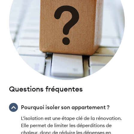
Questions fréquentes
Pourquoi isoler son appartement ?
L’isolation est une étape clé de la rénovation.
Elle permet de limiter les déperditions de
chaleur, donc de réduire les dépenses en