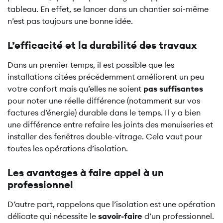
tableau. En effet, se lancer dans un chantier soi-même
n’est pas toujours une bonne idée.
L’efficacité et la durabilité des travaux
Dans un premier temps, il est possible que les
installations citées précédemment améliorent un peu
votre confort mais qu’elles ne soient
pas suffisantes
pour noter une réelle différence (notamment sur vos
factures d’énergie) durable dans le temps. Il y a bien
une différence entre refaire les joints des menuiseries et
installer des fenêtres double-vitrage. Cela vaut pour
toutes les opérations d’isolation.
Les avantages à faire appel à un
professionnel
D’autre part, rappelons que l’isolation est une opération
délicate qui nécessite le
savoir-faire
d’un professionnel.