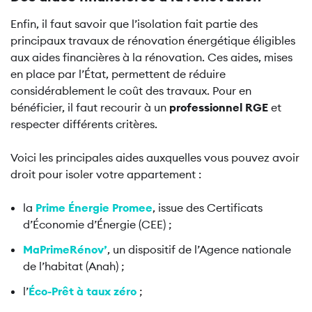
Enfin, il faut savoir que l’isolation fait partie des
principaux travaux de rénovation énergétique éligibles
aux aides financières à la rénovation. Ces aides, mises
en place par l’État, permettent de réduire
considérablement le coût des travaux. Pour en
bénéficier, il faut recourir à un
professionnel RGE
et
respecter différents critères.
Voici les principales aides auxquelles vous pouvez avoir
droit pour isoler votre appartement :
la
Prime Énergie Promee
, issue des Certificats
d’Économie d’Énergie (CEE) ;
MaPrimeRénov’
, un dispositif de l’Agence nationale
de l’habitat (Anah) ;
l’
Éco-Prêt à taux zéro
;