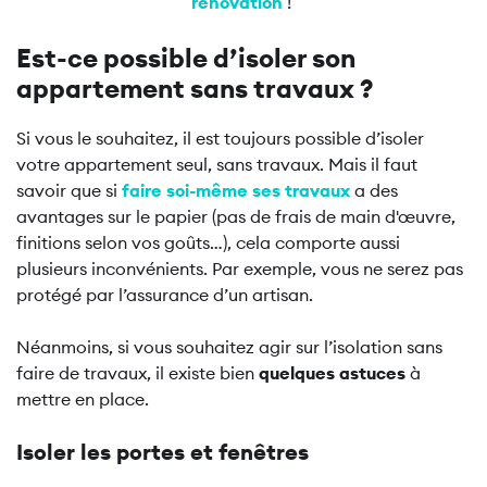
rénovation
!
Est-ce possible d’isoler son
appartement sans travaux ?
Si vous le souhaitez, il est toujours possible d’isoler
votre appartement seul, sans travaux. Mais il faut
savoir que si
faire soi-même ses travaux
a des
avantages sur le papier (pas de frais de main d'œuvre,
finitions selon vos goûts…), cela comporte aussi
plusieurs inconvénients. Par exemple, vous ne serez pas
protégé par l’assurance d’un artisan.
Néanmoins, si vous souhaitez agir sur l’isolation sans
faire de travaux, il existe bien
quelques astuces
à
mettre en place.
Isoler les portes et fenêtres