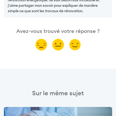
rénovation énergétique. Je suis désormais incollable et
j'aime partager mon savoir pour expliquer de manière
simple ce que sont les travaux de rénovation.
Avez-vous trouvé votre réponse ?
Sur le même sujet
Image