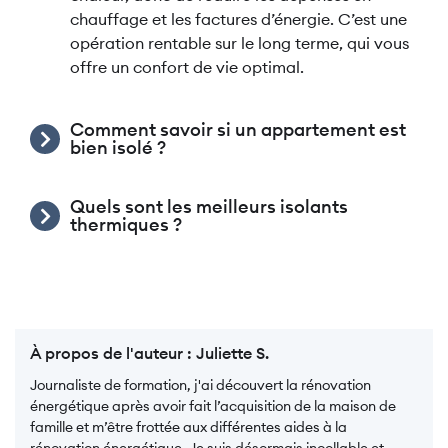
chauffage et les factures d’énergie. C’est une
opération rentable sur le long terme, qui vous
offre un confort de vie optimal.
Comment savoir si un appartement est
bien isolé ?
Quels sont les meilleurs isolants
thermiques ?
À propos de l'auteur :
Juliette S.
Journaliste de formation, j'ai découvert la rénovation
énergétique après avoir fait l’acquisition de la maison de
famille et m’être frottée aux différentes aides à la