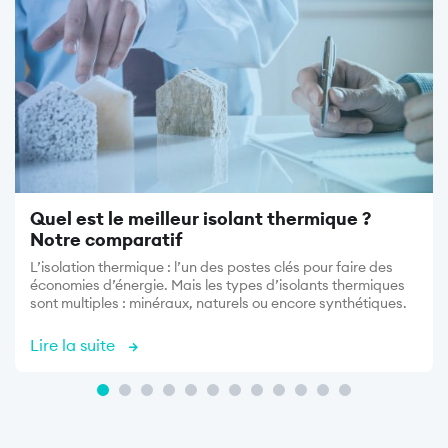
Quel est le meilleur isolant thermique ?
Notre comparatif
L’isolation thermique : l’un des postes clés pour faire des
économies d’énergie. Mais les types d’isolants thermiques
sont multiples : minéraux, naturels ou encore synthétiques.
Lire la suite