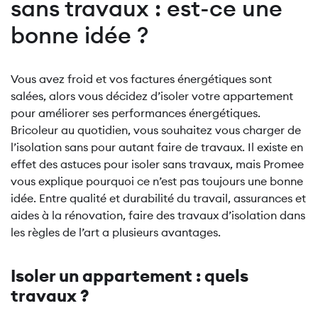
sans travaux : est-ce une
bonne idée ?
Vous avez froid et vos factures énergétiques sont
salées, alors vous décidez d’isoler votre appartement
pour améliorer ses performances énergétiques.
Bricoleur au quotidien, vous souhaitez vous charger de
l’isolation sans pour autant faire de travaux. Il existe en
effet des astuces pour isoler sans travaux, mais Promee
vous explique pourquoi ce n’est pas toujours une bonne
idée. Entre qualité et durabilité du travail, assurances et
aides à la rénovation, faire des travaux d’isolation dans
les règles de l’art a plusieurs avantages.
Isoler un appartement : quels
travaux ?