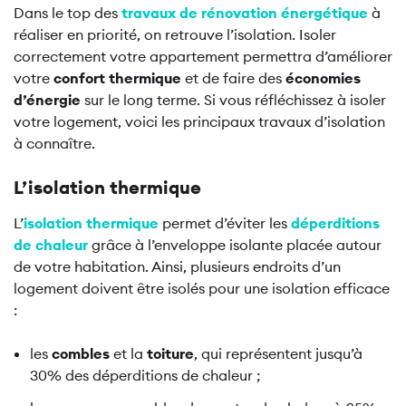
Dans le top des
travaux de rénovation énergétique
à
réaliser en priorité, on retrouve l’isolation. Isoler
correctement votre appartement permettra d’améliorer
votre
confort thermique
et de faire des
économies
d’énergie
sur le long terme. Si vous réfléchissez à isoler
votre logement, voici les principaux travaux d’isolation
à connaître.
L’isolation thermique
L’
isolation thermique
permet d’éviter les
déperditions
de chaleur
grâce à l’enveloppe isolante placée autour
de votre habitation. Ainsi, plusieurs endroits d’un
logement doivent être isolés pour une isolation efficace
:
les
combles
et la
toiture
, qui représentent jusqu’à
30% des déperditions de chaleur ;