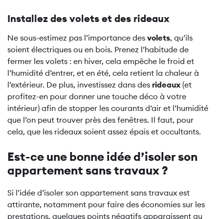
Installez des volets et des rideaux
Ne sous-estimez pas l’importance des
volets
, qu’ils
soient électriques ou en bois. Prenez l’habitude de
fermer les volets : en hiver, cela empêche le froid et
l’humidité d’entrer, et en été, cela retient la chaleur à
l’extérieur. De plus, investissez dans des
rideaux
(et
profitez-en pour donner une touche déco à votre
intérieur) afin de stopper les courants d’air et l’humidité
que l’on peut trouver près des fenêtres. Il faut, pour
cela, que les rideaux soient assez épais et occultants.
Est-ce une bonne idée d’isoler son
appartement sans travaux ?
Si l’idée d’isoler son appartement sans travaux est
attirante, notamment pour faire des économies sur les
prestations, quelques points négatifs apparaissent au