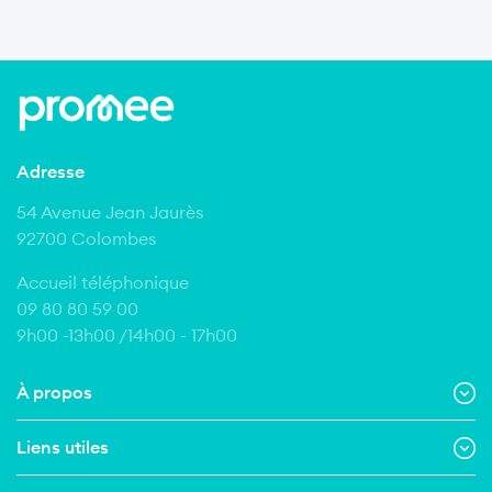
Adresse
54 Avenue Jean Jaurès
92700 Colombes
Accueil téléphonique
09 80 80 59 00
9h00 -13h00 /14h00 - 17h00
À propos
Liens utiles