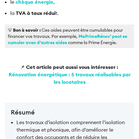
le
chèque énergie
,
la
TVA à taux rédui
t.
💡
Bon à savoir :
Ces aides peuvent être cumulables pour
financer vos travaux. Par exemple,
MaPrimeRénov’ peut se
cumuler avec d’autres aides
comme la Prime Énergie.
📌
Cet article peut aussi vous intéresser :
Rénovation énergétique : 5 travaux réalisables par
les locataires
Résumé
Les travaux d’isolation comprennent l’isolation
thermique et phonique, afin d’améliorer le
confort des occupants et de réduire les