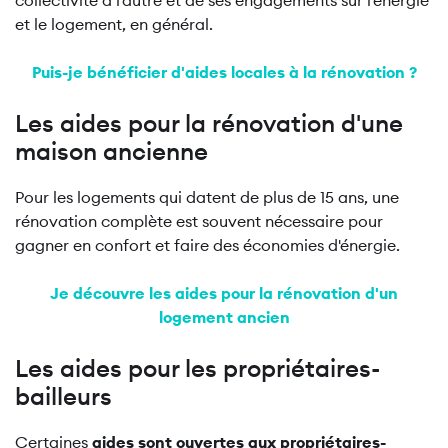
collectivité à l'autre et de ses engagements sur l'énergie
et le logement, en général.
Puis-je bénéficier d'aides locales à la rénovation ?
Les aides pour la rénovation d'une
maison ancienne
Pour les logements qui datent de plus de 15 ans, une
rénovation complète est souvent nécessaire pour
gagner en confort et faire des économies d'énergie.
Je découvre les aides pour la rénovation d'un
logement ancien
Les aides pour les propriétaires-
bailleurs
Certaines
aides sont ouvertes aux propriétaires-