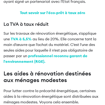
ayant signé un partenariat avec l'Etat français.
Tout savoir sur l'éco-prêt à taux zéro
La TVA à taux réduit
Sur les travaux de rénovation énergétique, s'applique
une
TVA à 5,5%
au lieu de 20%. Elle concerne tant la
main d'œuvre que l'achat du matériel. C'est l'une des
seules aides pour laquelle il n'est pas obligatoire de
passer par un
professionnel reconnu garant de
l'environnement (RGE).
Les aides à rénovation destinées
aux ménages modestes
Pour lutter contre la précarité énergétique, certaines
aides à la rénovation énergétique sont distribuées aux
ménages modestes. Voyons cela ensemble.