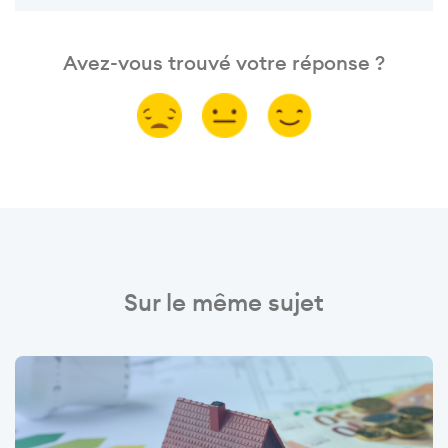
Avez-vous trouvé votre réponse ?
Sur le même sujet
Image