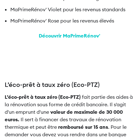
MaPrimeRénov' Violet pour les revenus standards
MaPrimeRénov' Rose pour les revenus élevés
Découvrir MaPrimeRénov'
L’éco-prêt à taux zéro (Eco-PTZ)
L’éco-prêt à taux zéro (Eco-PTZ)
fait partie des aides à
la rénovation sous forme de crédit bancaire. Il s'agit
d'un emprunt d'une
valeur de maximale de 30 000
euros.
Il sert à financer des travaux de rénovation
thermique et peut être
remboursé sur 15 ans
. Pour le
demander vous devez vous rendre dans une banque