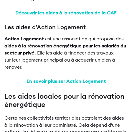
Découvrir les aides à la rénovation de la CAF
Les aides d’Action Logement
Action Logement
est une association qui propose des
aides à la rénovation énergétique pour les salariés du
secteur privé.
Elle les aide à financer des travaux
sur leur logement principal ou à acquérir un bien à
rénover.
En savoir plus sur Action Logement
Les aides locales pour la rénovation
énergétique
Certaines collectivités territoriales octroient des aides
à la rénovation à leur administré. Cela dépend d'une