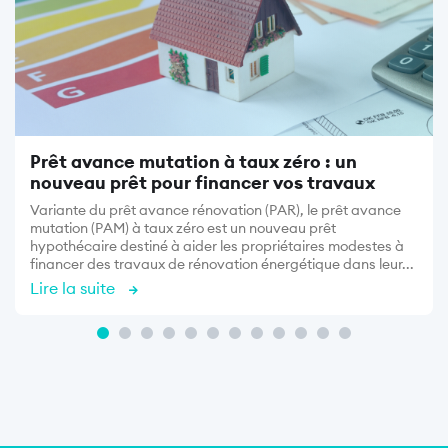
Prêt avance mutation à taux zéro : un
nouveau prêt pour financer vos travaux
Variante du prêt avance rénovation (PAR), le prêt avance
mutation (PAM) à taux zéro est un nouveau prêt
hypothécaire destiné à aider les propriétaires modestes à
financer des travaux de rénovation énergétique dans leur...
Lire la suite