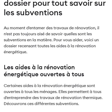
dossier pour tout savoir sur
les subventions
Au moment d'entamer des travaux de rénovation, il
n'est pas toujours aisé de savoir quelles sont les
subventions en la matière. Pour vous aider, voici un
dossier recensant toutes les aides à la rénovation
énergétique.
Les aides à la rénovation
énergétique ouvertes à tous
Certaines aides à la rénovation énergétique sont
ouvertes à tous les ménages. Elles permettent à tous
d'entreprendre des travaux de rénovation thermique.
Découvrons ces différentes subventions.