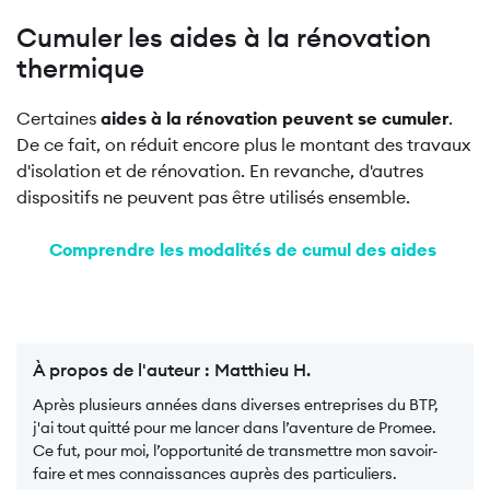
Cumuler les aides à la rénovation
thermique
Certaines
aides à la rénovation peuvent se cumuler
.
De ce fait, on réduit encore plus le montant des travaux
d'isolation et de rénovation. En revanche, d'autres
dispositifs ne peuvent pas être utilisés ensemble.
Comprendre les modalités de cumul des aides
À propos de l'auteur :
Matthieu H.
Après plusieurs années dans diverses entreprises du BTP,
j'ai tout quitté pour me lancer dans l’aventure de Promee.
Ce fut, pour moi, l’opportunité de transmettre mon savoir-
faire et mes connaissances auprès des particuliers.