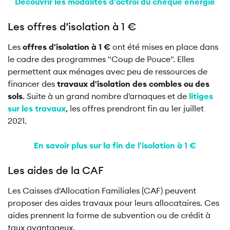
Découvrir les modalités d'octroi du chèque énergie
Les offres d’isolation à 1 €
Les
offres d'isolation à 1 €
ont été mises en place dans
le cadre des programmes "Coup de Pouce". Elles
permettent aux ménages avec peu de ressources de
financer des
travaux d'isolation des combles ou des
sols
. Suite à un grand nombre d'arnaques et de
litiges
sur les travaux
, les offres prendront fin au 1er juillet
2021.
En savoir plus sur la fin de l'isolation à 1 €
Les aides de la CAF
Les Caisses d'Allocation Familiales (CAF) peuvent
proposer des aides travaux pour leurs allocataires. Ces
aides prennent la forme de subvention ou de crédit à
taux avantageux.