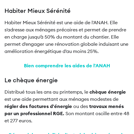
Habiter Mieux Sérénité
Habiter Mieux Sérénité est une aide de l'ANAH. Elle
s'adresse aux ménages précaires et permet de prendre
en charge jusqu'à 50% du montant du chantier. Elle
permet d'engager une rénovation globale induisant une
amélioration énergétique d'au moins 25%.
Bien comprendre les aides de l'ANAH
Le chèque énergie
Distribué tous les ans au printemps, le
chèque énergie
est une aide permettant aux ménages modestes de
régler des factures d'énergie
ou des
travaux menés
par un professionnel RGE.
Son montant oscille entre 48
et 277 euros.