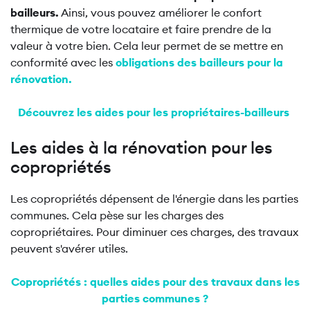
bailleurs.
Ainsi, vous pouvez améliorer le confort
thermique de votre locataire et faire prendre de la
valeur à votre bien. Cela leur permet de se mettre en
conformité avec les
obligations des bailleurs pour la
rénovation.
Découvrez les aides pour les propriétaires-bailleurs
Les aides à la rénovation pour les
copropriétés
Les copropriétés dépensent de l'énergie dans les parties
communes. Cela pèse sur les charges des
copropriétaires. Pour diminuer ces charges, des travaux
peuvent s'avérer utiles.
Copropriétés : quelles aides pour des travaux dans les
parties communes ?