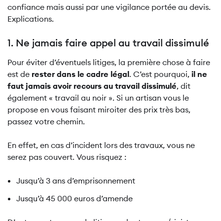
confiance mais aussi par une vigilance portée au devis.
Explications.
1. Ne jamais faire appel au travail dissimulé
Pour éviter d’éventuels litiges, la première chose à faire
est de
rester dans le cadre légal
. C’est pourquoi,
il ne
faut jamais avoir recours au travail dissimulé
, dit
également « travail au noir ». Si un artisan vous le
propose en vous faisant miroiter des prix très bas,
passez votre chemin.
En effet, en cas d’incident lors des travaux, vous ne
serez pas couvert. Vous risquez :
Jusqu’à 3 ans d’emprisonnement
Jusqu’à 45 000 euros d’amende