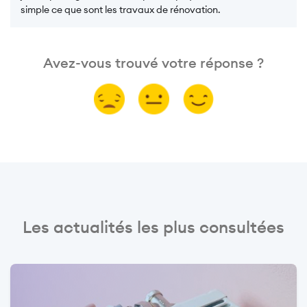
simple ce que sont les travaux de rénovation.
Avez-vous trouvé votre réponse ?
Les actualités les plus consultées
Image