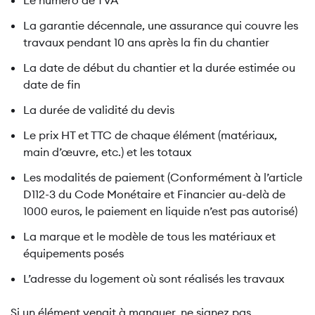
Le numéro de TVA
La garantie décennale, une assurance qui couvre les
travaux pendant 10 ans après la fin du chantier
La date de début du chantier et la durée estimée ou
date de fin
La durée de validité du devis
Le prix HT et TTC de chaque élément (matériaux,
main d’œuvre, etc.) et les totaux
Les modalités de paiement (Conformément à l’article
D112-3 du Code Monétaire et Financier au-delà de
1000 euros, le paiement en liquide n’est pas autorisé)
La marque et le modèle de tous les matériaux et
équipements posés
L’adresse du logement où sont réalisés les travaux
Si un élément venait à manquer, ne signez pas.