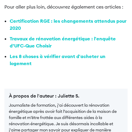
Pour aller plus loin, découvrez également ces articles :
Certification RGE : les changements attendus pour
2020
Travaux de rénovation énergétique : l'enquête
d’UFC-Que Choisir
Les 8 choses à vérifier avant d'acheter un
logement
À propos de l'auteur :
Juliette S.
Journaliste de formation, j'ai découvert la rénovation
énergétique après avoir fait l’acquisition de la maison de
famille et m’être frottée aux différentes aides à la
rénovation énergétique. Je suis désormais incollable et
j'aime partager mon savoir pour expliquer de manière