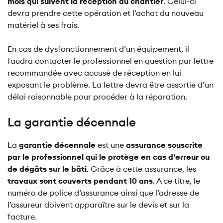
mois qui suivent la réception du chantier
. Celui-ci
devra prendre cette opération et l’achat du nouveau
matériel à ses frais.
En cas de dysfonctionnement d’un équipement, il
faudra contacter le professionnel en question par lettre
recommandée avec accusé de réception en lui
exposant le problème. La lettre devra être assortie d’un
délai raisonnable pour procéder à la réparation.
La garantie décennale
La
garantie décennale
est une
assurance souscrite
par le professionnel qui le protège en cas d’erreur ou
de dégâts sur le bâti
. Grâce à cette assurance, les
travaux sont couverts pendant 10 ans
. A ce titre, le
numéro de police d’assurance ainsi que l’adresse de
l’assureur doivent apparaître sur le devis et sur la
facture.