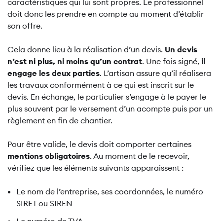
caractéristiques qui lui sont propres. Le professionnel
doit donc les prendre en compte au moment d’établir
son offre.
Cela donne lieu à la réalisation d’un devis.
Un devis
n’est ni plus, ni moins qu’un contrat
. Une fois signé,
il
engage les deux parties
. L’artisan assure qu’il réalisera
les travaux conformément à ce qui est inscrit sur le
devis. En échange, le particulier s’engage à le payer le
plus souvent par le versement d’un acompte puis par un
règlement en fin de chantier.
Pour être valide, le devis doit comporter certaines
mentions obligatoires
. Au moment de le recevoir,
vérifiez que les éléments suivants apparaissent :
Le nom de l’entreprise, ses coordonnées, le numéro
SIRET ou SIREN