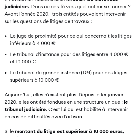
judiciaires
. Dans ce cas-là vers quel acteur se tourner ?
Avant l’année 2020, trois entités pouvaient intervenir
sur les questions de litiges de travaux :
Le juge de proximité pour ce qui concernait les litiges
inférieurs à 4 000 €
Le tribunal d’instance pour des litiges entre 4 000 €
et 10 000 €
Le tribunal de grande instance (TGI) pour des litiges
supérieurs à 10 000 €
Aujourd’hui, elles n’existent plus. Depuis le 1er janvier
2020, elles ont été fondues en une structure unique :
le
tribunal judiciaire
. C’est lui qui est habilité à intervenir
en cas de difficultés avec l’artisan.
Si le
montant du litige est supérieur à 10 000 euros,