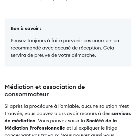
Bon à savoir :
Pensez toujours à faire parvenir ces courriers en
recommandé avec accusé de réception. Cela
servira de preuve de votre démarche.
Médiation et association de
consommateur
Si après la procédure à l’amiable, aucune solution n’est
trouvée, vous pouvez alors avoir recours à des
services
de médiation
. Vous pouvez saisir la
Société de la
Médiation Professionnelle
et lui expliquer le litige
concernant vos travaux. Vous pouvez aussi vous