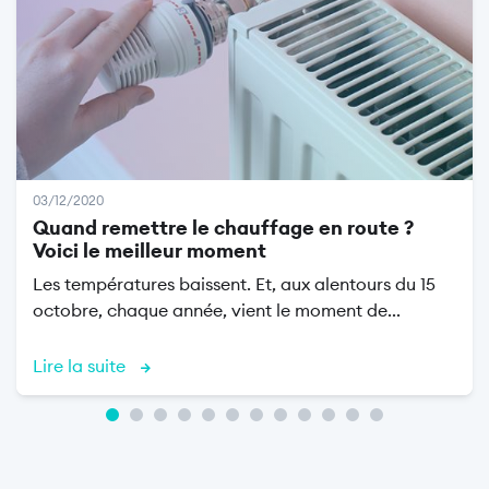
03/12/2020
Quand remettre le chauffage en route ?
Voici le meilleur moment
Les températures baissent. Et, aux alentours du 15
octobre, chaque année, vient le moment de...
Lire la suite