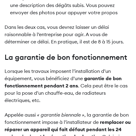
une description des dégâts subis. Vous pouvez
envoyer des photos pour appuyer votre propos
Dans les deux cas, vous devrez laisser un délai
raisonnable à l’entreprise pour agir. A vous de
déterminer ce délai. En pratique, il est de 8 à 15 jours.
La garantie de bon fonctionnement
Lorsque les travaux imposent l’installation d’un
équipement, vous bénéficiez d’une
garantie de bon
fonctionnement pendant 2 ans
. Cela peut être le cas
pour la pose d’un chauffe-eau, de radiateurs
électriques, etc.
Appelée aussi
« garantie biennale »
, la garantie de bon
fonctionnement impose à l’installateur de
remplacer ou
réparer un appareil qui fait défaut pendant les 24