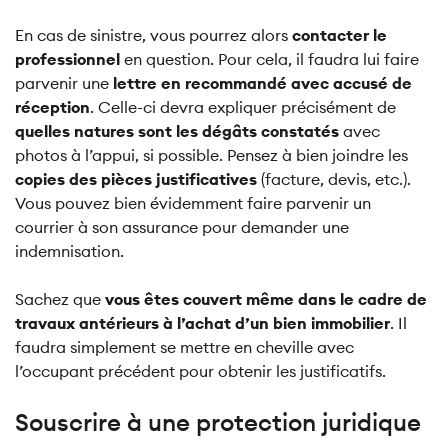
En cas de sinistre, vous pourrez alors
contacter le
professionnel
en question. Pour cela, il faudra lui faire
parvenir une
lettre en recommandé avec accusé de
réception
. Celle-ci devra expliquer précisément de
quelles natures sont les dégâts constatés
avec
photos à l’appui, si possible. Pensez à bien joindre les
copies des pièces justificatives
(facture, devis, etc.).
Vous pouvez bien évidemment faire parvenir un
courrier à son assurance pour demander une
indemnisation.
Sachez que
vous êtes couvert même dans le cadre de
travaux antérieurs à l’achat d’un bien immobilier
. Il
faudra simplement se mettre en cheville avec
l’occupant précédent pour obtenir les justificatifs.
Souscrire à une protection juridique