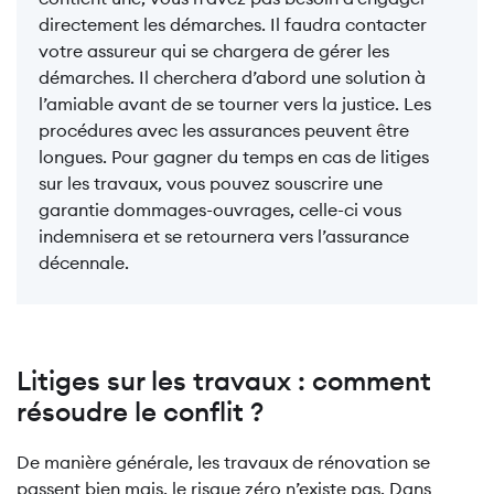
directement les démarches. Il faudra contacter
votre assureur qui se chargera de gérer les
démarches. Il cherchera d’abord une solution à
l’amiable avant de se tourner vers la justice. Les
procédures avec les assurances peuvent être
longues. Pour gagner du temps en cas de litiges
sur les travaux, vous pouvez souscrire une
garantie dommages-ouvrages, celle-ci vous
indemnisera et se retournera vers l’assurance
décennale.
Litiges sur les travaux : comment
résoudre le conflit ?
De manière générale, les travaux de rénovation se
passent bien mais, le risque zéro n’existe pas. Dans