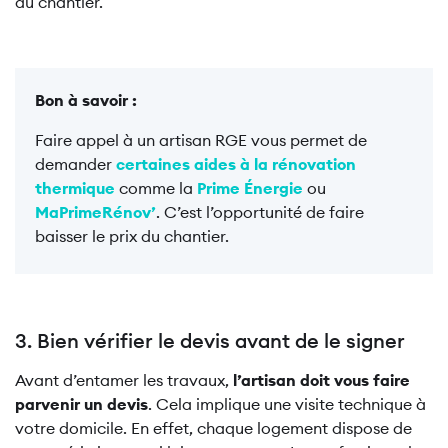
du chantier.
Bon à savoir :
Faire appel à un artisan RGE vous permet de
demander
certaines aides à la rénovation
thermique
comme la
Prime Énergie
ou
MaPrimeRénov’
. C’est l’opportunité de faire
baisser le prix du chantier.
3. Bien vérifier le devis avant de le signer
Avant d’entamer les travaux,
l’artisan doit vous faire
parvenir un devis
. Cela implique une visite technique à
votre domicile. En effet, chaque logement dispose de