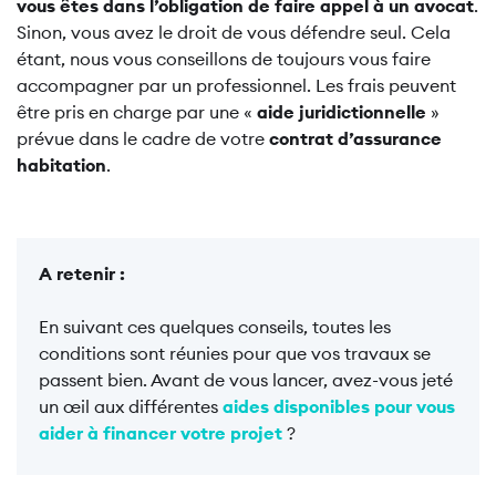
vous êtes dans l’obligation de faire appel à un avocat
.
Sinon, vous avez le droit de vous défendre seul. Cela
étant, nous vous conseillons de toujours vous faire
accompagner par un professionnel. Les frais peuvent
être pris en charge par une «
aide juridictionnelle
»
prévue dans le cadre de votre
contrat d’assurance
habitation
.
A retenir :
En suivant ces quelques conseils, toutes les
conditions sont réunies pour que vos travaux se
passent bien. Avant de vous lancer, avez-vous jeté
un œil aux différentes
aides disponibles pour vous
aider à financer votre projet
?