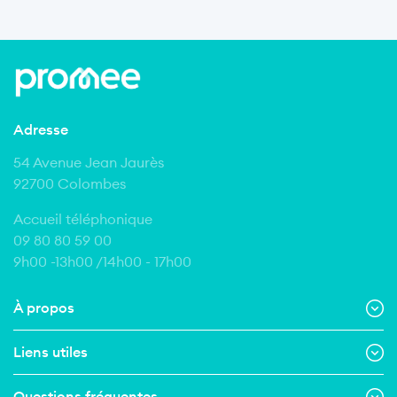
Adresse
54 Avenue Jean Jaurès
92700 Colombes
Accueil téléphonique
09 80 80 59 00
9h00 -13h00 /14h00 - 17h00
À propos
Liens utiles
Questions fréquentes