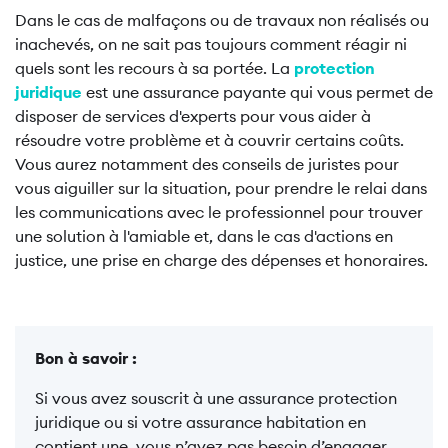
Dans le cas de malfaçons ou de travaux non réalisés ou
inachevés, on ne sait pas toujours comment réagir ni
quels sont les recours à sa portée. La
protection
juridique
est une assurance payante qui vous permet de
disposer de services d'experts pour vous aider à
résoudre votre problème et à couvrir certains coûts.
Vous aurez notamment des conseils de juristes pour
vous aiguiller sur la situation, pour prendre le relai dans
les communications avec le professionnel pour trouver
une solution à l'amiable et, dans le cas d'actions en
justice, une prise en charge des dépenses et honoraires.
Bon à savoir :
Si vous avez souscrit à une assurance protection
juridique ou si votre assurance habitation en
contient une, vous n’avez pas besoin d’engager