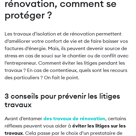
rénovation, comment se
protéger ?
Les travaux d’isolation et de rénovation permettent
d’améliorer votre confort de vie et de faire baisser vos
factures d’énergie. Mais, ils peuvent devenir source de
stress en cas de souci sur le chantier ou de conflit avec
l’entrepreneur. Comment éviter les litiges pendant les
travaux ? En cas de contentieux, quels sont les recours
des particuliers ? On fait le point.
3 conseils pour prévenir les litiges
travaux
Avant d’entamer
des travaux de rénovation
, certains
réflexes peuvent vous aider à
éviter les litiges sur les
travaux
. Cela passe par le choix d’un prestataire de