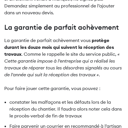
Demandez simplement au professionnel de l’ajouter
dans un nouveau devis.
La garantie de parfait achèvement
La garantie de parfait achèvement vous
protège
durant les douze mois qui suivent la réception des
travaux
. Comme le rappelle le site du service public,
«
Cette garantie impose à l'entreprise qui a réalisé les
travaux de réparer tous les désordres signalés au cours
de l'année qui suit la réception des travaux »
.
Pour faire jouer cette garantie, vous pouvez :
constater les malfaçons et les défauts lors de la
réception du chantier. Il faudra alors noter cela dans
le procès-verbal de fin de travaux
Faire parvenir un courrier en recommandé à l’artisan