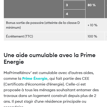
3
80 %
4
Bonus sortie de passoire (atteinte de la classe D
+ 10 %
minimum)
Écrêtement (TTC)
100 %
Une aide cumulable avec la Prime
Energie
MaPrimeRénov’ est cumulable avec d’autres aides,
comme la
Prime Énergie
, qui fait partie des CEE
(Certificats d’économie d’énergie). Celle-ci est
proposée à tous les ménages souhaitant entamer des
travaux dans un logement construit depuis plus de 2
ans. Il peut s'agir d'une résidence principale ou