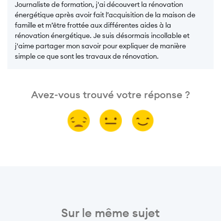
Journaliste de formation, j'ai découvert la rénovation
énergétique après avoir fait l’acquisition de la maison de
famille et m’être frottée aux différentes aides à la
rénovation énergétique. Je suis désormais incollable et
j'aime partager mon savoir pour expliquer de manière
simple ce que sont les travaux de rénovation.
Avez-vous trouvé votre réponse ?
Sur le même sujet