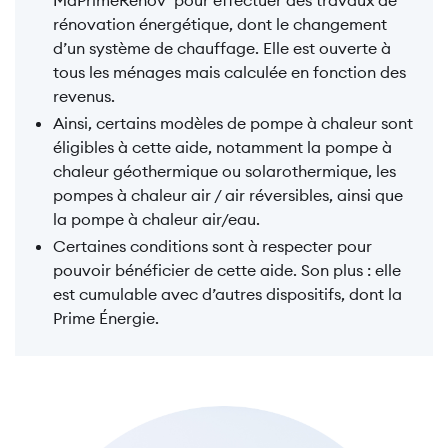
MaPrimeRénov’ pour effectuer des travaux de
rénovation énergétique, dont le changement
d’un système de chauffage. Elle est ouverte à
tous les ménages mais calculée en fonction des
revenus.
Ainsi, certains modèles de pompe à chaleur sont
éligibles à cette aide, notamment la pompe à
chaleur géothermique ou solarothermique, les
pompes à chaleur air / air réversibles, ainsi que
la pompe à chaleur air/eau.
Certaines conditions sont à respecter pour
pouvoir bénéficier de cette aide. Son plus : elle
est cumulable avec d’autres dispositifs, dont la
Prime Énergie.
Image