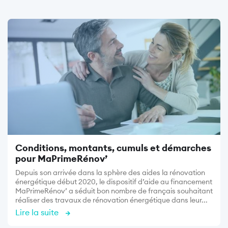
Image
Conditions, montants, cumuls et démarches
pour MaPrimeRénov’
Depuis son arrivée dans la sphère des aides la rénovation
énergétique début 2020, le dispositif d’aide au financement
MaPrimeRénov’ a séduit bon nombre de français souhaitant
réaliser des travaux de rénovation énergétique dans leur...
Lire la suite