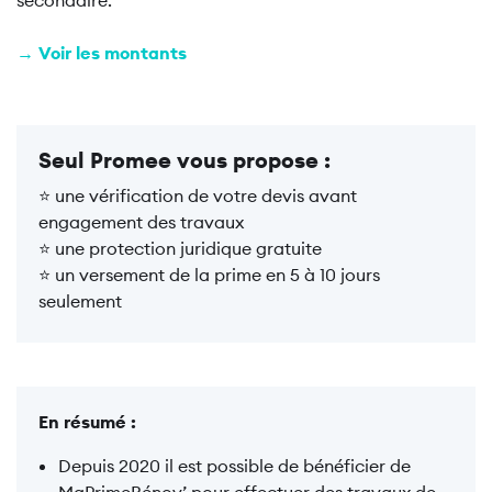
secondaire.
→ Voir les montants
Seul Promee vous propose :
⭐ une vérification de votre devis avant
engagement des travaux
⭐ une protection juridique gratuite
⭐ un versement de la prime en 5 à 10 jours
seulement
En résumé :
Depuis 2020 il est possible de bénéficier de