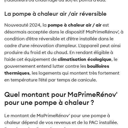
La pompe à chaleur air /air réversible
Nouveauté 2024, la
pompe à chaleur air / air
est
désormais acceptée dans le dispositif MaPrimeRénov', à
condition d'être réversible et d'être installée dans le
cadre d'une rénovation d'ampleur. L'appareil peut ainsi
produire du froid et du chaud. En rendant éligible à
l'aide cet équipement de
climatisation écologique
, le
gouvernement entend lutter contre les
bouilloires
thermiques
, les logements qui montent très fortement
en température l'été par temps de canicule.
Quel montant pour MaPrimeRénov'
pour une pompe à chaleur ?
Le montant de MaPrimeRénov' pour une pompe à
chaleur dépend de vos revenus et de la PAC installée.