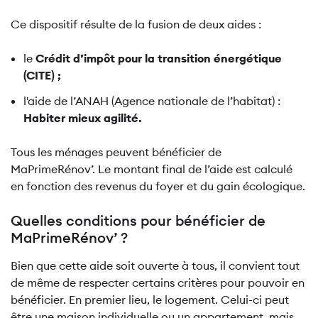
Ce dispositif résulte de la fusion de deux aides :
le
Crédit d’impôt pour la transition énergétique
(CITE) ;
l'aide de l’ANAH (Agence nationale de l’habitat) :
Habiter mieux agilité.
Tous les ménages peuvent bénéficier de
MaPrimeRénov’. Le montant final de l’aide est calculé
en fonction des revenus du foyer et du gain écologique.
Quelles conditions pour bénéficier de
MaPrimeRénov’ ?
Bien que cette aide soit ouverte à tous, il convient tout
de même de respecter certains critères pour pouvoir en
bénéficier. En premier lieu, le logement. Celui-ci peut
être une maison individuelle ou un appartement, mais