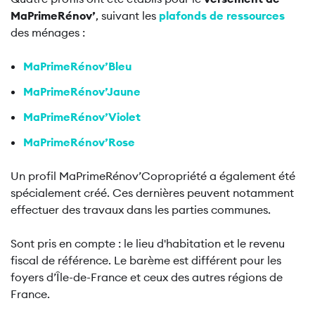
MaPrimeRénov’
, suivant les
plafonds de ressources
des ménages :
MaPrimeRénov’Bleu
MaPrimeRénov’Jaune
MaPrimeRénov’Violet
MaPrimeRénov’Rose
Un profil MaPrimeRénov’Copropriété a également été
spécialement créé. Ces dernières peuvent notamment
effectuer des travaux dans les parties communes.
Sont pris en compte : le lieu d'habitation et le revenu
fiscal de référence. Le barème est différent pour les
foyers d’Île-de-France et ceux des autres régions de
France.