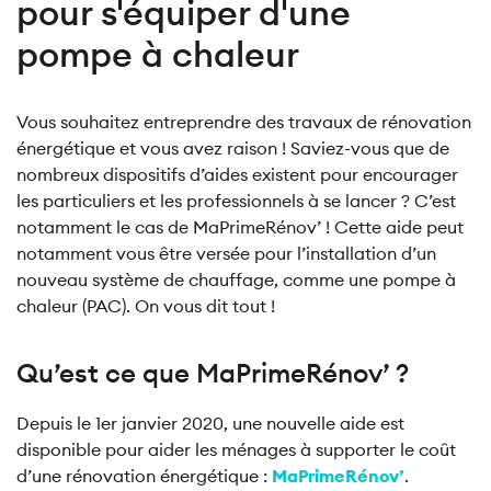
pour s'équiper d'une
pompe à chaleur
Vous souhaitez entreprendre des travaux de rénovation
énergétique et vous avez raison ! Saviez-vous que de
nombreux dispositifs d’aides existent pour encourager
les particuliers et les professionnels à se lancer ? C’est
notamment le cas de MaPrimeRénov’ ! Cette aide peut
notamment vous être versée pour l’installation d’un
nouveau système de chauffage, comme une pompe à
chaleur (PAC). On vous dit tout !
Qu’est ce que MaPrimeRénov’ ?
Depuis le 1er janvier 2020, une nouvelle aide est
disponible pour aider les ménages à supporter le coût
d’une rénovation énergétique :
MaPrimeRénov’
.