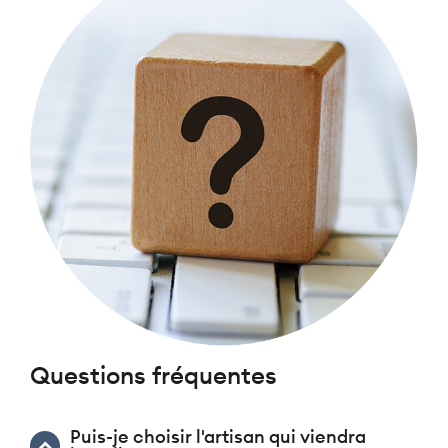
Questions fréquentes
Puis-je choisir l'artisan qui viendra