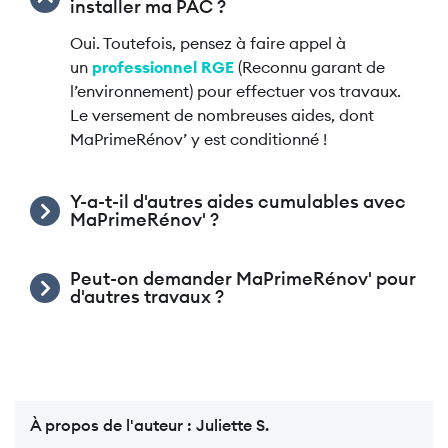
installer ma PAC ?
Oui. Toutefois, pensez à faire appel à
un
professionnel RGE
(Reconnu garant de
l’environnement) pour effectuer vos travaux.
Le versement de nombreuses aides, dont
MaPrimeRénov’ y est conditionné !
Y-a-t-il d'autres aides cumulables avec
MaPrimeRénov' ?
Peut-on demander MaPrimeRénov' pour
d'autres travaux ?
À propos de l'auteur :
Juliette S.