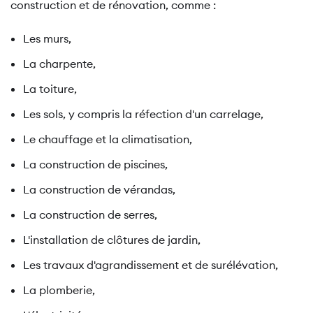
construction et de rénovation, comme :
Les murs,
La charpente,
La toiture,
Les sols, y compris la réfection d'un carrelage,
Le chauffage et la climatisation,
La construction de piscines,
La construction de vérandas,
La construction de serres,
L'installation de clôtures de jardin,
Les travaux d'agrandissement et de surélévation,
La plomberie,