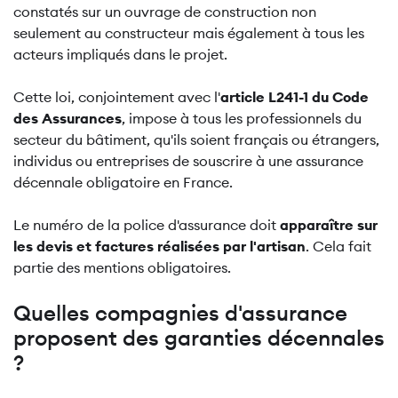
constatés sur un ouvrage de construction non
seulement au constructeur mais également à tous les
acteurs impliqués dans le projet.
Cette loi, conjointement avec l'
article L241-1 du Code
des Assurances
, impose à tous les professionnels du
secteur du bâtiment, qu'ils soient français ou étrangers,
individus ou entreprises de souscrire à une assurance
décennale obligatoire en France.
Le numéro de la police d'assurance doit
apparaître sur
les devis et factures réalisées par l'artisan
. Cela fait
partie des mentions obligatoires.
Quelles compagnies d'assurance
proposent des garanties décennales
?