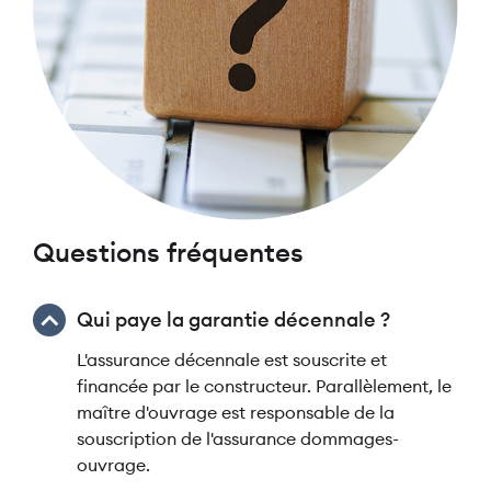
Questions fréquentes
Qui paye la garantie décennale ?
L'assurance décennale est souscrite et
financée par le constructeur. Parallèlement, le
maître d'ouvrage est responsable de la
souscription de l'assurance dommages-
ouvrage.