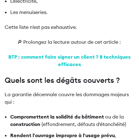
L'électricité,
Les menuiseries.
Cette liste n'est pas exhaustive.
🔎 Prolongez la lecture autour de cet article :
BTP : comment faire signer un client ? 8 techniques
efficaces
Quels sont les dégâts couverts ?
La garantie décennale couvre les dommages majeurs
qui :
Compromettent la solidité du bâtiment
ou de la
construction
(effondrement, défauts d'étanchéité)
Rendent l'ouvrage impropre à l'usage prévu
,