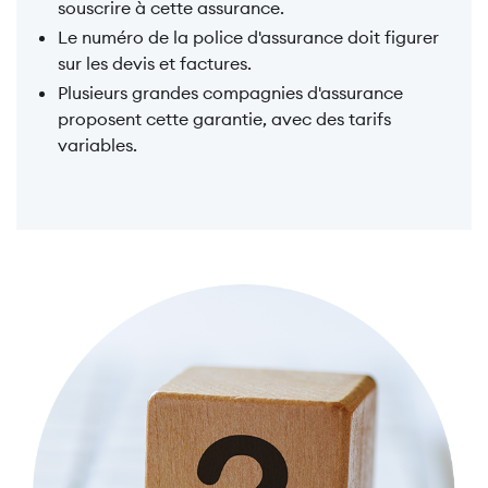
souscrire à cette assurance.
Le numéro de la police d'assurance doit figurer
sur les devis et factures.
Plusieurs grandes compagnies d'assurance
proposent cette garantie, avec des tarifs
variables.
Image