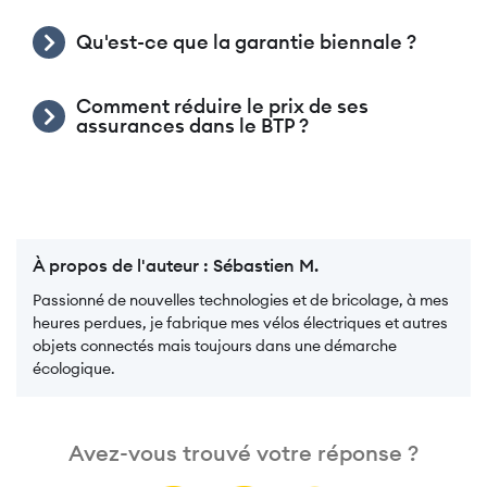
Qu'est-ce que la garantie biennale ?
Comment réduire le prix de ses
assurances dans le BTP ?
À propos de l'auteur :
Sébastien M.
Passionné de nouvelles technologies et de bricolage, à mes
heures perdues, je fabrique mes vélos électriques et autres
objets connectés mais toujours dans une démarche
écologique.
Avez-vous trouvé votre réponse ?