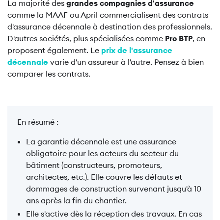
La majorité des
grandes
compagnies d'assurance
comme la MAAF ou April commercialisent des contrats
d'assurance décennale à destination des professionnels.
D'autres sociétés, plus spécialisées comme
Pro BTP
, en
proposent également. Le
prix de l'assurance
décennale
varie d'un assureur à l'autre. Pensez à bien
comparer les contrats.
En résumé :
La garantie décennale est une assurance
obligatoire pour les acteurs du secteur du
bâtiment (constructeurs, promoteurs,
architectes, etc.). Elle couvre les défauts et
dommages de construction survenant jusqu'à 10
ans après la fin du chantier.
Elle s'active dès la réception des travaux. En cas