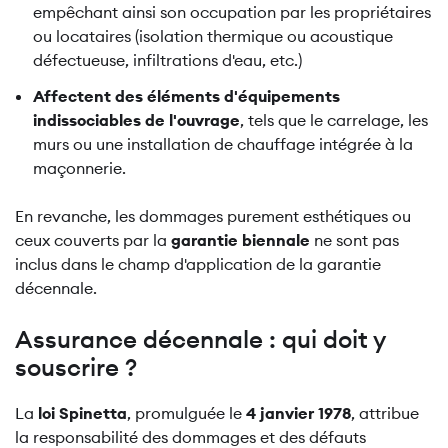
empêchant ainsi son occupation par les propriétaires
ou locataires (isolation thermique ou acoustique
défectueuse, infiltrations d'eau, etc.)
Affectent des éléments d'équipements
indissociables de l'ouvrage
, tels que le carrelage, les
murs ou une installation de chauffage intégrée à la
maçonnerie.
En revanche, les dommages purement esthétiques ou
ceux couverts par la
garantie biennale
ne sont pas
inclus dans le champ d'application de la garantie
décennale.
Assurance décennale : qui doit y
souscrire ?
La
loi Spinetta
, promulguée le
4 janvier 1978
, attribue
la responsabilité des dommages et des défauts