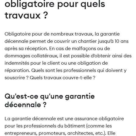
obligatoire pour quels
travaux ?
Obligatoire pour de nombreux travaux, la garantie
décennale permet de couvrir un chantier jusqu'à 10 ans
après sa réception. En cas de malfaçons ou de
dommages collatéraux, il est possible d'obtenir ainsi des
indemnités pour le client ou une obligation de
réparation. Quels sont les professionnels qui doivent y
souscrire ? Quels travaux couvre-t-elle ?
Qu'est-ce qu'une garantie
décennale ?
La garantie décennale est une assurance obligatoire
pour les professionnels du bâtiment (comme les
entrepreneurs, promoteurs, architectes, etc.). Elle