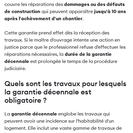
couvre les réparations des
dommages ou des défauts
de construction
qui peuvent apparaître
jusqu'à 10 ans
après l'achèvement d'un chantier
.
Cette garantie prend effet dès la réception des
travaux. Si le maître d'ouvrage intente une action en
justice parce que le professionnel refuse d'effectuer les
réparations nécessaires, la
durée de la garantie
décennale
est prolongée le temps de la procédure
judiciaire.
Quels sont les travaux pour lesquels
la garantie décennale est
obligatoire ?
La
garantie décennale
englobe les travaux qui
peuvent avoir une incidence sur l'habitabilité d'un
logement. Elle inclut une vaste gamme de travaux de