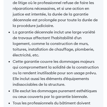
de litige où le professionnel refuse de faire les
réparations nécessaires, et si une action en
justice est intentée, la durée de la garantie
décennale est prolongée pour toute la durée de
la procédure judiciaire.
La garantie décennale inclut une large variété
de travaux affectant l'habitabilité d'un
logement, comme la construction de murs,
toitures, installation de chauffage, plomberie,
électricité, etc.
Cette garantie couvre les dommages majeurs
qui compromettent la solidité de la construction
ou la rendent inutilisable pour son usage prévu.
Elle inclut aussi les éléments d'équipements
indissociables de la structure.
Elle exclut les dommages purement esthétiques
ou ceux couverts par la garantie biennale.
Tous les professionnels du bâtiment doivent