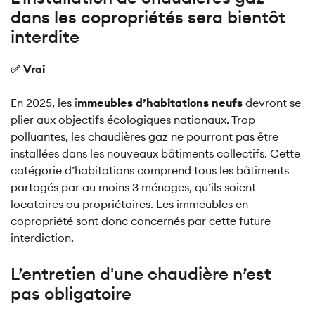
dans les copropriétés sera bientôt
interdite
✅ Vrai
En 2025, les i
mmeubles d’habitations neufs
devront se
plier aux objectifs écologiques nationaux. Trop
polluantes, les chaudières gaz ne pourront pas être
installées dans les nouveaux bâtiments collectifs. Cette
catégorie d’habitations comprend tous les bâtiments
partagés par au moins 3 ménages, qu’ils soient
locataires ou propriétaires. Les immeubles en
copropriété sont donc concernés par cette future
interdiction.
L’entretien d'une chaudière n’est
pas obligatoire