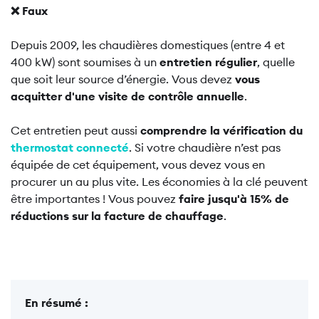
❌ Faux
Depuis 2009, les chaudières domestiques (entre 4 et
400 kW) sont soumises à un
entretien régulier
, quelle
que soit leur source d’énergie. Vous devez
vous
acquitter d'une visite de contrôle annuelle
.
Cet entretien peut aussi
comprendre la vérification du
thermostat connecté
. Si votre chaudière n’est pas
équipée de cet équipement, vous devez vous en
procurer un au plus vite. Les économies à la clé peuvent
être importantes ! Vous pouvez
faire jusqu'à 15% de
réductions sur la facture de chauffage
.
En résumé :