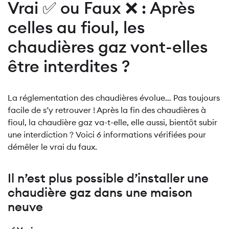
Vrai ✅ ou Faux ❌ : Après
celles au fioul, les
chaudières gaz vont-elles
être interdites ?
La réglementation des chaudières évolue… Pas toujours
facile de s’y retrouver ! Après la fin des chaudières à
fioul, la chaudière gaz va-t-elle, elle aussi, bientôt subir
une interdiction ? Voici 6 informations vérifiées pour
démêler le vrai du faux.
Il n’est plus possible d’installer une
chaudière gaz dans une maison
neuve