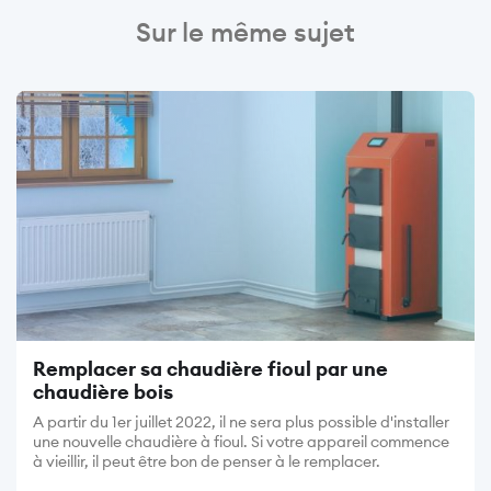
Sur le même sujet
Image
Remplacer sa chaudière fioul par une
chaudière bois
A partir du 1er juillet 2022, il ne sera plus possible d'installer
une nouvelle chaudière à fioul. Si votre appareil commence
à vieillir, il peut être bon de penser à le remplacer.