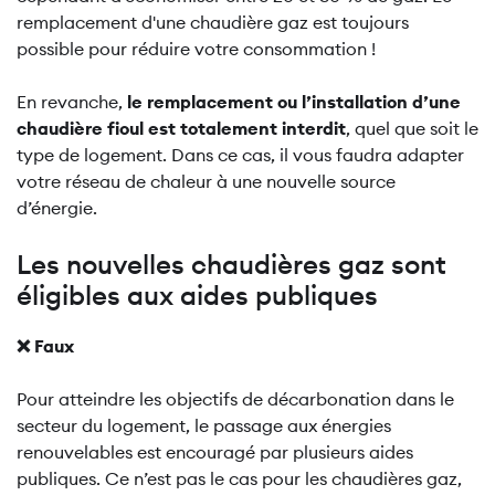
remplacement d'une chaudière gaz est toujours
possible pour réduire votre consommation !
En revanche,
le remplacement ou l’installation d’une
chaudière fioul est totalement interdit
, quel que soit le
type de logement. Dans ce cas, il vous faudra adapter
votre réseau de chaleur à une nouvelle source
d’énergie.
Les nouvelles chaudières gaz sont
éligibles aux aides publiques
❌ Faux
Pour atteindre les objectifs de décarbonation dans le
secteur du logement, le passage aux énergies
renouvelables est encouragé par plusieurs aides
publiques. Ce n’est pas le cas pour les chaudières gaz,