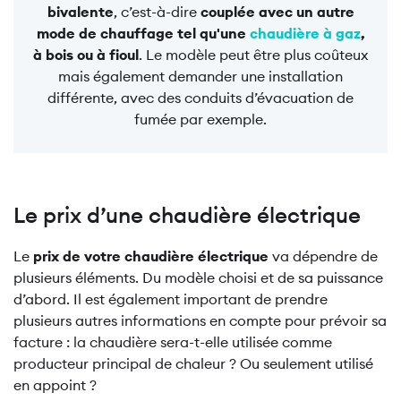
bivalente
, c’est-à-dire
couplée avec un autre
mode de chauffage tel qu'une
chaudière à gaz
,
à bois ou à fioul
. Le modèle peut être plus coûteux
mais également demander une installation
différente, avec des conduits d’évacuation de
fumée par exemple.
Le prix d’une chaudière électrique
Le
prix de votre chaudière électrique
va dépendre de
plusieurs éléments. Du modèle choisi et de sa puissance
d’abord. Il est également important de prendre
plusieurs autres informations en compte pour prévoir sa
facture : la chaudière sera-t-elle utilisée comme
producteur principal de chaleur ? Ou seulement utilisé
en appoint ?