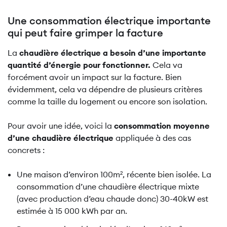
Une consommation électrique importante
qui peut faire grimper la facture
La
chaudière électrique a besoin d’une importante
quantité d’énergie pour fonctionner.
Cela va
forcément avoir un impact sur la facture. Bien
évidemment, cela va dépendre de plusieurs critères
comme la taille du logement ou encore son isolation.
Pour avoir une idée, voici la
consommation moyenne
d’une chaudière électrique
appliquée à des cas
concrets :
Une maison d’environ 100m², récente bien isolée. La
consommation d’une chaudière électrique mixte
(avec production d’eau chaude donc) 30-40kW est
estimée à 15 000 kWh par an.