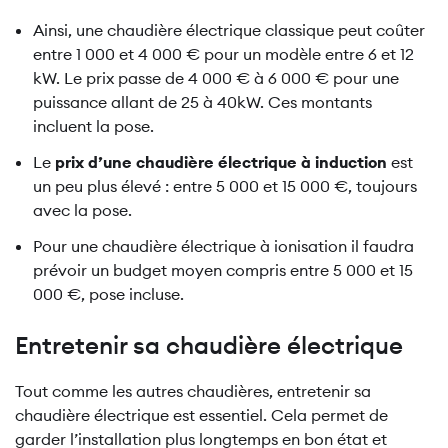
Ainsi, une chaudière électrique classique peut coûter
entre 1 000 et 4 000 € pour un modèle entre 6 et 12
kW. Le prix passe de 4 000 € à 6 000 € pour une
puissance allant de 25 à 40kW. Ces montants
incluent la pose.
Le
prix d’une chaudière électrique à induction
est
un peu plus élevé : entre 5 000 et 15 000 €, toujours
avec la pose.
Pour une chaudière électrique à ionisation il faudra
prévoir un budget moyen compris entre 5 000 et 15
000 €, pose incluse.
Entretenir sa chaudière électrique
Tout comme les autres chaudières, entretenir sa
chaudière électrique est essentiel. Cela permet de
garder l’installation plus longtemps en bon état et