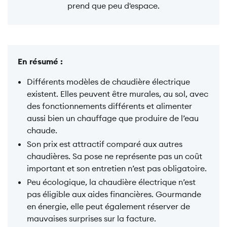
prend que peu d'espace.
En résumé :
Différents modèles de chaudière électrique
existent. Elles peuvent être murales, au sol, avec
des fonctionnements différents et alimenter
aussi bien un chauffage que produire de l’eau
chaude.
Son prix est attractif comparé aux autres
chaudières. Sa pose ne représente pas un coût
important et son entretien n’est pas obligatoire.
Peu écologique, la chaudière électrique n’est
pas éligible aux aides financières. Gourmande
en énergie, elle peut également réserver de
mauvaises surprises sur la facture.