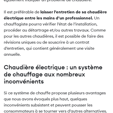
Il est préférable de
laisser l’entretien de sa chaudière
électrique entre les mains d’un professionnel.
Un
chauffagiste pourra vérifier l’état de l’installation,
procéder au détartrage et/ou autres travaux. Comme
pour les autres chaudières, il est possible de faire des
révisions uniques ou de souscrire à un contrat
d’entretien, qui contient généralement une visite
annuelle.
Chaudière électrique : un système
de chauffage aux nombreux
inconvénients
Si ce système de chauffe propose plusieurs avantages
que nous avons évoqués plus haut, quelques
inconvénients subsistent et peuvent pousser les
consommateurs à se tourner vers d’autres alternatives.