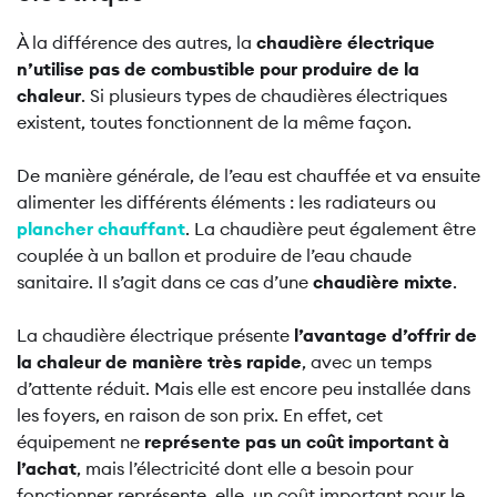
À la différence des autres, la
chaudière électrique
n’utilise pas de combustible pour produire de la
chaleur
. Si plusieurs types de chaudières électriques
existent, toutes fonctionnent de la même façon.
De manière générale, de l’eau est chauffée et va ensuite
alimenter les différents éléments : les radiateurs ou
plancher chauffant
. La chaudière peut également être
couplée à un ballon et produire de l’eau chaude
sanitaire. Il s’agit dans ce cas d’une
chaudière mixte
.
La chaudière électrique présente
l’avantage d’offrir de
la chaleur de manière très rapide
, avec un temps
d’attente réduit. Mais elle est encore peu installée dans
les foyers, en raison de son prix. En effet, cet
équipement ne
représente pas un coût important à
l’achat
, mais l’électricité dont elle a besoin pour
fonctionner représente, elle, un coût important pour le