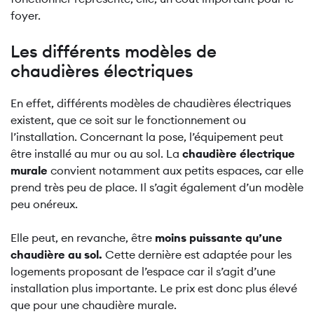
foyer.
Les différents modèles de
chaudières électriques
En effet, différents modèles de chaudières électriques
existent, que ce soit sur le fonctionnement ou
l’installation. Concernant la pose, l’équipement peut
être installé au mur ou au sol. La
chaudière électrique
murale
convient notamment aux petits espaces, car elle
prend très peu de place. Il s’agit également d’un modèle
peu onéreux.
Elle peut, en revanche, être
moins puissante qu’une
chaudière au sol.
Cette dernière est adaptée pour les
logements proposant de l’espace car il s’agit d’une
installation plus importante. Le prix est donc plus élevé
que pour une chaudière murale.