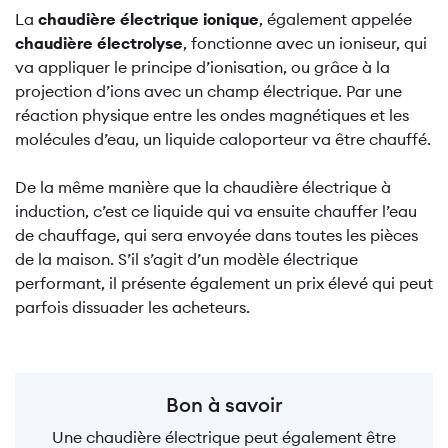
La
chaudière électrique ionique
, également appelée
chaudière électrolyse
, fonctionne avec un ioniseur, qui
va appliquer le principe d’ionisation, ou grâce à la
projection d’ions avec un champ électrique. Par une
réaction physique entre les ondes magnétiques et les
molécules d’eau, un liquide caloporteur va être chauffé.
De la même manière que la chaudière électrique à
induction, c’est ce liquide qui va ensuite chauffer l’eau
de chauffage, qui sera envoyée dans toutes les pièces
de la maison. S’il s’agit d’un modèle électrique
performant, il présente également un prix élevé qui peut
parfois dissuader les acheteurs.
Bon à savoir
Une chaudière électrique peut également être