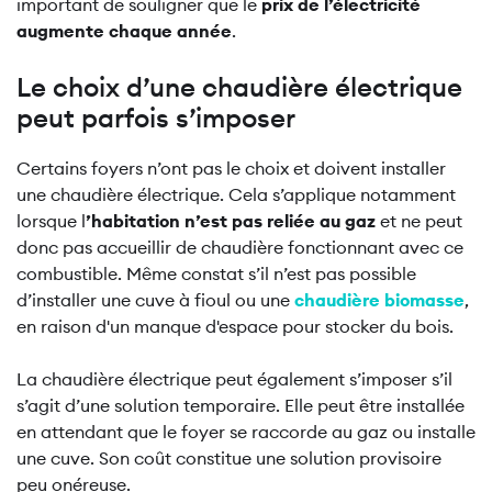
important de souligner que le
prix de l’électricité
augmente chaque année
.
Le choix d’une chaudière électrique
peut parfois s’imposer
Certains foyers n’ont pas le choix et doivent installer
une chaudière électrique. Cela s’applique notamment
lorsque l
’habitation n’est pas reliée au gaz
et ne peut
donc pas accueillir de chaudière fonctionnant avec ce
combustible. Même constat s’il n’est pas possible
d’installer une cuve à fioul ou une
chaudière biomasse
,
en raison d'un manque d'espace pour stocker du bois.
La chaudière électrique peut également s’imposer s’il
s’agit d’une solution temporaire. Elle peut être installée
en attendant que le foyer se raccorde au gaz ou installe
une cuve. Son coût constitue une solution provisoire
peu onéreuse.