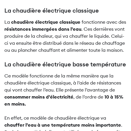
La chaudière électrique classique
La
chaudière électrique classique
fonctionne avec des
résistances immergées dans l’eau
. Ces dernières vont
produire de la chaleur, qui va chauffer le liquide. Celui-
ci va ensuite être distribué dans le réseau de chauffage
ou au plancher chauffant et alimenter toute la maison.
La chaudière électrique basse température
Ce modèle fonctionne de la même manière que la
chaudière électrique classique, à l’aide de résistances
qui vont chauffer l’eau. Elle présente l’avantage de
consommer moins d’électricité
, de l’ordre de
10 à 15%
en moins.
En effet, ce modèle de chaudière électrique va
chauffer l’eau à une température moins importante
.