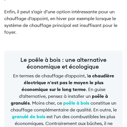
Enfin, il peut s’agir d’une option intéressante pour un
chauffage d’appoint, en hiver par exemple lorsque le
système de chauffage principal est insuffisant pour le
foyer.
Le poêle à bois : une alternative
économique et écologique
En termes de chauffage d'appoint, l
a chaudière
électrique n'est pas le moyen le plus
économique sur le long terme
. En guise
d'alternative, pensez à installer un
poêle à
granulés
. Moins cher, ce
poêle à bois
constitue un
chauffage complémentaire de qualité. En outre, le
granulé de bois
est l'un des combustibles les plus
économiques. Contrairement aux bûches, il ne