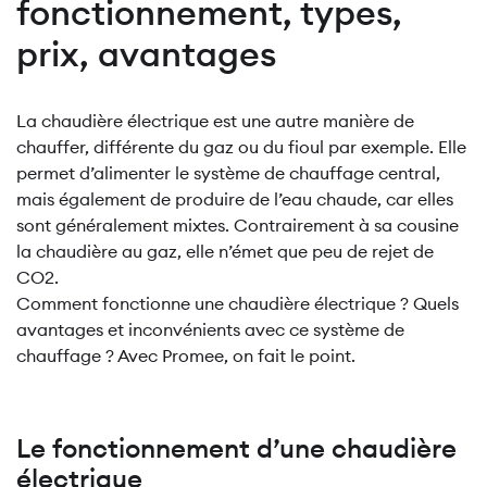
fonctionnement, types,
prix, avantages
La chaudière électrique est une autre manière de
chauffer, différente du gaz ou du fioul par exemple. Elle
permet d’alimenter le système de chauffage central,
mais également de produire de l’eau chaude, car elles
sont généralement mixtes. Contrairement à sa cousine
la chaudière au gaz, elle n’émet que peu de rejet de
CO2.
Comment fonctionne une chaudière électrique ? Quels
avantages et inconvénients avec ce système de
chauffage ? Avec Promee, on fait le point.
Le fonctionnement d’une chaudière
électrique