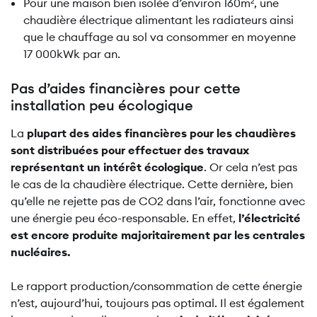
Pour une maison bien isolée d’environ 160m², une
chaudière électrique alimentant les radiateurs ainsi
que le chauffage au sol va consommer en moyenne
17 000kWk par an.
Pas d’aides financières pour cette
installation peu écologique
La
plupart des aides financières pour les chaudières
sont distribuées pour effectuer des travaux
représentant un intérêt écologique
. Or cela n’est pas
le cas de la chaudière électrique. Cette dernière, bien
qu’elle ne rejette pas de CO2 dans l’air, fonctionne avec
une énergie peu éco-responsable. En effet,
l’électricité
est encore produite majoritairement par les centrales
nucléaires.
Le rapport production/consommation de cette énergie
n’est, aujourd’hui, toujours pas optimal. Il est également