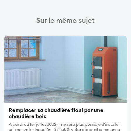
Sur le même sujet
Image
Remplacer sa chaudière fioul par une
chaudière bois
A partir du 1er juillet 2022, il ne sera plus possible d'installer
une nouvelle chaudière à fioul. Si votre appareil commence