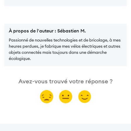
À propos de l'auteur :
Sébastien M.
Passionné de nouvelles technologies et de bricolage, à mes
heures perdues, je fabrique mes vélos électriques et autres
objets connectés mais toujours dans une démarche
écologique.
Avez-vous trouvé votre réponse ?