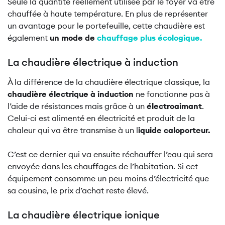
Seule la quantité réellement utilisée par le foyer va être
chauffée à haute température. En plus de représenter
un avantage pour le portefeuille, cette chaudière est
également
un mode de
chauffage plus écologique.
La chaudière électrique à induction
À la différence de la chaudière électrique classique, la
chaudière électrique à induction
ne fonctionne pas à
l’aide de résistances mais grâce à un
électroaimant
.
Celui-ci est alimenté en électricité et produit de la
chaleur qui va être transmise à un l
iquide caloporteur.
C’est ce dernier qui va ensuite réchauffer l’eau qui sera
envoyée dans les chauffages de l’habitation. Si cet
équipement consomme un peu moins d’électricité que
sa cousine, le prix d’achat reste élevé.
La chaudière électrique ionique