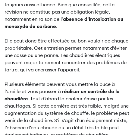
toujours aussi efficace. Bien que conseillée, cette
révision ne constitue pas une obligation légale,
notamment en raison de l’
absence d’intoxication au
monoxyde de carbone
.
Elle peut donc être effectuée au bon vouloir de chaque
propriétaire. Cet entretien permet notamment d’éviter
une casse ou une panne. Les chaudières électriques
peuvent majoritairement rencontrer des problèmes de
tartre, qui va encrasser l’appareil.
Plusieurs éléments peuvent vous mettre la puce à
l’oreille et vous pousser à
réaliser un contrôle de la
chaudière
. Tout d’abord la chaleur émise par les
chauffages. Si cette dernière est très faible, malgré une
augmentation du système de chauffe, le problème peut
venir de la chaudière. S’il s’agit d’un équipement mixte,
l’absence d’eau chaude ou un débit très faible peut
également indiquer un problème de chaudière.