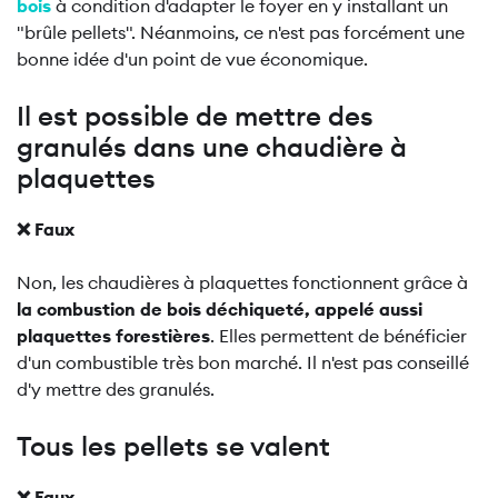
bois
à condition d'adapter le foyer en y installant un
"brûle pellets". Néanmoins, ce n'est pas forcément une
bonne idée d'un point de vue économique.
Il est possible de mettre des
granulés dans une chaudière à
plaquettes
❌ Faux
Non, les chaudières à plaquettes fonctionnent grâce à
la combustion de bois déchiqueté, appelé aussi
plaquettes forestières
. Elles permettent de bénéficier
d'un combustible très bon marché. Il n'est pas conseillé
d'y mettre des granulés.
Tous les pellets se valent
❌ Faux