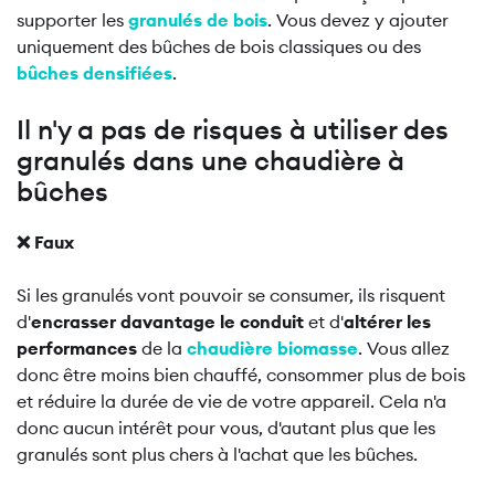
supporter les
granulés de bois
. Vous devez y ajouter
uniquement des bûches de bois classiques ou des
bûches densifiées
.
Il n'y a pas de risques à utiliser des
granulés dans une chaudière à
bûches
❌ Faux
Si les granulés vont pouvoir se consumer, ils risquent
d'
encrasser davantage le conduit
et d'
altérer les
performances
de la
chaudière biomasse
. Vous allez
donc être moins bien chauffé, consommer plus de bois
et réduire la durée de vie de votre appareil. Cela n'a
donc aucun intérêt pour vous, d'autant plus que les
granulés sont plus chers à l'achat que les bûches.