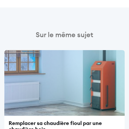
Sur le même sujet
Image
Remplacer sa chaudière fioul par une