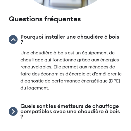
Questions fréquentes
Pourquoi installer une chaudière à bois
?
Une chaudière à bois est un équipement de
chauffage qui fonctionne grâce aux énergies
renouvelables. Elle permet aux ménages de
faire des économies d'énergie et d'améliorer le
diagnostic de performance énergétique (DPE)
du logement.
Quels sont les émetteurs de chauffage
compatibles avec une chaudière à bois
?