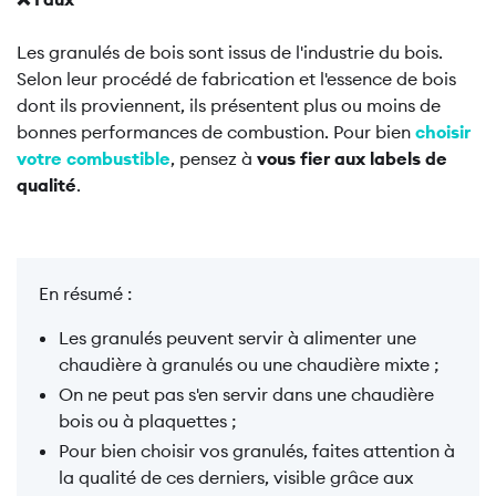
Les granulés de bois sont issus de l'industrie du bois.
Selon leur procédé de fabrication et l'essence de bois
dont ils proviennent, ils présentent plus ou moins de
bonnes performances de combustion. Pour bien
choisir
votre combustible
, pensez à
vous fier aux labels de
qualité
.
En résumé :
Les granulés peuvent servir à alimenter une
chaudière à granulés ou une chaudière mixte ;
On ne peut pas s'en servir dans une chaudière
bois ou à plaquettes ;
Pour bien choisir vos granulés, faites attention à
la qualité de ces derniers, visible grâce aux