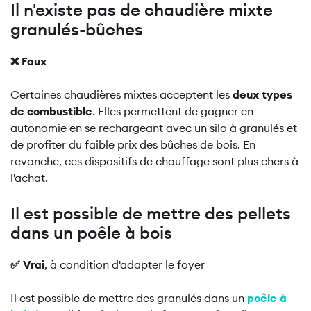
Il n'existe pas de chaudière mixte
granulés-bûches
❌ Faux
Certaines chaudières mixtes acceptent les
deux types
de combustible
. Elles permettent de gagner en
autonomie en se rechargeant avec un silo à granulés et
de profiter du faible prix des bûches de bois. En
revanche, ces dispositifs de chauffage sont plus chers à
l'achat.
Il est possible de mettre des pellets
dans un poêle à bois
✅ Vrai
, à condition d'adapter le foyer
Il est possible de mettre des granulés dans un
poêle à