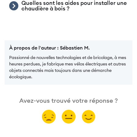
Quelles sont les aides pour installer une
chaudière à bois ?
À propos de l'auteur :
Sébastien M.
Passionné de nouvelles technologies et de bricolage, à mes
heures perdues, je fabrique mes vélos électriques et autres
objets connectés mais toujours dans une démarche
écologique.
Avez-vous trouvé votre réponse ?