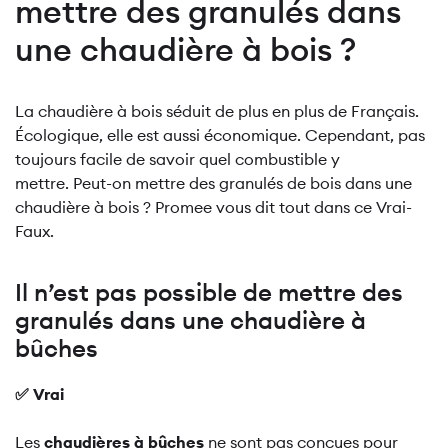
mettre des granulés dans
une chaudière à bois ?
La chaudière à bois séduit de plus en plus de Français.
Écologique, elle est aussi économique. Cependant, pas
toujours facile de savoir quel combustible y
mettre. Peut-on mettre des granulés de bois dans une
chaudière à bois ? Promee vous dit tout dans ce Vrai-
Faux.
Il n’est pas possible de mettre des
granulés dans une chaudière à
bûches
✅ Vrai
Les
chaudières à bûches
ne sont pas conçues pour