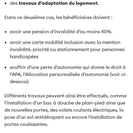
des
travaux d’adaptation du logement
.
Dans ce deuxième cas, les bénéficiaires doivent :
avoir une pension d’invalidité d’au moins 40%
avoir une carte mobilité inclusion avec la mention
invalidité, priorité ou stationnement pour personnes
handicapées
souffrir d’une perte d’autonomie qui donne le droit à
l’APA, l’Allocation personnalisée d’autonomie (voir ci-
dessous)
Différents travaux peuvent ainsi être effectués, comme
l’installation d’un bac à douche de plain-pied ainsi que
de nouvelles portes, des volets roulants électriques, la
pose d’un sol antidérapant ou encore l'installation de
portes coulissantes.