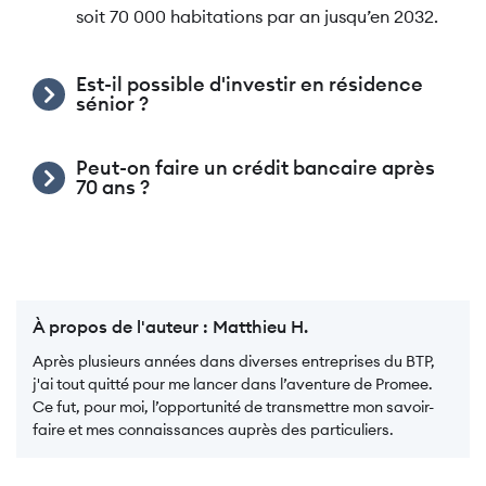
soit 70 000 habitations par an jusqu’en 2032.
Est-il possible d'investir en résidence
sénior ?
Peut-on faire un crédit bancaire après
70 ans ?
À propos de l'auteur :
Matthieu H.
Après plusieurs années dans diverses entreprises du BTP,
j'ai tout quitté pour me lancer dans l’aventure de Promee.
Ce fut, pour moi, l’opportunité de transmettre mon savoir-
faire et mes connaissances auprès des particuliers.