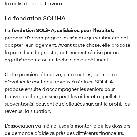
la réalisation des travaux.
La fondation SOLiHA
La
fondation SOLiHA, solidaires pour l’habitat,
propose d’accompagner les séniors qui souhaiteraient
adapter leur logement. Avant toute chose, elle propose
la pose d’un diagnostic, notamment réalisé par un
ergothérapeute ou un technicien du bâtiment.
Cette première étape va, entre autres, permettre
d’évaluer le coût des travaux à réaliser. SOLiHA
propose ensuite d’accompagner les séniors pour
trouver quel organisme peut les aider et à quelle(s)
subvention(s) peuvent être allouées suivant le profil, les
revenus, la situation.
L’association va même jusqu’à monter le ou les dossiers
de demande d’aide auprès des différents financeurs.