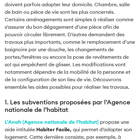
doivent parfois adapter leur domicile. Chambre, salle
de bain ou pièce de vie sont les plus concernés.
Certains aménagements sont simples à réaliser comme
s’assurer du bon dégagement d’une pièce afin de
pouvoir circuler librement. D’autres demandent des
travaux plus importants, comme le remplacement d’une
baignoire par une douche, les changements de
portes/fenêtres ou encore la pose de revêtements de
sol qui empêchent de glisser. Les modifications vont
notamment dépendre de la mobilité de la personne et
de la configuration de son lieu de vie. Découvrons
ensemble les aides possibles pour réaliser les travaux.
1. Les subventions proposées par l’Agence
nationale de l’habitat
L’Anah (Agence nationale de l’habitat)
propose une
aide intitulée
Habiter Facile,
qui permet d’adapter son
logement. Cette dernière consiste, par exemple, à