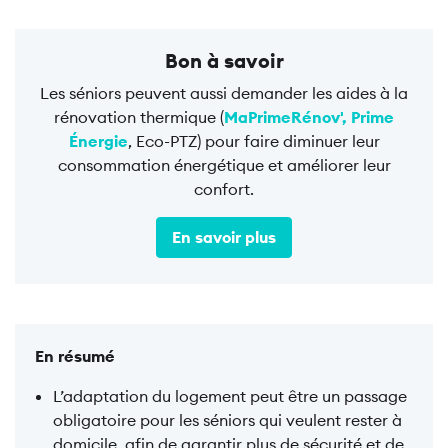
Bon à savoir
Les séniors peuvent aussi demander les aides à la
rénovation thermique (
MaPrimeRénov',
Prime
Énergie
, Eco-PTZ) pour faire diminuer leur
consommation énergétique et améliorer leur
confort.
En savoir plus
En résumé
L’adaptation du logement peut être un passage
obligatoire pour les séniors qui veulent rester à
domicile, afin de garantir plus de sécurité et de