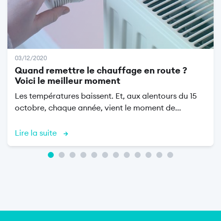
03/12/2020
Quand remettre le chauffage en route ?
Voici le meilleur moment
Les températures baissent. Et, aux alentours du 15
octobre, chaque année, vient le moment de...
Lire la suite