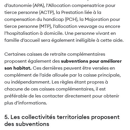
d’autonomie (APA), l’Allocation compensatrice pour
tierce personne (ACTP), la Prestation liée à la
compensation du handicap (PCH), la Majoration pour
tierce personne (MTP), l’allocation veuvage ou encore
l’hospitalisation à domicile. Une personne vivant en
famille d’accueil sera également inéligible à cette aide.
Certaines caisses de retraite complémentaires
proposent également des
subventions pour améliorer
son habitat.
Ces dernières peuvent être versées en
complément de l’aide allouée par la caisse principale,
ou indépendamment. Les règles étant propres à
chacune de ces caisses complémentaires, il est
préférable de les contacter directement pour obtenir
plus d’informations.
5. Les collectivités territoriales proposent
des subventions