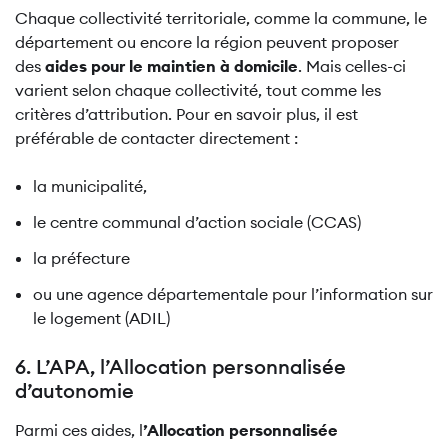
Chaque collectivité territoriale, comme la commune, le
département ou encore la région peuvent proposer
des
aides pour le maintien à domicile
. Mais celles-ci
varient selon chaque collectivité, tout comme les
critères d’attribution. Pour en savoir plus, il est
préférable de contacter directement :
la municipalité,
le centre communal d’action sociale (CCAS)
la préfecture
ou une agence départementale pour l’information sur
le logement (ADIL)
6. L’APA, l’Allocation personnalisée
d’autonomie
Parmi ces aides, l
’Allocation personnalisée