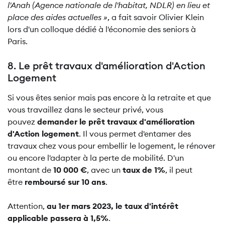
l'Anah (Agence nationale de l'habitat, NDLR) en lieu et
place des aides actuelles »
, a fait savoir Olivier Klein
lors d'un colloque dédié à l'économie des seniors à
Paris.
8. Le prêt travaux d'amélioration d'Action
Logement
Si vous êtes senior mais pas encore à la retraite et que
vous travaillez dans le secteur privé, vous
pouvez
demander le prêt travaux d'amélioration
d'Action logement
. Il vous permet d'entamer des
travaux chez vous pour embellir le logement, le rénover
ou encore l'adapter à la perte de mobilité. D'un
montant de
10 000 €
, avec un
taux de 1%
, il peut
être
remboursé sur 10 ans
.
Attention,
au 1er mars 2023, le taux d'intérêt
applicable passera à 1,5%
.