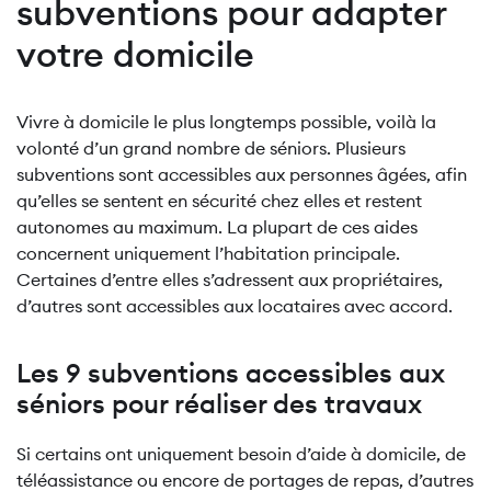
subventions pour adapter
votre domicile
Vivre à domicile le plus longtemps possible, voilà la
volonté d’un grand nombre de séniors. Plusieurs
subventions sont accessibles aux personnes âgées, afin
qu’elles se sentent en sécurité chez elles et restent
autonomes au maximum. La plupart de ces aides
concernent uniquement l’habitation principale.
Certaines d’entre elles s’adressent aux propriétaires,
d’autres sont accessibles aux locataires avec accord.
Les 9 subventions accessibles aux
séniors pour réaliser des travaux
Si certains ont uniquement besoin d’aide à domicile, de
téléassistance ou encore de portages de repas, d’autres