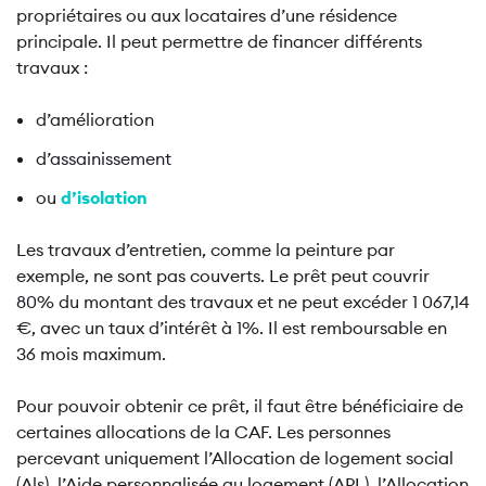
propriétaires ou aux locataires d’une résidence
principale. Il peut permettre de financer différents
travaux :
d’amélioration
d’assainissement
ou
d’isolation
Les travaux d’entretien, comme la peinture par
exemple, ne sont pas couverts. Le prêt peut couvrir
80% du montant des travaux et ne peut excéder 1 067,14
€, avec un taux d’intérêt à 1%. Il est remboursable en
36 mois maximum.
Pour pouvoir obtenir ce prêt, il faut être bénéficiaire de
certaines allocations de la CAF. Les personnes
percevant uniquement l’Allocation de logement social
(Als), l’Aide personnalisée au logement (APL), l’Allocation