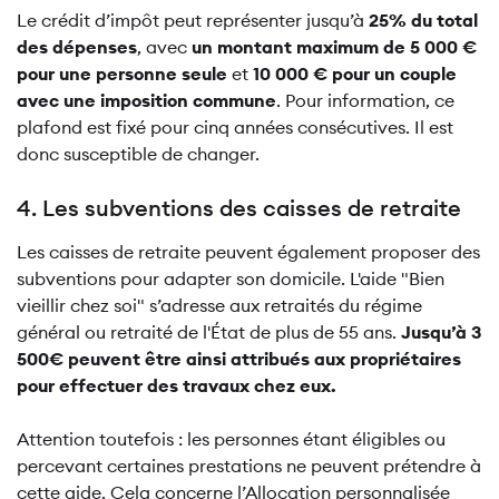
Le crédit d’impôt peut représenter jusqu’à
25% du total
des dépenses
, avec
un montant maximum de 5 000 €
pour une personne seule
et
10 000 € pour un couple
avec une imposition commune
. Pour information, ce
plafond est fixé pour cinq années consécutives. Il est
donc susceptible de changer.
4. Les subventions des caisses de retraite
Les caisses de retraite peuvent également proposer des
subventions pour adapter son domicile. L'aide "Bien
vieillir chez soi" s’adresse aux retraités du régime
général ou retraité de l'État de plus de 55 ans.
Jusqu’à 3
500€ peuvent être ainsi attribués aux propriétaires
pour effectuer des travaux chez eux.
Attention toutefois : les personnes étant éligibles ou
percevant certaines prestations ne peuvent prétendre à
cette aide. Cela concerne l’Allocation personnalisée