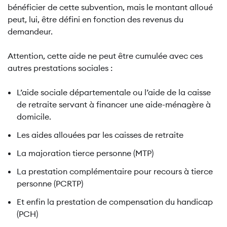
bénéficier de cette subvention, mais le montant alloué
peut, lui, être défini en fonction des revenus du
demandeur.
Attention, cette aide ne peut être cumulée avec ces
autres prestations sociales :
L’aide sociale départementale ou l’aide de la caisse
de retraite servant à financer une aide-ménagère à
domicile.
Les aides allouées par les caisses de retraite
La majoration tierce personne (MTP)
La prestation complémentaire pour recours à tierce
personne (PCRTP)
Et enfin la prestation de compensation du handicap
(PCH)