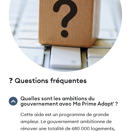
❓ Questions fréquentes
Quelles sont les ambitions du
gouvernement avec Ma Prime Adapt' ?
Cette aide est un programme de grande
ampleur. Le gouvernement ambitionne de
rénover une totalité de 680 000 logements,