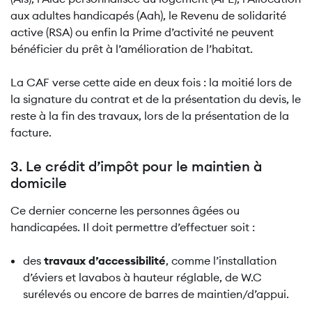
aux adultes handicapés (Aah), le Revenu de solidarité
active (RSA) ou enfin la Prime d’activité ne peuvent
bénéficier du prêt à l’amélioration de l’habitat.
La CAF verse cette aide en deux fois : la moitié lors de
la signature du contrat et de la présentation du devis, le
reste à la fin des travaux, lors de la présentation de la
facture.
3. Le crédit d’impôt pour le maintien à
domicile
Ce dernier concerne les personnes âgées ou
handicapées. Il doit permettre d’effectuer soit :
des
travaux d’accessibilité
, comme l’installation
d’éviers et lavabos à hauteur réglable, de W.C
surélevés ou encore de barres de maintien/d’appui.