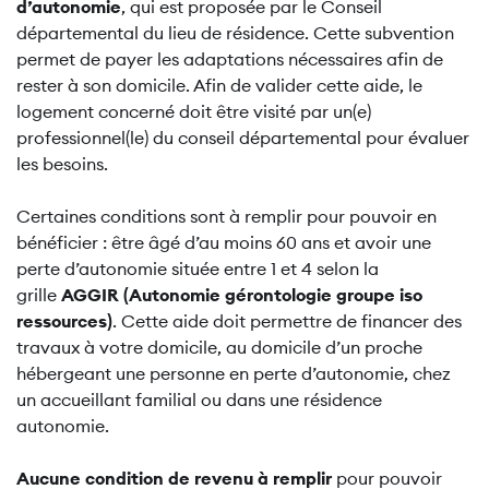
d’autonomie
, qui est proposée par le Conseil
départemental du lieu de résidence. Cette subvention
permet de payer les adaptations nécessaires afin de
rester à son domicile. Afin de valider cette aide, le
logement concerné doit être visité par un(e)
professionnel(le) du conseil départemental pour évaluer
les besoins.
Certaines conditions sont à remplir pour pouvoir en
bénéficier : être âgé d’au moins 60 ans et avoir une
perte d’autonomie située entre 1 et 4 selon la
grille
AGGIR (Autonomie gérontologie groupe iso
ressources)
. Cette aide doit permettre de financer des
travaux à votre domicile, au domicile d’un proche
hébergeant une personne en perte d’autonomie, chez
un accueillant familial ou dans une résidence
autonomie.
Aucune condition de revenu à remplir
pour pouvoir