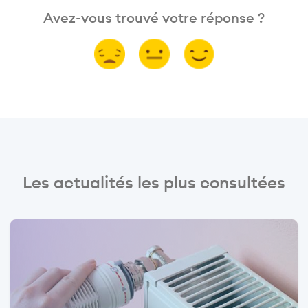
Avez-vous trouvé votre réponse ?
Les actualités les plus consultées
Image