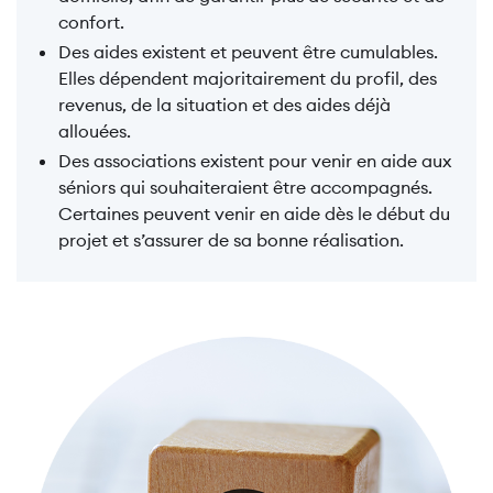
confort.
Des aides existent et peuvent être cumulables.
Elles dépendent majoritairement du profil, des
revenus, de la situation et des aides déjà
allouées.
Des associations existent pour venir en aide aux
séniors qui souhaiteraient être accompagnés.
Certaines peuvent venir en aide dès le début du
projet et s’assurer de sa bonne réalisation.
Image