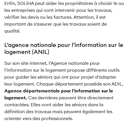
Enfin, SOLiHA peut aider les propriétaires à choisir le ou
les entreprises qui vont intervenir pour les travaux,
vérifier les devis ou les factures. Attention, il est
important de s’assurer que les travaux soient de
qualité.
L’agence nationale pour l’information sur le
logement (ANIL)
Sur son site internet, l’Agence nationale pour
l’information sur le logement propose différents outils
pour guider les séniors qui ont pour projet d’adapter
leur logement. Chaque département possède son ADIL,
Agence départementale pour l'information sur le
logement.
Ces dernières peuvent être directement
contactées. Elles vont aider les séniors dans la
définition des travaux mais peuvent également les
orienter vers des professionnels.