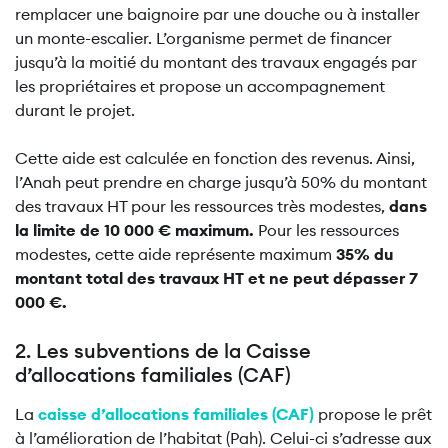
remplacer une baignoire par une douche ou à installer
un monte-escalier. L’organisme permet de financer
jusqu’à la moitié du montant des travaux engagés par
les propriétaires et propose un accompagnement
durant le projet.
Cette aide est calculée en fonction des revenus. Ainsi,
l’Anah peut prendre en charge jusqu’à 50% du montant
des travaux HT pour les ressources très modestes,
dans
la limite de 10 000 € maximum.
Pour les ressources
modestes, cette aide représente maximum
35% du
montant total des travaux HT et ne peut dépasser 7
000 €.
2. Les subventions de la Caisse
d’allocations familiales (CAF)
La
caisse d’allocations familiales (CAF)
propose le prêt
à l’amélioration de l’habitat (Pah). Celui-ci s’adresse aux