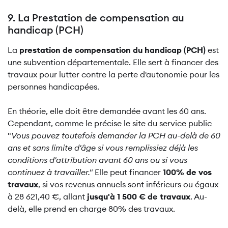
9. La Prestation de compensation au
handicap (PCH)
La
prestation de compensation du handicap (PCH)
est
une subvention départementale. Elle sert à financer des
travaux pour lutter contre la perte d'autonomie pour les
personnes handicapées.
En théorie, elle doit être demandée avant les 60 ans.
Cependant, comme le précise le site du service public
"
Vous pouvez toutefois demander la PCH au-delà de 60
ans et sans limite d'âge si vous remplissiez déjà les
conditions d'attribution avant 60 ans ou si vous
continuez à travailler."
Elle peut financer
100% de vos
travaux
, si vos revenus annuels sont inférieurs ou égaux
à 28 621,40 €, allant
jusqu'à 1 500 € de travaux
. Au-
delà, elle prend en charge 80% des travaux.