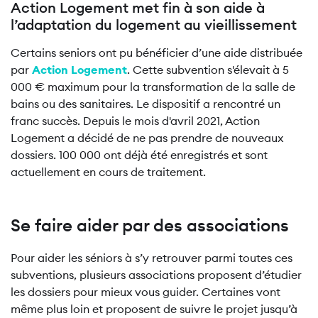
Action Logement met fin à son aide à
l’adaptation du logement au vieillissement
Certains seniors ont pu bénéficier d’une aide distribuée
par
Action Logement
. Cette subvention s'élevait à 5
000 € maximum pour la transformation de la salle de
bains ou des sanitaires. Le dispositif a rencontré un
franc succès. Depuis le mois d'avril 2021, Action
Logement a décidé de ne pas prendre de nouveaux
dossiers. 100 000 ont déjà été enregistrés et sont
actuellement en cours de traitement.
Se faire aider par des associations
Pour aider les séniors à s’y retrouver parmi toutes ces
subventions, plusieurs associations proposent d’étudier
les dossiers pour mieux vous guider. Certaines vont
même plus loin et proposent de suivre le projet jusqu’à