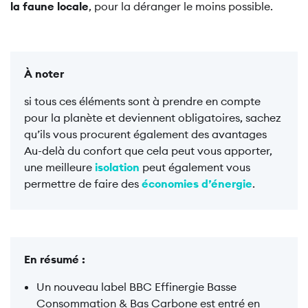
la faune locale
, pour la déranger le moins possible.
À noter
si tous ces éléments sont à prendre en compte
pour la planète et deviennent obligatoires, sachez
qu’ils vous procurent également des avantages
Au-delà du confort que cela peut vous apporter,
une meilleure
isolation
peut également vous
permettre de faire des
économies d’énergie
.
En résumé :
Un nouveau label BBC Effinergie Basse
Consommation & Bas Carbone est entré en