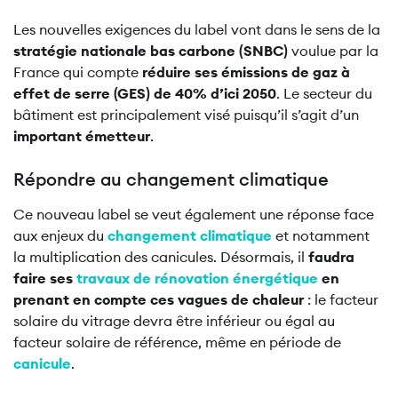
Les nouvelles exigences du label vont dans le sens de la
stratégie nationale bas carbone (SNBC)
voulue par la
France qui compte
réduire ses émissions de gaz à
effet de serre (GES) de 40% d’ici 2050
. Le secteur du
bâtiment est principalement visé puisqu’il s’agit d’un
important émetteur
.
Répondre au changement climatique
Ce nouveau label se veut également une réponse face
aux enjeux du
changement climatique
et notamment
la multiplication des canicules. Désormais, il
faudra
faire ses
travaux de rénovation énergétique
en
prenant en compte ces vagues de chaleur
: le facteur
solaire du vitrage devra être inférieur ou égal au
facteur solaire de référence, même en période de
canicule
.