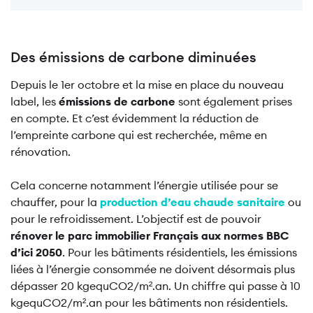
Des émissions de carbone diminuées
Depuis le 1er octobre et la mise en place du nouveau
label, les
émissions de carbone
sont également prises
en compte. Et c’est évidemment la réduction de
l’empreinte carbone qui est recherchée, même en
rénovation.
Cela concerne notamment l’énergie utilisée pour se
chauffer, pour la
production d’eau chaude sanitaire
ou
pour le refroidissement. L’objectif est de pouvoir
rénover le parc immobilier Français aux normes BBC
d’ici 2050
. Pour les bâtiments résidentiels, les émissions
liées à l’énergie consommée ne doivent désormais plus
dépasser 20 kgequCO2/m².an. Un chiffre qui passe à 10
kgequCO2/m².an pour les bâtiments non résidentiels.