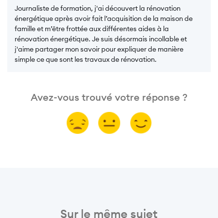
Journaliste de formation, j'ai découvert la rénovation
énergétique après avoir fait l’acquisition de la maison de
famille et m’être frottée aux différentes aides à la
rénovation énergétique. Je suis désormais incollable et
j'aime partager mon savoir pour expliquer de manière
simple ce que sont les travaux de rénovation.
Avez-vous trouvé votre réponse ?
Sur le même sujet