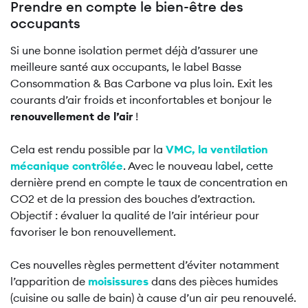
Prendre en compte le bien-être des
occupants
Si une bonne isolation permet déjà d’assurer une
meilleure santé aux occupants, le label Basse
Consommation & Bas Carbone va plus loin. Exit les
courants d’air froids et inconfortables et bonjour le
renouvellement de l’air
!
Cela est rendu possible par la
VMC, la ventilation
mécanique contrôlée
. Avec le nouveau label, cette
dernière prend en compte le taux de concentration en
CO2 et de la pression des bouches d’extraction.
Objectif : évaluer la qualité de l’air intérieur pour
favoriser le bon renouvellement.
Ces nouvelles règles permettent d’éviter notamment
l’apparition de
moisissures
dans des pièces humides
(cuisine ou salle de bain) à cause d’un air peu renouvelé.