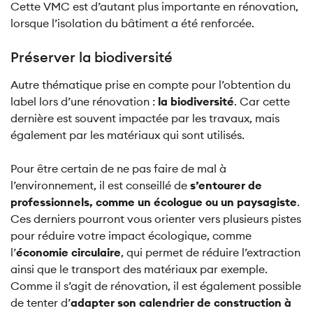
Cette VMC est d’autant plus importante en rénovation,
lorsque l’isolation du bâtiment a été renforcée.
Préserver la biodiversité
Autre thématique prise en compte pour l’obtention du
label lors d’une rénovation :
la biodiversité
. Car cette
dernière est souvent impactée par les travaux, mais
également par les matériaux qui sont utilisés.
Pour être certain de ne pas faire de mal à
l’environnement, il est conseillé de
s’entourer de
professionnels, comme un écologue ou un paysagiste
.
Ces derniers pourront vous orienter vers plusieurs pistes
pour réduire votre impact écologique, comme
l’
économie circulaire
, qui permet de réduire l’extraction
ainsi que le transport des matériaux par exemple.
Comme il s’agit de rénovation, il est également possible
de tenter d’
adapter son calendrier de construction à