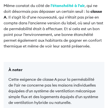
Même constat du côté de
l’étanchéité à l’air
, qui ne
doit désormais pas dépasser un certain seuil : la
classe
A
. Il s’agit là d’une nouveauté, qui n’était pas prise en
compte dans l’ancienne version du label, où seul un test
de perméabilité était à effectuer. Et si cela est un bon
point pour l’environnement, une bonne étanchéité
permet également aux habitants de gagner en confort
thermique et même de voir leur santé préservée.
À noter
Cette exigence de classe A pour la perméabilité
de l’air ne concerne pas les maisons individuelles
équipées d'un système de ventilation mécanique
simple flux et des logements équipés d'un système
de ventilation hybride ou naturelle.