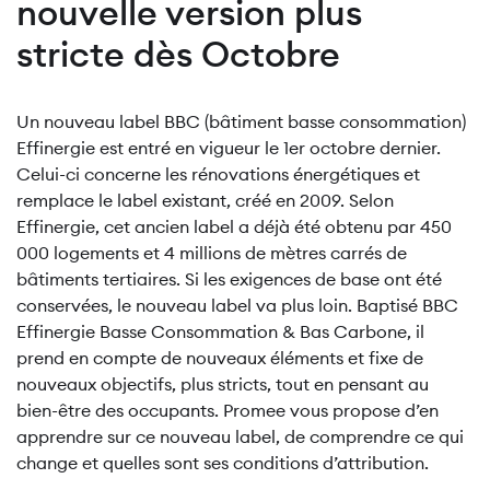
nouvelle version plus
stricte dès Octobre
Un nouveau label BBC (bâtiment basse consommation)
Effinergie est entré en vigueur le 1er octobre dernier.
Celui-ci concerne les rénovations énergétiques et
remplace le label existant, créé en 2009. Selon
Effinergie, cet ancien label a déjà été obtenu par 450
000 logements et 4 millions de mètres carrés de
bâtiments tertiaires. Si les exigences de base ont été
conservées, le nouveau label va plus loin. Baptisé BBC
Effinergie Basse Consommation & Bas Carbone, il
prend en compte de nouveaux éléments et fixe de
nouveaux objectifs, plus stricts, tout en pensant au
bien-être des occupants. Promee vous propose d’en
apprendre sur ce nouveau label, de comprendre ce qui
change et quelles sont ses conditions d’attribution.