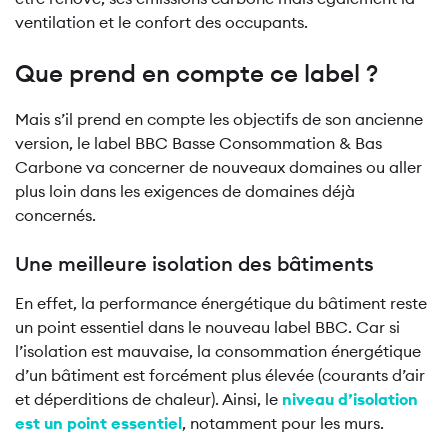
ventilation et le confort des occupants.
Que prend en compte ce label ?
Mais s’il prend en compte les objectifs de son ancienne
version, le label BBC Basse Consommation & Bas
Carbone va concerner de nouveaux domaines ou aller
plus loin dans les exigences de domaines déjà
concernés.
Une meilleure isolation des bâtiments
En effet, la performance énergétique du bâtiment reste
un point essentiel dans le nouveau label BBC. Car si
l’isolation est mauvaise, la consommation énergétique
d’un bâtiment est forcément plus élevée (courants d’air
et déperditions de chaleur). Ainsi, le
niveau d’isolation
est un point essentiel
, notamment pour les murs.