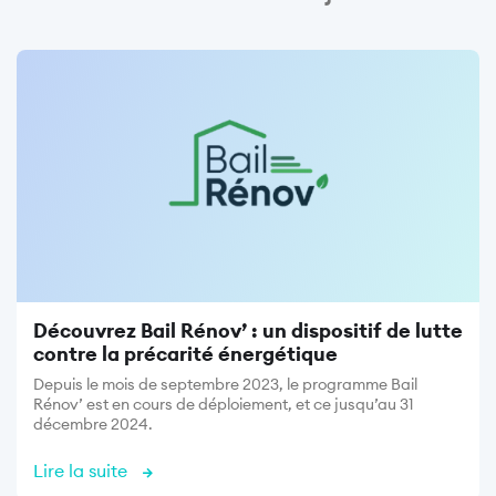
Image
Découvrez Bail Rénov’ : un dispositif de lutte
contre la précarité énergétique
Depuis le mois de septembre 2023, le programme Bail
Rénov’ est en cours de déploiement, et ce jusqu’au 31
décembre 2024.
Lire la suite