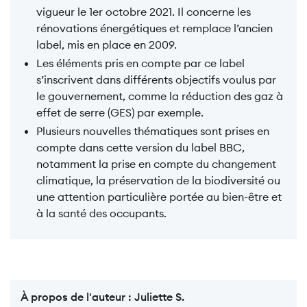
vigueur le 1er octobre 2021. Il concerne les
rénovations énergétiques et remplace l’ancien
label, mis en place en 2009.
Les éléments pris en compte par ce label
s’inscrivent dans différents objectifs voulus par
le gouvernement, comme la réduction des gaz à
effet de serre (GES) par exemple.
Plusieurs nouvelles thématiques sont prises en
compte dans cette version du label BBC,
notamment la prise en compte du changement
climatique, la préservation de la biodiversité ou
une attention particulière portée au bien-être et
à la santé des occupants.
À propos de l'auteur :
Juliette S.