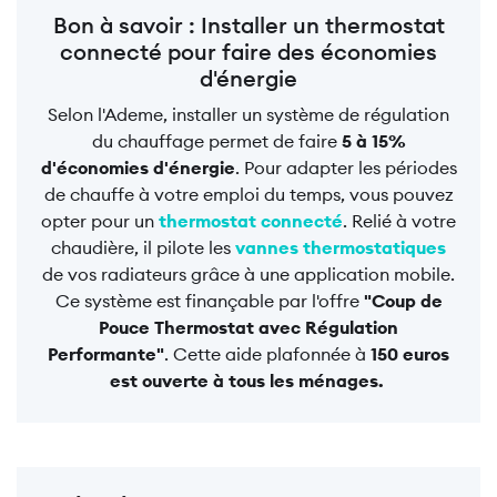
Bon à savoir : Installer un thermostat
connecté pour faire des économies
d'énergie
Selon l'Ademe, installer un système de régulation
du chauffage permet de faire
5 à 15%
d'économies d'énergie
. Pour adapter les périodes
de chauffe à votre emploi du temps, vous pouvez
opter pour un
thermostat connecté
. Relié à votre
chaudière, il pilote les
vannes thermostatiques
de vos radiateurs grâce à une application mobile.
Ce système est finançable par l'offre
"Coup de
Pouce Thermostat avec Régulation
Performante"
. Cette aide plafonnée à
150 euros
est ouverte à tous les ménages.