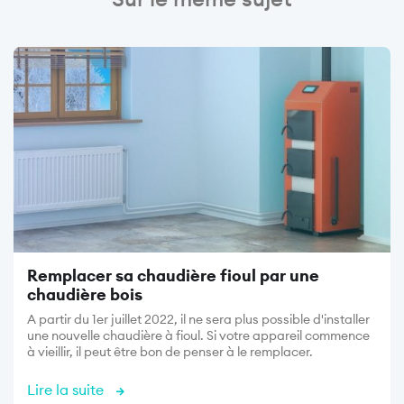
Image
Remplacer sa chaudière fioul par une
chaudière bois
A partir du 1er juillet 2022, il ne sera plus possible d'installer
une nouvelle chaudière à fioul. Si votre appareil commence
à vieillir, il peut être bon de penser à le remplacer.
Lire la suite