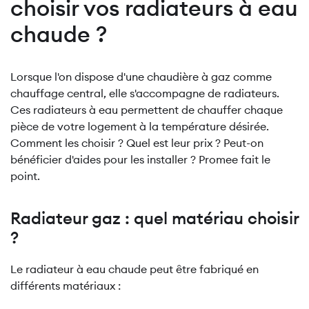
choisir vos radiateurs à eau
chaude ?
Lorsque l'on dispose d'une chaudière à gaz comme
chauffage central, elle s'accompagne de radiateurs.
Ces radiateurs à eau permettent de chauffer chaque
pièce de votre logement à la température désirée.
Comment les choisir ? Quel est leur prix ? Peut-on
bénéficier d'aides pour les installer ? Promee fait le
point.
Radiateur gaz : quel matériau choisir
?
Le radiateur à eau chaude peut être fabriqué en
différents matériaux :