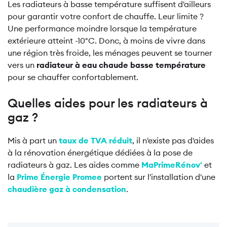
Les radiateurs à basse température suffisent d'ailleurs
pour garantir votre confort de chauffe. Leur limite ?
Une performance moindre lorsque la température
extérieure atteint -10°C. Donc, à moins de vivre dans
une région très froide, les ménages peuvent se tourner
vers un
radiateur à eau chaude basse température
pour se chauffer confortablement.
Quelles aides pour les radiateurs à
gaz ?
Mis à part un
taux de TVA réduit
, il n'existe pas d'aides
à la rénovation énergétique dédiées à la pose de
radiateurs à gaz. Les aides comme
MaPrimeRénov'
et
la
Prime Énergie Promee
portent sur l'installation d'une
chaudière gaz à condensation
.