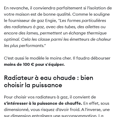
En revanche, il conviendra parfaitement si l'isolation de
votre maison est de bonne qualité. Comme le souligne
le fournisseur de gaz Engie,
"Les formes particulières
des radiateurs à gaz, avec des tubes, des ailettes ou
encore des lames, permettent un échange thermique
optimal. Cela les classe parmi les émetteurs de chaleur
les plus performants."
C'est aussi le modèle le moins cher. Il faudra débourser
moins de 100 € pour s'équiper.
Radiateur à eau chaude : bien
choisir la puissance
Pour choisir vos radiateurs à gaz, il convient de
s'intéresser à la puissance de chauffe.
En effet, sous
dimensionné, vous risquez d'avoir froid. A l'inverse, une
sur-dimension entraînera une surconsommation. La