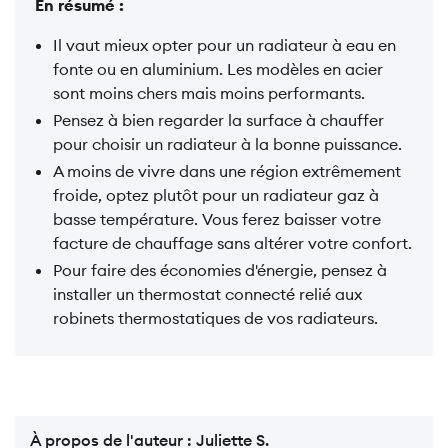
En résumé :
Il vaut mieux opter pour un radiateur à eau en
fonte ou en aluminium. Les modèles en acier
sont moins chers mais moins performants.
Pensez à bien regarder la surface à chauffer
pour choisir un radiateur à la bonne puissance.
A moins de vivre dans une région extrêmement
froide, optez plutôt pour un radiateur gaz à
basse température. Vous ferez baisser votre
facture de chauffage sans altérer votre confort.
Pour faire des économies d'énergie, pensez à
installer un thermostat connecté relié aux
robinets thermostatiques de vos radiateurs.
À propos de l'auteur :
Juliette S.