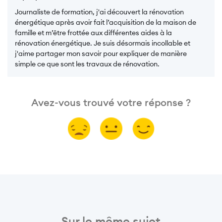
Journaliste de formation, j'ai découvert la rénovation
énergétique après avoir fait l’acquisition de la maison de
famille et m’être frottée aux différentes aides à la
rénovation énergétique. Je suis désormais incollable et
j'aime partager mon savoir pour expliquer de manière
simple ce que sont les travaux de rénovation.
Avez-vous trouvé votre réponse ?
Sur le même sujet