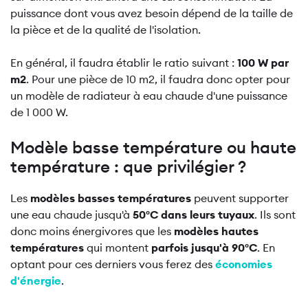
puissance dont vous avez besoin dépend de la taille de
la pièce et de la qualité de l'isolation.
En général, il faudra établir le ratio suivant :
100 W par
m2
. Pour une pièce de 10 m2, il faudra donc opter pour
un modèle de radiateur à eau chaude d'une puissance
de 1 000 W.
Modèle basse température ou haute
température : que privilégier ?
Les
modèles basses températures
peuvent supporter
une eau chaude jusqu'à
50°C dans leurs tuyaux
. Ils sont
donc moins énergivores que les
modèles hautes
températures
qui montent
parfois jusqu'à 90°C
. En
optant pour ces derniers vous ferez des
économies
d'énergie
.