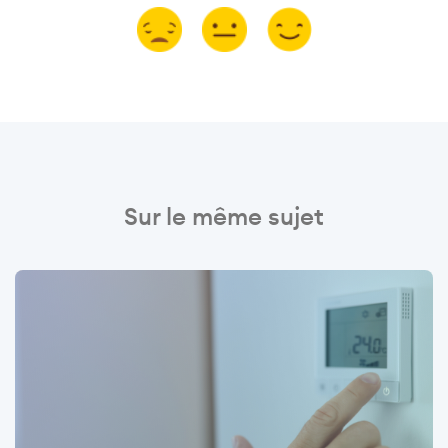
Sur le même sujet
Image