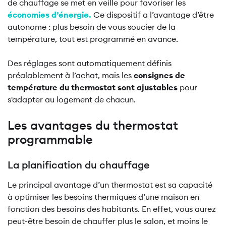
de chauffage se met en veille pour favoriser les
économies d’énergie
.
Ce dispositif a l’avantage d’être
autonome : plus besoin de vous soucier de la
température, tout est programmé en avance.
Des réglages sont automatiquement définis
préalablement à l’achat, mais les
consignes de
température du thermostat sont ajustables
pour
s'adapter au logement de chacun.
Les avantages du thermostat
programmable
La planification du chauffage
Le principal avantage d’un thermostat est sa capacité
à optimiser les besoins thermiques d’une maison en
fonction des besoins des habitants. En effet, vous aurez
peut-être besoin de chauffer plus le salon, et moins le