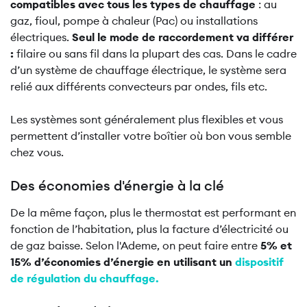
compatibles avec tous les types de chauffage
: au
gaz, fioul, pompe à chaleur (Pac) ou installations
électriques.
Seul le mode de raccordement va différer
:
filaire ou sans fil dans la plupart des cas. Dans le cadre
d’un système de chauffage électrique, le système sera
relié aux différents convecteurs par ondes, fils etc.
Les systèmes sont généralement plus flexibles et vous
permettent d’installer votre boîtier où bon vous semble
chez vous.
Des économies d'énergie à la clé
De la même façon, plus le thermostat est performant en
fonction de l’habitation, plus la facture d’électricité ou
de gaz baisse. Selon l'Ademe, on peut faire entre
5% et
15% d’économies d’énergie en utilisant un
dispositif
de régulation du chauffage
.