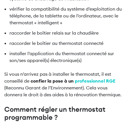
vérifier la compatibilité du système d’exploitation du
téléphone, de la tablette ou de l’ordinateur, avec le
thermostat « intelligent »
raccorder le boîtier relais sur la chaudière
raccorder le boîtier au thermostat connecté
installer l’application du thermostat connecté sur
son/ses appareil(s) électronique(s)
Si vous n’arrivez pas à installer le thermostat, il est
conseillé de
confier la pose à un
professionnel RGE
(Reconnu Garant de l’Environnement). Cela vous
donnera le droit à des aides à la rénovation thermique.
Comment régler un thermostat
programmable ?