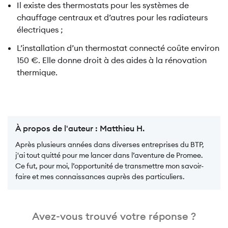
Il existe des thermostats pour les systèmes de
chauffage centraux et d’autres pour les radiateurs
électriques ;
L’installation d’un thermostat connecté coûte environ
150 €. Elle donne droit à des aides à la rénovation
thermique.
À propos de l'auteur :
Matthieu H.
Après plusieurs années dans diverses entreprises du BTP,
j'ai tout quitté pour me lancer dans l’aventure de Promee.
Ce fut, pour moi, l’opportunité de transmettre mon savoir-
faire et mes connaissances auprès des particuliers.
Avez-vous trouvé votre réponse ?