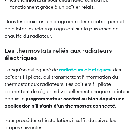
fonctionnent grâce à un boîtier relais.
Dans les deux cas, un programmateur central permet
de piloter les relais qui agissent sur la puissance de
chauffe du radiateur.
Les thermostats reliés aux radiateurs
électriques
Lorsqu’on est équipé de
radiateurs électriques
, des
boîtiers fil pilote, qui transmettent l’information du
thermostat aux radiateurs. Les boîtiers fil pilote
permettent de régler individuellement chaque radiateur
depuis le
programmateur central ou bien depuis une
application s’il s’agit d’un thermostat connecté
.
Pour procéder à l’installation, il suffit de suivre les
étapes suivantes :