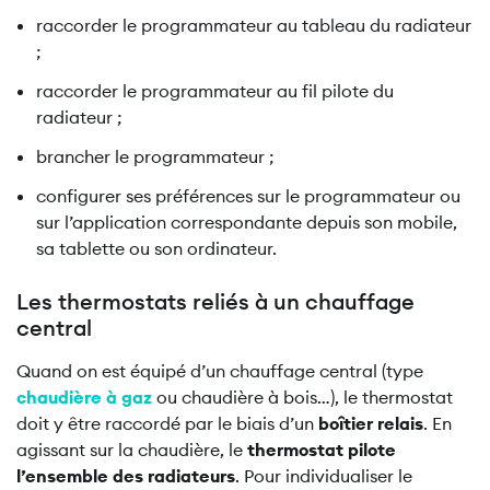
raccorder le programmateur au tableau du radiateur
;
raccorder le programmateur au fil pilote du
radiateur ;
brancher le programmateur ;
configurer ses préférences sur le programmateur ou
sur l’application correspondante depuis son mobile,
sa tablette ou son ordinateur.
Les thermostats reliés à un chauffage
central
Quand on est équipé d’un chauffage central (type
chaudière à gaz
ou chaudière à bois…), le thermostat
doit y être raccordé par le biais d’un
boîtier relais
. En
agissant sur la chaudière, le
thermostat pilote
l’ensemble des radiateurs
. Pour individualiser le