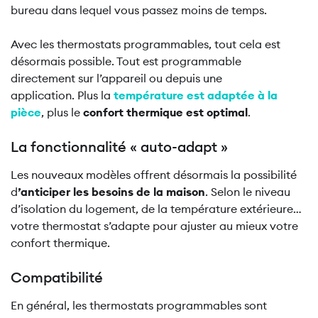
bureau dans lequel vous passez moins de temps.
Avec les thermostats programmables, tout cela est
désormais possible. Tout est programmable
directement sur l’appareil ou depuis une
application. Plus la
température est adaptée à la
pièce
, plus le
confort thermique est optimal
.
La fonctionnalité « auto-adapt »
Les nouveaux modèles offrent désormais la possibilité
d
’anticiper les besoins de la maison
. Selon le niveau
d’isolation du logement, de la température extérieure…
votre thermostat s’adapte pour ajuster au mieux votre
confort thermique.
Compatibilité
En général, les thermostats programmables sont