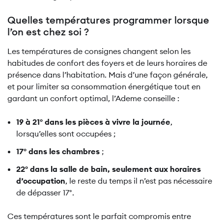
Quelles températures programmer lorsque
l’on est chez soi ?
Les températures de consignes changent selon les
habitudes de confort des foyers et de leurs horaires de
présence dans l’habitation. Mais d’une façon générale,
et pour limiter sa consommation énergétique tout en
gardant un confort optimal, l’Ademe conseille :
19 à 21° dans les pièces à vivre la journée
,
lorsqu’elles sont occupées ;
17° dans les chambres
;
22° dans la salle de bain, seulement aux horaires
d’occupation
, le reste du temps il n’est pas nécessaire
de dépasser 17°.
Ces températures sont le parfait compromis entre