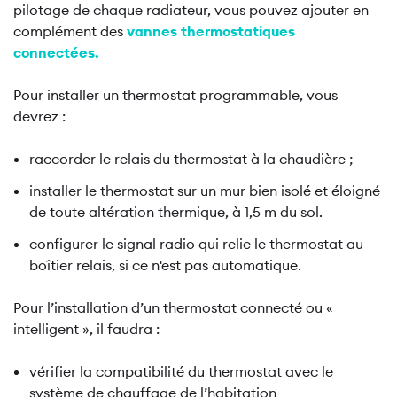
pilotage de chaque radiateur, vous pouvez ajouter en
complément des
vannes thermostatiques
connectées.
Pour installer un thermostat programmable, vous
devrez :
raccorder le relais du thermostat à la chaudière ;
installer le thermostat sur un mur bien isolé et éloigné
de toute altération thermique, à 1,5 m du sol.
configurer le signal radio qui relie le thermostat au
boîtier relais, si ce n'est pas automatique.
Pour l’installation d’un thermostat connecté ou «
intelligent », il faudra :
vérifier la compatibilité du thermostat avec le
système de chauffage de l’habitation