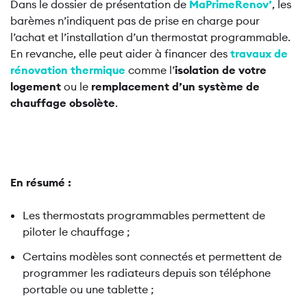
Dans le dossier de présentation de
MaPrimeRenov’
, les
barèmes n’indiquent pas de prise en charge pour
l’achat et l’installation d’un thermostat programmable.
En revanche, elle peut aider à financer des
travaux de
rénovation thermique
comme l’
isolation de votre
logement
ou le
remplacement d’un système de
chauffage obsolète
.
En résumé :
Les thermostats programmables permettent de
piloter le chauffage ;
Certains modèles sont connectés et permettent de
programmer les radiateurs depuis son téléphone
portable ou une tablette ;