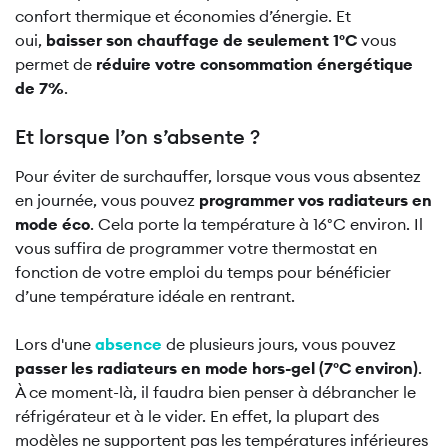
confort thermique et économies d’énergie. Et
oui,
baisser son chauffage de seulement 1°C
vous
permet de
réduire votre consommation énergétique
de 7%
.
Et lorsque l’on s’absente ?
Pour éviter de surchauffer, lorsque vous vous absentez
en journée, vous pouvez
programmer vos radiateurs en
mode éco
. Cela porte la température à 16°C environ. Il
vous suffira de programmer votre thermostat en
fonction de votre emploi du temps pour bénéficier
d’une température idéale en rentrant.
Lors d'une
absence
de plusieurs jours, vous pouvez
passer les radiateurs en mode hors-gel (7°C environ)
.
À ce moment-là, il faudra bien penser à débrancher le
réfrigérateur et à le vider. En effet, la plupart des
modèles ne supportent pas les températures inférieures