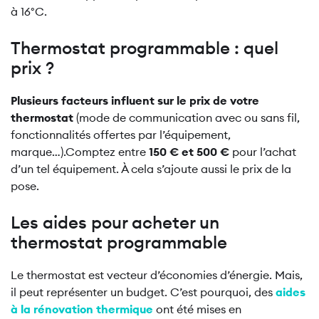
à 16°C.
Thermostat programmable : quel
prix ?
Plusieurs facteurs influent sur le prix de votre
thermostat
(mode de communication avec ou sans fil,
fonctionnalités offertes par l’équipement,
marque…).Comptez entre
150 € et 500 €
pour l’achat
d’un tel équipement. À cela s’ajoute aussi le prix de la
pose.
Les aides pour acheter un
thermostat programmable
Le thermostat est vecteur d’économies d’énergie. Mais,
il peut représenter un budget. C’est pourquoi, des
aides
à la rénovation thermique
ont été mises en