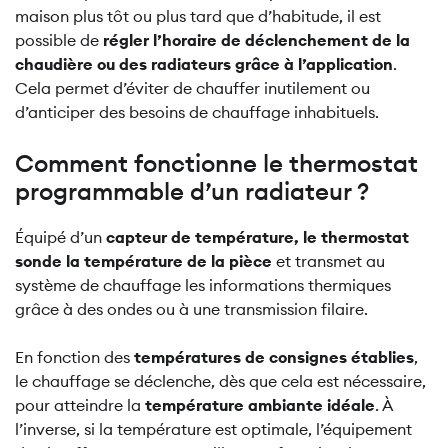
maison plus tôt ou plus tard que d’habitude, il est
possible de
régler l’horaire de déclenchement de la
chaudière ou des radiateurs grâce à l’application
.
Cela permet d’éviter de chauffer inutilement ou
d’anticiper des besoins de chauffage inhabituels.
Comment fonctionne le thermostat
programmable d’un radiateur ?
Équipé d’un
capteur de température, le thermostat
sonde la température de la pièce
et transmet au
système de chauffage les informations thermiques
grâce à des ondes ou à une transmission filaire.
En fonction des
températures de consignes établies
,
le chauffage se déclenche, dès que cela est nécessaire,
pour atteindre la
température ambiante idéale
. À
l’inverse, si la température est optimale, l’équipement