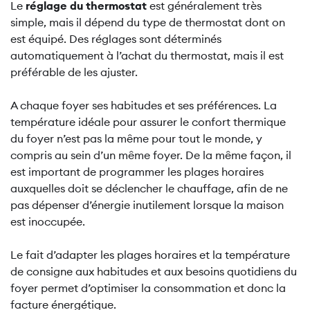
Le
réglage du thermostat
est généralement très
simple, mais il dépend du type de thermostat dont on
est équipé. Des réglages sont déterminés
automatiquement à l’achat du thermostat, mais il est
préférable de les ajuster.
A chaque foyer ses habitudes et ses préférences. La
température idéale pour assurer le confort thermique
du foyer n’est pas la même pour tout le monde, y
compris au sein d’un même foyer. De la même façon, il
est important de programmer les plages horaires
auxquelles doit se déclencher le chauffage, afin de ne
pas dépenser d’énergie inutilement lorsque la maison
est inoccupée.
Le fait d’adapter les plages horaires et la température
de consigne aux habitudes et aux besoins quotidiens du
foyer permet d’optimiser la consommation et donc la
facture énergétique.