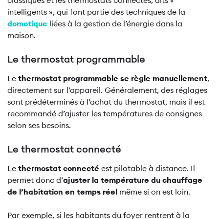
classiques et les thermostats connectés, dits «
intelligents », qui font partie des techniques de la
domotique
liées à la gestion de l’énergie dans la
maison.
Le thermostat programmable
Le
thermostat programmable se règle manuellement
,
directement sur l’appareil. Généralement, des réglages
sont prédéterminés à l’achat du thermostat, mais il est
recommandé d’ajuster les températures de consignes
selon ses besoins.
Le thermostat connecté
Le
thermostat connecté
est pilotable à distance. Il
permet donc d’
ajuster la température du chauffage
de l’habitation en temps réel
même si on est loin.
Par exemple, si les habitants du foyer rentrent à la