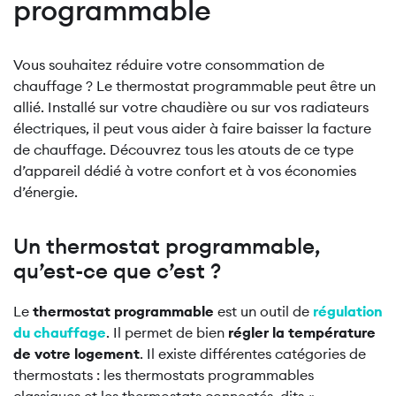
programmable
Vous souhaitez réduire votre consommation de
chauffage ? Le thermostat programmable peut être un
allié. Installé sur votre chaudière ou sur vos radiateurs
électriques, il peut vous aider à faire baisser la facture
de chauffage. Découvrez tous les atouts de ce type
d’appareil dédié à votre confort et à vos économies
d’énergie.
Un thermostat programmable,
qu’est-ce que c’est ?
Le
thermostat programmable
est un outil de
régulation
du chauffage
. Il permet de bien
régler la température
de votre logement
. Il existe différentes catégories de
thermostats : les thermostats programmables