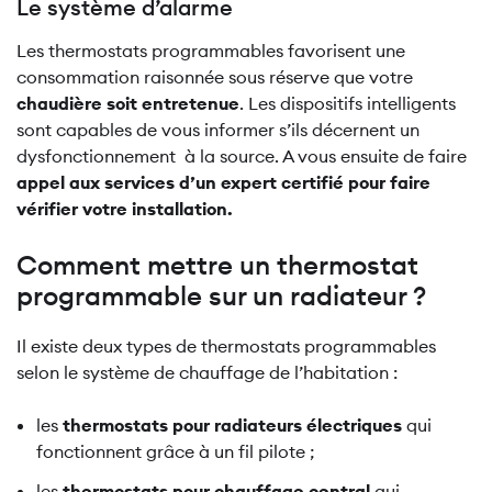
Le système d’alarme
Les thermostats programmables favorisent une
consommation raisonnée sous réserve que votre
chaudière soit entretenue
. Les dispositifs intelligents
sont capables de vous informer s’ils décernent un
dysfonctionnement à la source. A vous ensuite de faire
appel aux services d’un expert certifié pour faire
vérifier votre installation.
Comment mettre un thermostat
programmable sur un radiateur ?
Il existe deux types de thermostats programmables
selon le système de chauffage de l’habitation :
les
thermostats pour radiateurs électriques
qui
fonctionnent grâce à un fil pilote ;
les
thermostats pour chauffage central
qui