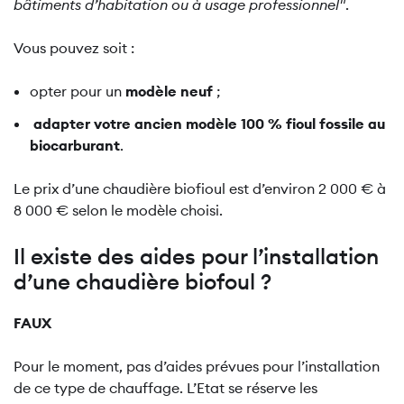
bâtiments d’habitation ou à usage professionnel"
.
Vous pouvez soit :
opter pour un
modèle neuf
;
adapter votre ancien modèle 100 % fioul fossile au
biocarburant
.
Le prix d’une chaudière biofioul est d’environ 2 000 € à
8 000 € selon le modèle choisi.
Il existe des aides pour l’installation
d’une chaudière biofoul ?
FAUX
Pour le moment, pas d’aides prévues pour l’installation
de ce type de chauffage. L’Etat se réserve les