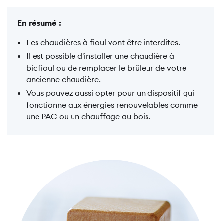
En résumé :
Les chaudières à fioul vont être interdites.
Il est possible d'installer une chaudière à
biofioul ou de remplacer le brûleur de votre
ancienne chaudière.
Vous pouvez aussi opter pour un dispositif qui
fonctionne aux énergies renouvelables comme
une PAC ou un chauffage au bois.
Image