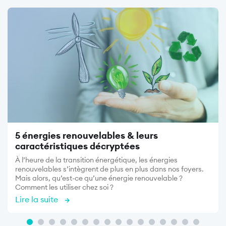
Image
5 énergies renouvelables & leurs
caractéristiques décryptées
À l’heure de la transition énergétique, les énergies
renouvelables s’intègrent de plus en plus dans nos foyers.
Mais alors, qu’est-ce qu’une énergie renouvelable ?
Comment les utiliser chez soi ?
Lire la suite