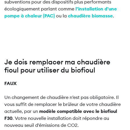
subventions pour des dispositifs plus performants
écologiquement parlant comme
l’installation d'une
pompe à chaleur (PAC)
ou la
chaudière biomasse
.
Je dois remplacer ma chaudière
fioul pour utiliser du biofioul
FAUX
Un changement de chaudière n’est pas obligatoire. Il
vous suffit de remplacer le brûleur de votre chaudière
actuelle, par un
modèle compatible avec le biofioul
F30
. Votre nouvelle installation doit répondre au
nouveau seuil d’émissions de CO2.