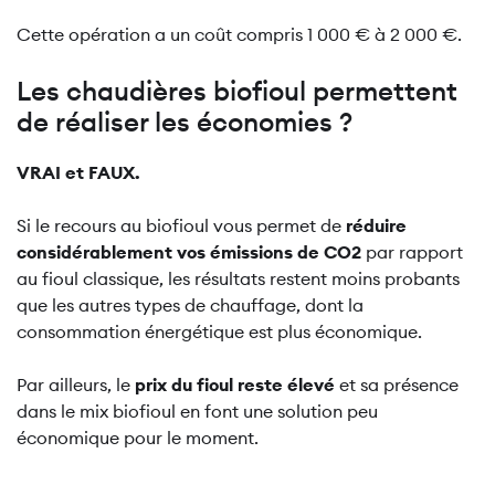
Cette opération a un coût compris 1 000 € à 2 000 €.
Les chaudières biofioul permettent
de réaliser les économies ?
VRAI et FAUX.
Si le recours au biofioul vous permet de
réduire
considérablement vos émissions de CO2
par rapport
au fioul classique, les résultats restent moins probants
que les autres types de chauffage, dont la
consommation énergétique est plus économique.
Par ailleurs, le
prix du fioul reste élevé
et sa présence
dans le mix biofioul en font une solution peu
économique pour le moment.