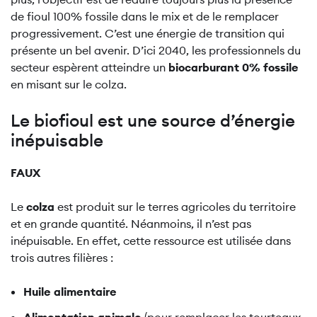
de fioul 100% fossile dans le mix et de le remplacer
progressivement. C’est une énergie de transition qui
présente un bel avenir. D’ici 2040, les professionnels du
secteur espèrent atteindre un
biocarburant 0% fossile
en misant sur le colza.
Le biofioul est une source d’énergie
inépuisable
FAUX
Le
colza
est produit sur le terres agricoles du territoire
et en grande quantité. Néanmoins, il n’est pas
inépuisable. En effet, cette ressource est utilisée dans
trois autres filières :
Huile alimentaire