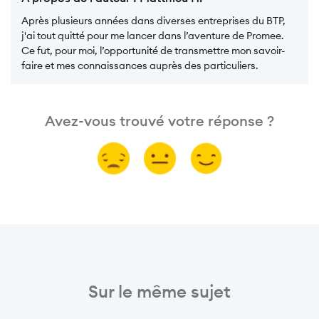
Après plusieurs années dans diverses entreprises du BTP,
j'ai tout quitté pour me lancer dans l’aventure de Promee.
Ce fut, pour moi, l’opportunité de transmettre mon savoir-
faire et mes connaissances auprès des particuliers.
Avez-vous trouvé votre réponse ?
Sur le même sujet