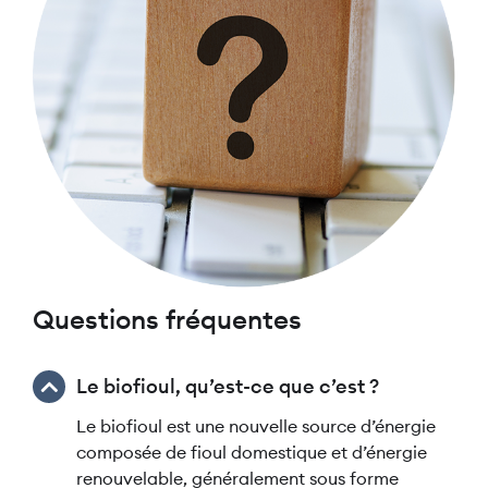
Questions fréquentes
Le biofioul, qu’est-ce que c’est ?
Le biofioul est une nouvelle source d’énergie
composée de fioul domestique et d’énergie
renouvelable, généralement sous forme