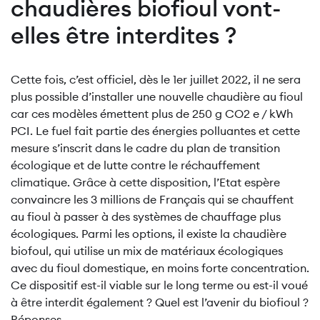
chaudières biofioul vont-
elles être interdites ?
Cette fois, c’est officiel, dès le 1er juillet 2022, il ne sera
plus possible d’installer une nouvelle chaudière au fioul
car ces modèles émettent plus de 250 g CO2 e / kWh
PCI. Le fuel fait partie des énergies polluantes et cette
mesure s’inscrit dans le cadre du plan de transition
écologique et de lutte contre le réchauffement
climatique. Grâce à cette disposition, l’Etat espère
convaincre les 3 millions de Français qui se chauffent
au fioul à passer à des systèmes de chauffage plus
écologiques. Parmi les options, il existe la chaudière
biofoul, qui utilise un mix de matériaux écologiques
avec du fioul domestique, en moins forte concentration.
Ce dispositif est-il viable sur le long terme ou est-il voué
à être interdit également ? Quel est l’avenir du biofioul ?
Réponses.