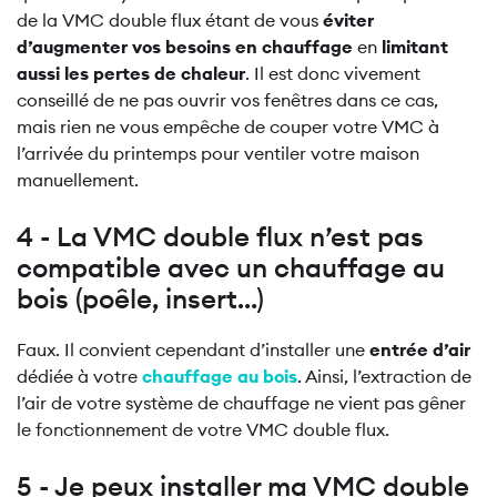
de la VMC double flux étant de vous
éviter
d’augmenter vos besoins en chauffage
en
limitant
aussi les pertes de chaleur
. Il est donc vivement
conseillé de ne pas ouvrir vos fenêtres dans ce cas,
mais rien ne vous empêche de couper votre VMC à
l’arrivée du printemps pour ventiler votre maison
manuellement.
4 - La VMC double flux n’est pas
compatible avec un chauffage au
bois (poêle, insert…)
Faux. Il convient cependant d’installer une
entrée d’air
dédiée à votre
chauffage au bois
. Ainsi, l’extraction de
l’air de votre système de chauffage ne vient pas gêner
le fonctionnement de votre VMC double flux.
5 - Je peux installer ma VMC double