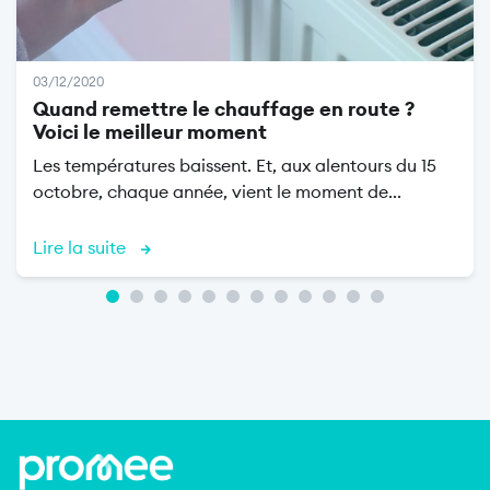
03/12/2020
Quand remettre le chauffage en route ?
Voici le meilleur moment
Les températures baissent. Et, aux alentours du 15
octobre, chaque année, vient le moment de...
Lire la suite