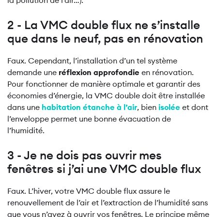
la pollution de l’air…).
2 - La VMC double flux ne s’installe
que dans le neuf, pas en rénovation
Faux. Cependant, l’installation d’un tel système
demande une
réflexion approfondie
en rénovation.
Pour fonctionner de manière optimale et garantir des
économies d’énergie, la VMC double doit être installée
dans une
habitation étanche à l’air
, bien
isolée
et dont
l’enveloppe permet une bonne évacuation de
l’humidité.
3 - Je ne dois pas ouvrir mes
fenêtres si j’ai une VMC double flux
Faux. L’hiver, votre VMC double flux assure le
renouvellement de l’air et l’extraction de l’humidité sans
que vous n’ayez à ouvrir vos fenêtres. Le principe même