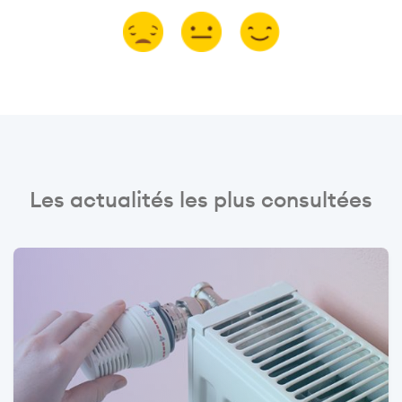
Les actualités les plus consultées
Image