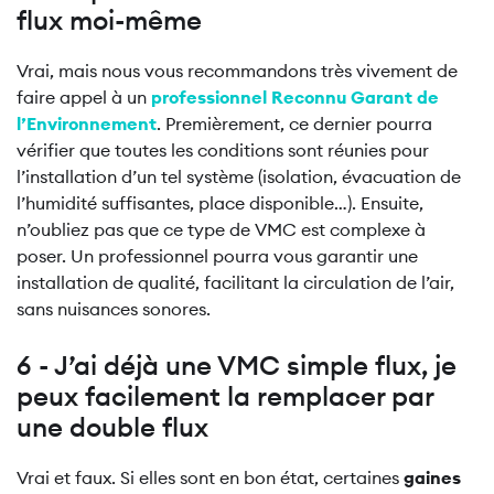
flux moi-même
Vrai, mais nous vous recommandons très vivement de
faire appel à un
professionnel Reconnu Garant de
l’Environnement
. Premièrement, ce dernier pourra
vérifier que toutes les conditions sont réunies pour
l’installation d’un tel système (isolation, évacuation de
l’humidité suffisantes, place disponible…). Ensuite,
n’oubliez pas que ce type de VMC est complexe à
poser. Un professionnel pourra vous garantir une
installation de qualité, facilitant la circulation de l’air,
sans nuisances sonores.
6 - J’ai déjà une VMC simple flux, je
peux facilement la remplacer par
une double flux
Vrai et faux. Si elles sont en bon état, certaines
gaines