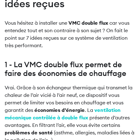
idées reçues
Vous hésitez à installer une
VMC double flux
car vous
entendez tout et son contraire à son sujet ? On fait le
point sur 7 idées reçues sur ce système de ventilation
très performant.
1 - La VMC double flux permet de
faire des économies de chauffage
Vrai. Grâce à son échangeur thermique qui transmet la
chaleur de l’air vicié à l’air neuf, ce dispositif vous
permet de limiter vos besoins en chauffage et vous
garantit des
économies d’énergie
. La
ventilation
mécanique contrôlée à double flux
présente d’autres
avantages. En filtrant l’air, elle vous évite certains
problèmes de santé
(asthme, allergies, maladies liées à