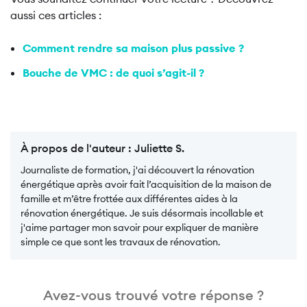
aussi ces articles :
Comment rendre sa maison plus passive ?
Bouche de VMC : de quoi s’agit-il ?
À propos de l'auteur :
Juliette S.
Journaliste de formation, j'ai découvert la rénovation
énergétique après avoir fait l’acquisition de la maison de
famille et m’être frottée aux différentes aides à la
rénovation énergétique. Je suis désormais incollable et
j'aime partager mon savoir pour expliquer de manière
simple ce que sont les travaux de rénovation.
Avez-vous trouvé votre réponse ?