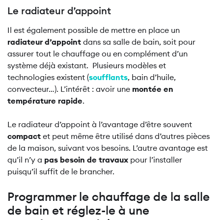
Le radiateur d’appoint
Il est également possible de mettre en place un
radiateur d’appoint
dans sa salle de bain, soit pour
assurer tout le chauffage ou en complément d’un
système déjà existant. Plusieurs modèles et
technologies existent (
soufflants
, bain d’huile,
convecteur…). L’intérêt : avoir une
montée en
température rapide
.
Le radiateur d’appoint à l’avantage d’être souvent
compact
et peut même être utilisé dans d’autres pièces
de la maison, suivant vos besoins. L’autre avantage est
qu’il n’y a
pas besoin de travaux
pour l’installer
puisqu’il suffit de le brancher.
Programmer le chauffage de la salle
de bain et réglez-le à une