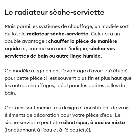
Le radiateur sèche-serviette
Mais parmi les systèmes de chauffage, un modèle sort
du lot : le
radiateur sèche-serviette
. Celui-ci a un
double avantage :
chauffer la pièce de manière
rapide
et, comme son nom l’indique,
sécher vos
serviettes de bain ou autre linge humide
.
Ce modèle a également l’avantage d’avoir été étudié
pour cette pièce : il est souvent plus fin et plus haut que
les autres chauffages, idéal pour les petites salles de
bain.
Certains sont même très design et constituent de vrais
éléments de décoration pour votre pièce d’eau. Le
sèche-serviette peut être
électrique, à eau ou mixte
(fonctionnant à l’eau et à l’électricité).