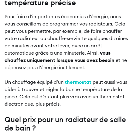
température précise
Pour faire d’importantes économies d’énergie, nous
vous conseillons de programmer vos radiateurs. Cela
peut vous permettre, par exemple, de faire chauffer
votre radiateur ou chauffe-serviette quelques dizaines
de minutes avant votre lever, avec un arrêt
automatique grâce à une minuterie. Ainsi,
vous
chauffez uniquement lorsque vous avez besoin
et ne
dépensez pas d’énergie inutilement.
Un chauffage équipé d’un
thermostat
peut aussi vous
aider à trouver et régler la bonne température de la
pièce. Cela est d’autant plus vrai avec un thermostat
électronique, plus précis.
Quel prix pour un radiateur de salle
de bain ?