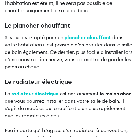
l’habitation est éteint, il ne sera pas possible de
chauffer uniquement la salle de bain.
Le plancher chauffant
Si vous avez opté pour un
plancher chauffant
dans
votre habitation il est possible d’en profiter dans la salle
de bain également. Ce dernier, plus facile à installer lors
d’une construction neuve, vous permettra de garder les
pieds au chaud.
Le radiateur électrique
Le
radiateur électrique
est certainement
le moins cher
que vous pourrez installer dans votre salle de bain. Il
s’agit de modèles qui chauffent bien plus rapidement
que les radiateurs à eau.
Peu importe qu’il s’agisse d’un radiateur à convection,