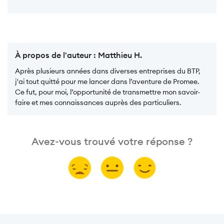
À propos de l'auteur :
Matthieu H.
Après plusieurs années dans diverses entreprises du BTP,
j'ai tout quitté pour me lancer dans l’aventure de Promee.
Ce fut, pour moi, l’opportunité de transmettre mon savoir-
faire et mes connaissances auprès des particuliers.
Avez-vous trouvé votre réponse ?