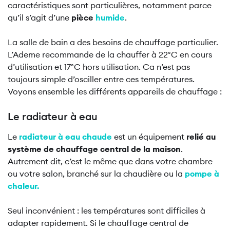
caractéristiques sont particulières, notamment parce
qu’il s’agit d’une
pièce
humide
.
La salle de bain a des besoins de chauffage particulier.
L’Ademe recommande de la chauffer à 22°C en cours
d’utilisation et 17°C hors utilisation. Ca n’est pas
toujours simple d’osciller entre ces températures.
Voyons ensemble les différents appareils de chauffage :
Le radiateur à eau
Le
radiateur à eau chaude
est un équipement
relié au
système de chauffage central de la maison
.
Autrement dit, c’est le même que dans votre chambre
ou votre salon, branché sur la chaudière ou la
pompe à
chaleur.
Seul inconvénient : les températures sont difficiles à
adapter rapidement. Si le chauffage central de