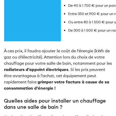
De 40 à 1 700 € pour un pa
Entre 350 et 900 € pour un 
Ou entre 80 à 1 500 € pour u
De 300 à 1 500 € pour un rad
À ces prix, il faudra ajouter le coût de l’énergie (kWh de
gaz ou d’électricité). Attention lors du choix de votre
chauffage pour votre salle de bain, notamment pour les
radiateurs d’appoint électriques
. Si les prix peuvent
être avantageux à l’achat, cet équipement peut
rapidement faire
grimper votre facture à cause de sa
consommation d’énergie !
Quelles aides pour installer un chauffage
dans une salle de bain ?