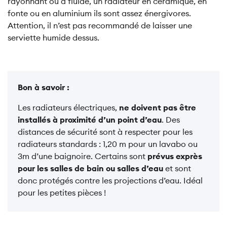
rayonnant ou à fluide, un radiateur en céramique, en
fonte ou en aluminium ils sont assez énergivores.
Attention, il n’est pas recommandé de laisser une
serviette humide dessus.
Bon à savoir :
Les radiateurs électriques,
ne doivent pas être
installés à proximité d’un point d’eau
. Des
distances de sécurité sont à respecter pour les
radiateurs standards : 1,20 m pour un lavabo ou
3m d’une baignoire. Certains sont
prévus exprès
pour les salles de bain ou salles d’eau
et sont
donc protégés contre les projections d’eau. Idéal
pour les petites pièces !