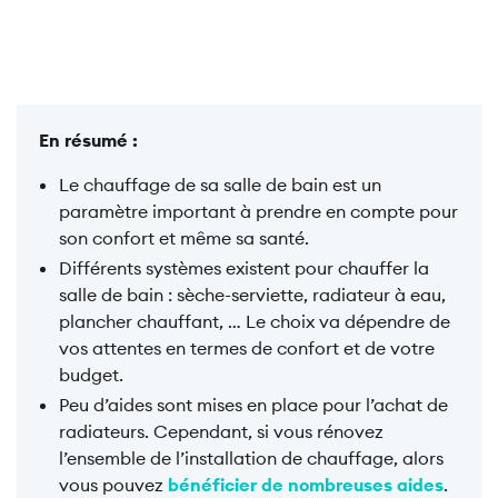
En résumé :
Le chauffage de sa salle de bain est un
paramètre important à prendre en compte pour
son confort et même sa santé.
Différents systèmes existent pour chauffer la
salle de bain : sèche-serviette, radiateur à eau,
plancher chauffant, … Le choix va dépendre de
vos attentes en termes de confort et de votre
budget.
Peu d’aides sont mises en place pour l’achat de
radiateurs. Cependant, si vous rénovez
l’ensemble de l’installation de chauffage, alors
vous pouvez
bénéficier de nombreuses aides
.