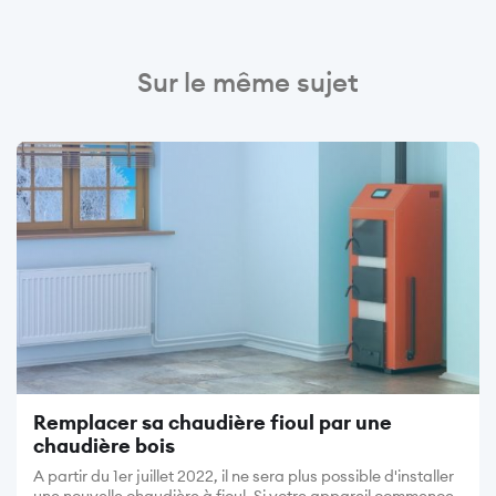
Sur le même sujet
Image
Remplacer sa chaudière fioul par une
chaudière bois
A partir du 1er juillet 2022, il ne sera plus possible d'installer