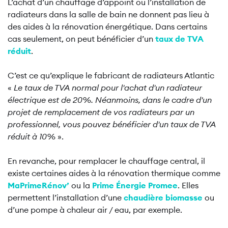
L’achat d’un chauffage d’appoint ou l’installation de
radiateurs dans la salle de bain ne donnent pas lieu à
des aides à la rénovation énergétique. Dans certains
cas seulement, on peut bénéficier d’un
taux de TVA
réduit
.
C’est ce qu’explique le fabricant de radiateurs Atlantic
«
Le taux de TVA normal pour l'achat d'un radiateur
électrique est de 20%. Néanmoins, dans le cadre d'un
projet de remplacement de vos radiateurs par un
professionnel, vous pouvez bénéficier d'un taux de TVA
réduit à 10%
».
En revanche, pour remplacer le chauffage central, il
existe certaines aides à la rénovation thermique comme
MaPrimeRénov’
ou la
Prime Énergie Promee
. Elles
permettent l’installation d’une
chaudière biomasse
ou
d’une pompe à chaleur air / eau, par exemple.