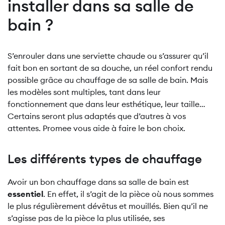
installer dans sa salle de
bain ?
S’enrouler dans une serviette chaude ou s’assurer qu’il
fait bon en sortant de sa douche, un réel confort rendu
possible grâce au chauffage de sa salle de bain. Mais
les modèles sont multiples, tant dans leur
fonctionnement que dans leur esthétique, leur taille…
Certains seront plus adaptés que d’autres à vos
attentes. Promee vous aide à faire le bon choix.
Les différents types de chauffage
Avoir un bon chauffage dans sa salle de bain est
essentiel
. En effet, il s’agit de la pièce où nous sommes
le plus régulièrement dévêtus et mouillés. Bien qu’il ne
s’agisse pas de la pièce la plus utilisée, ses