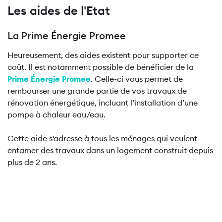
Les aides de l'Etat
La Prime Énergie Promee
Heureusement, des aides existent pour supporter ce
coût. Il est notamment possible de bénéficier de la
Prime Énergie Promee
. Celle-ci vous permet de
rembourser une grande partie de vos travaux de
rénovation énergétique, incluant l’installation d’une
pompe à chaleur eau/eau.
Cette aide s'adresse à tous les ménages qui veulent
entamer des travaux dans un logement construit depuis
plus de 2 ans.