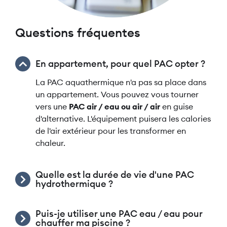
Questions fréquentes
En appartement, pour quel PAC opter ?
La PAC aquathermique n'a pas sa place dans
un appartement. Vous pouvez vous tourner
vers une
PAC air / eau ou air / air
en guise
d'alternative. L'équipement puisera les calories
de l'air extérieur pour les transformer en
chaleur.
Quelle est la durée de vie d'une PAC
hydrothermique ?
Puis-je utiliser une PAC eau / eau pour
chauffer ma piscine ?