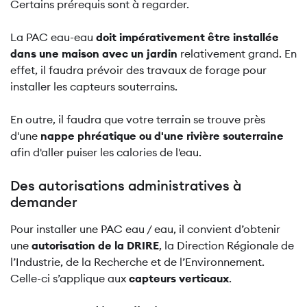
Certains prérequis sont à regarder.
La PAC eau-eau
doit impérativement être installée
dans une maison
avec un jardin
relativement grand. En
effet, il faudra prévoir des travaux de forage pour
installer les capteurs souterrains.
En outre, il faudra que votre terrain se trouve près
d'une
nappe phréatique ou d'une rivière souterraine
afin d'aller puiser les calories de l'eau.
Des autorisations administratives à
demander
Pour installer une PAC eau / eau, il convient d’obtenir
une
autorisation de la DRIRE
, la Direction Régionale de
l’Industrie, de la Recherche et de l’Environnement.
Celle-ci s’applique aux
capteurs verticaux
.