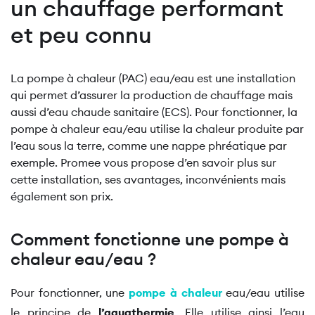
un chauffage performant
et peu connu
La pompe à chaleur (PAC) eau/eau est une installation
qui permet d’assurer la production de chauffage mais
aussi d’eau chaude sanitaire (ECS). Pour fonctionner, la
pompe à chaleur eau/eau utilise la chaleur produite par
l’eau sous la terre, comme une nappe phréatique par
exemple. Promee vous propose d’en savoir plus sur
cette installation, ses avantages, inconvénients mais
également son prix.
Comment fonctionne une pompe à
chaleur eau/eau ?
Pour fonctionner, une
pompe à chaleur
eau/eau utilise
le principe de
l’aquathermie
. Elle utilise ainsi l’eau