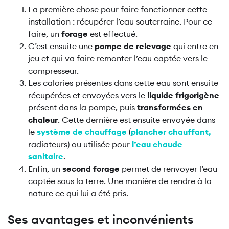
La première chose pour faire fonctionner cette
installation : récupérer l’eau souterraine. Pour ce
faire, un
forage
est effectué.
C’est ensuite une
pompe de relevage
qui entre en
jeu et qui va faire remonter l’eau captée vers le
compresseur.
Les calories présentes dans cette eau sont ensuite
récupérées et envoyées vers le
liquide frigorigène
présent dans la pompe, puis
transformées en
chaleur
. Cette dernière est ensuite envoyée dans
le
système de chauffage
(
plancher chauffant,
radiateurs) ou utilisée pour
l’eau chaude
sanitaire
.
Enfin, un
second forage
permet de renvoyer l’eau
captée sous la terre. Une manière de rendre à la
nature ce qui lui a été pris.
Ses avantages et inconvénients