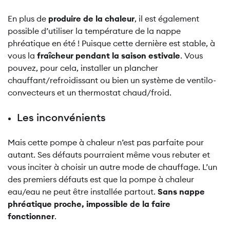
En plus de
produire de la chaleur
, il est également
possible d’utiliser la température de la nappe
phréatique en été ! Puisque cette dernière est stable, à
vous la
fraîcheur pendant la saison estivale
. Vous
pouvez, pour cela, installer un plancher
chauffant/refroidissant ou bien un système de ventilo-
convecteurs et un thermostat chaud/froid.
Les inconvénients
Mais cette pompe à chaleur n’est pas parfaite pour
autant. Ses défauts pourraient même vous rebuter et
vous inciter à choisir un autre mode de chauffage. L’un
des premiers défauts est que la pompe à chaleur
eau/eau ne peut être installée partout.
Sans nappe
phréatique proche, impossible de la faire
fonctionner
.