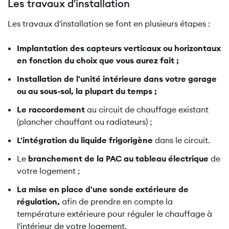
Les travaux d'installation
Les travaux d'installation se font en plusieurs étapes :
Implantation des capteurs verticaux ou horizontaux
en fonction du choix que vous aurez fait ;
Installation de l'unité intérieure dans votre garage
ou au sous-sol, la plupart du temps ;
Le raccordement
au circuit de chauffage existant
(plancher chauffant ou radiateurs) ;
L'intégration du liquide frigorigène
dans le circuit.
Le
branchement de la PAC au tableau électrique
de
votre logement ;
La mise en place d'une sonde extérieure de
régulation,
afin de prendre en compte la
température extérieure pour réguler le chauffage à
l'intérieur de votre logement.