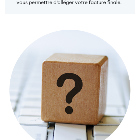
vous permettre d’alléger votre facture finale.
Image