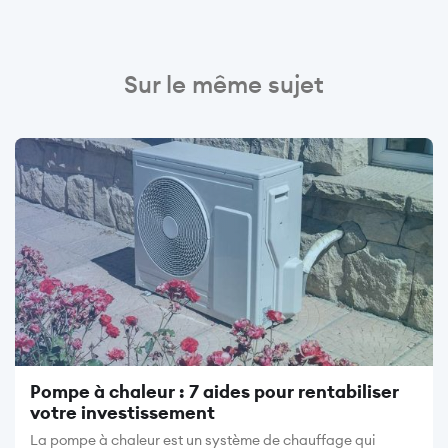
Sur le même sujet
Image
Pompe à chaleur : 7 aides pour rentabiliser
votre investissement
La pompe à chaleur est un système de chauffage qui