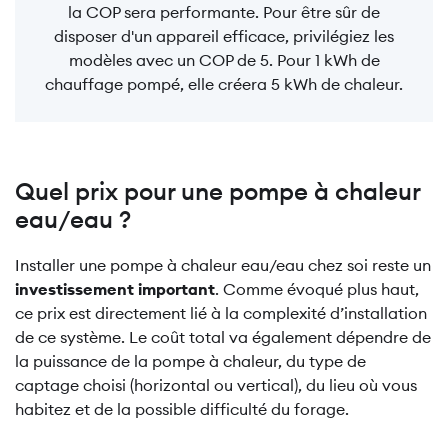
la COP sera performante. Pour être sûr de
disposer d'un appareil efficace, privilégiez les
modèles avec un COP de 5. Pour 1 kWh de
chauffage pompé, elle créera 5 kWh de chaleur.
Quel prix pour une pompe à chaleur
eau/eau ?
Installer une pompe à chaleur eau/eau chez soi reste un
investissement important
. Comme évoqué plus haut,
ce prix est directement lié à la complexité d’installation
de ce système. Le coût total va également dépendre de
la puissance de la pompe à chaleur, du type de
captage choisi (horizontal ou vertical), du lieu où vous
habitez et de la possible difficulté du forage.