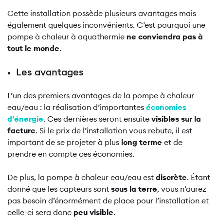
Cette installation possède plusieurs avantages mais
également quelques inconvénients. C’est pourquoi une
pompe à chaleur à aquathermie
ne conviendra pas à
tout le monde
.
Les avantages
L’un des premiers avantages de la pompe à chaleur
eau/eau : la réalisation d’importantes
économies
d’énergie
. Ces dernières seront ensuite
visibles sur la
facture
. Si le prix de l’installation vous rebute, il est
important de se projeter à plus
long terme
et de
prendre en compte ces économies.
De plus, la pompe à chaleur eau/eau est
discrète
. Étant
donné que les capteurs sont
sous la terre
, vous n’aurez
pas besoin d’énormément de place pour l’installation et
celle-ci sera donc
peu visible
.