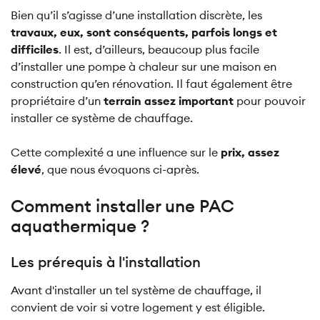
Bien qu’il s’agisse d’une installation discrète, les
travaux, eux, sont conséquents, parfois longs et
difficiles
. Il est, d’ailleurs, beaucoup plus facile
d’installer une pompe à chaleur sur une maison en
construction qu’en rénovation. Il faut également être
propriétaire d’un
terrain assez important
pour pouvoir
installer ce système de chauffage.
Cette complexité a une influence sur le
prix, assez
élevé
, que nous évoquons ci-après.
Comment installer une PAC
aquathermique ?
Les prérequis à l'installation
Avant d'installer un tel système de chauffage, il
convient de voir si votre logement y est éligible.