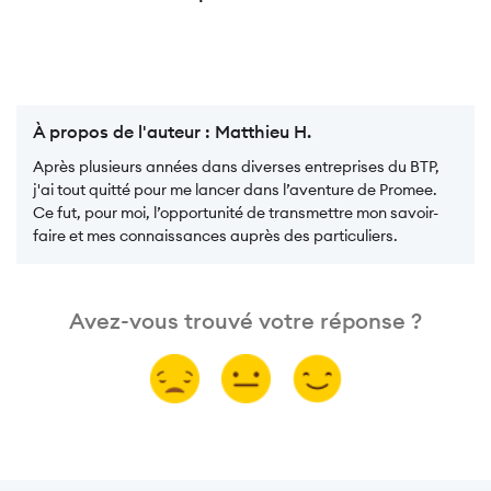
À propos de l'auteur :
Matthieu H.
Après plusieurs années dans diverses entreprises du BTP,
j'ai tout quitté pour me lancer dans l’aventure de Promee.
Ce fut, pour moi, l’opportunité de transmettre mon savoir-
faire et mes connaissances auprès des particuliers.
Avez-vous trouvé votre réponse ?