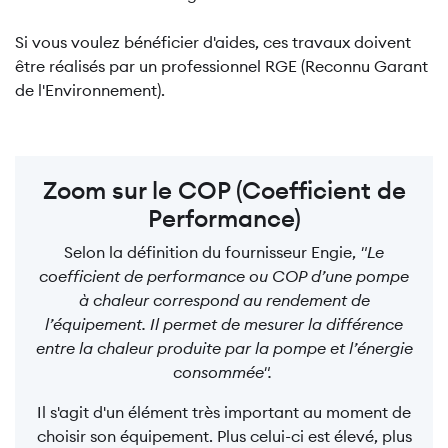
Si vous voulez bénéficier d'aides, ces travaux doivent
être réalisés par un professionnel RGE (Reconnu Garant
de l'Environnement).
Zoom sur le COP (Coefficient de
Performance)
Selon la définition du fournisseur Engie,
"Le
coefficient de performance ou COP d’une pompe
à chaleur correspond au rendement de
l’équipement. Il permet de mesurer la différence
entre la chaleur produite par la pompe et l’énergie
consommée".
Il s'agit d'un élément très important au moment de
choisir son équipement. Plus celui-ci est élevé, plus