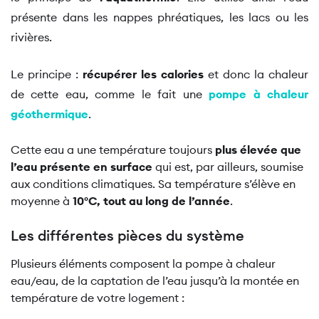
présente dans les nappes phréatiques, les lacs ou les
rivières.
Le principe :
récupérer les calories
et donc la chaleur
de cette eau, comme le fait une
pompe à chaleur
géothermique
.
Cette eau a une température toujours
plus élevée que
l’eau présente en surface
qui est, par ailleurs, soumise
aux conditions climatiques. Sa température s’élève en
moyenne à
10°C, tout au long de l’année
.
Les différentes pièces du système
Plusieurs éléments composent la pompe à chaleur
eau/eau, de la captation de l’eau jusqu’à la montée en
température de votre logement :