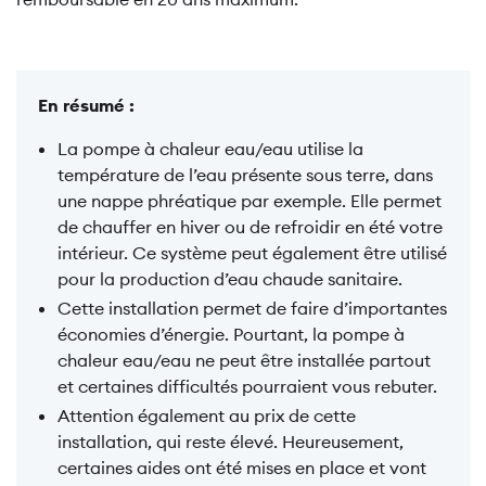
En résumé :
La pompe à chaleur eau/eau utilise la
température de l’eau présente sous terre, dans
une nappe phréatique par exemple. Elle permet
de chauffer en hiver ou de refroidir en été votre
intérieur. Ce système peut également être utilisé
pour la production d’eau chaude sanitaire.
Cette installation permet de faire d’importantes
économies d’énergie. Pourtant, la pompe à
chaleur eau/eau ne peut être installée partout
et certaines difficultés pourraient vous rebuter.
Attention également au prix de cette
installation, qui reste élevé. Heureusement,
certaines aides ont été mises en place et vont