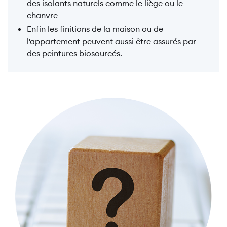
des isolants naturels comme le liège ou le
chanvre
Enfin les finitions de la maison ou de
l'appartement peuvent aussi être assurés par
des peintures biosourcés.
Image