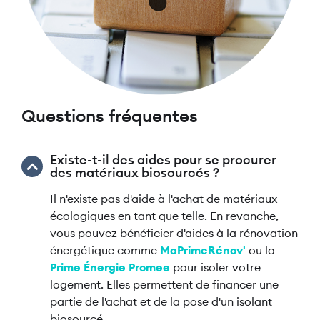
Questions fréquentes
Existe-t-il des aides pour se procurer
des matériaux biosourcés ?
Il n'existe pas d'aide à l'achat de matériaux
écologiques en tant que telle. En revanche,
vous pouvez bénéficier d'aides à la rénovation
énergétique comme
MaPrimeRénov'
ou la
Prime Énergie Promee
pour isoler votre
logement. Elles permettent de financer une
partie de l'achat et de la pose d'un isolant
biosourcé.