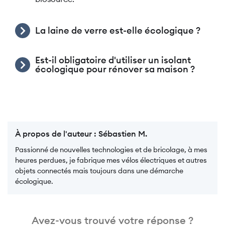
La laine de verre est-elle écologique ?
Est-il obligatoire d'utiliser un isolant
écologique pour rénover sa maison ?
À propos de l'auteur :
Sébastien M.
Passionné de nouvelles technologies et de bricolage, à mes
heures perdues, je fabrique mes vélos électriques et autres
objets connectés mais toujours dans une démarche
écologique.
Avez-vous trouvé votre réponse ?