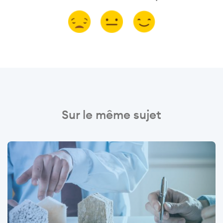
Sur le même sujet
Image