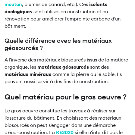
mouton
, plumes de canard, etc.). Ces
isolants
écologiques
sont utilisés en construction et en
rénovation pour améliorer l'empreinte carbone d'un
bâtiment.
Quelle différence avec les matériaux
géosourcés ?
A l'inverse des matériaux biosourcés issus de la matière
organique, les
matériaux géosourcés
sont des
matériaux minéraux
comme la pierre ou le sable. Ils
peuvent aussi servir à des fins de construction.
Quel matériau pour le gros oeuvre ?
Le gros oeuvre constitue les travaux à réaliser sur
l'ossature du bâtiment. En choisissant des matériaux
biosourcés on peut s'engager dans une démarche
d'éco-construction. La
RE2020
si elle n'interdit pas le