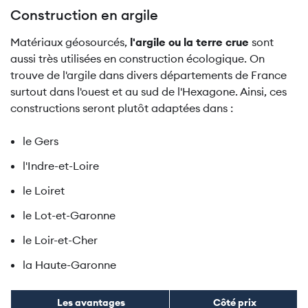
Construction en argile
Matériaux géosourcés,
l'argile ou la terre crue
sont
aussi très utilisées en construction écologique. On
trouve de l'argile dans divers départements de France
surtout dans l'ouest et au sud de l'Hexagone. Ainsi, ces
constructions seront plutôt adaptées dans :
le Gers
l'Indre-et-Loire
le Loiret
le Lot-et-Garonne
le Loir-et-Cher
la Haute-Garonne
Les avantages
Côté prix