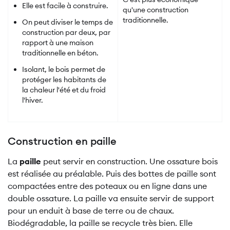
Elle est facile à construire.
qu'une construction
traditionnelle.
On peut diviser le temps de
construction par deux, par
rapport à une maison
traditionnelle en béton.
Isolant, le bois permet de
protéger les habitants de
la chaleur l'été et du froid
l'hiver.
Construction en paille
La
paille
peut servir en construction. Une ossature bois
est réalisée au préalable. Puis des bottes de paille sont
compactées entre des poteaux ou en ligne dans une
double ossature. La paille va ensuite servir de support
pour un enduit à base de terre ou de chaux.
Biodégradable, la paille se recycle très bien. Elle