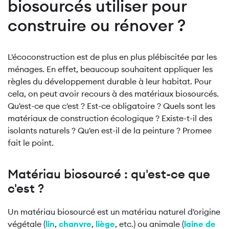
biosourcés utiliser pour
construire ou rénover ?
L'écoconstruction est de plus en plus plébiscitée par les
ménages. En effet, beaucoup souhaitent appliquer les
règles du développement durable à leur habitat. Pour
cela, on peut avoir recours à des matériaux biosourcés.
Qu'est-ce que c'est ? Est-ce obligatoire ? Quels sont les
matériaux de construction écologique ? Existe-t-il des
isolants naturels ? Qu'en est-il de la peinture ? Promee
fait le point.
Matériau biosourcé : qu'est-ce que
c'est ?
Un matériau biosourcé est un matériau naturel d'origine
végétale (
lin
,
chanvre
,
liège
, etc.) ou animale (
laine de