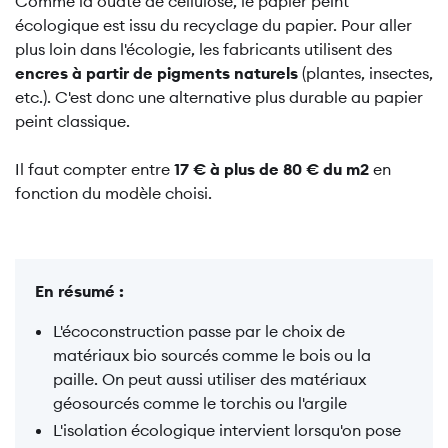
Comme la ouate de cellulose, le papier peint
écologique est issu du recyclage du papier. Pour aller
plus loin dans l'écologie, les fabricants utilisent des
encres à partir de
pigments naturels
(plantes, insectes,
etc.). C'est donc une alternative plus durable au papier
peint classique.
Il faut compter entre
17 € à plus de 80 € du m2
en
fonction du modèle choisi.
En résumé :
L'écoconstruction passe par le choix de
matériaux bio sourcés comme le bois ou la
paille. On peut aussi utiliser des matériaux
géosourcés comme le torchis ou l'argile
L'isolation écologique intervient lorsqu'on pose