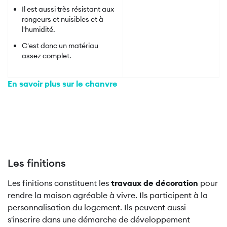
Il est aussi très résistant aux
rongeurs et nuisibles et à
l'humidité.
C'est donc un matériau
assez complet.
En savoir plus sur le chanvre
Les finitions
Les finitions constituent les
travaux de décoration
pour
rendre la maison agréable à vivre. Ils participent à la
personnalisation du logement. Ils peuvent aussi
s'inscrire dans une démarche de développement