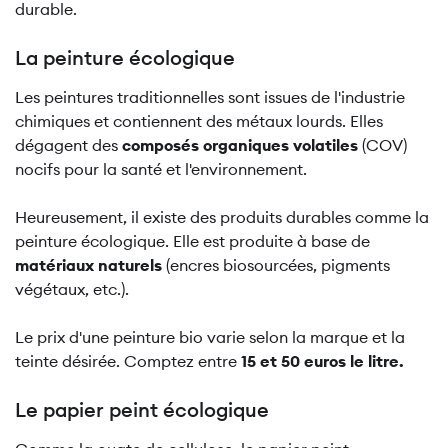
durable.
La peinture écologique
Les peintures traditionnelles sont issues de l'industrie
chimiques et contiennent des métaux lourds. Elles
dégagent des
composés organiques volatiles
(COV)
nocifs pour la santé et l'environnement.
Heureusement, il existe des produits durables comme la
peinture écologique. Elle est produite à base de
matériaux naturels
(encres biosourcées, pigments
végétaux, etc.).
Le prix d'une peinture bio varie selon la marque et la
teinte désirée. Comptez entre
15 et 50 euros le litre.
Le papier peint écologique