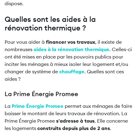
dispose.
Quelles sont les aides à la
rénovation thermique ?
Pour vous aider à
financer vos travaux
, il existe de
nombreuses
aides à la rénovation thermique
. Celles-ci
ont été mises en place par les pouvoirs publics pour
inciter les ménages à mieux isoler leur logement et/ou
changer de système de
chauffage
. Quelles sont ces
aides ?
La Prime Énergie Promee
La
Prime Énergie Promee
permet aux ménages de faire
baisser le montant de leurs travaux de rénovation. La
Prime Énergie Promee
s'adresse à tous
. Elle concerne
les logements
construits depuis plus de 2 ans
.