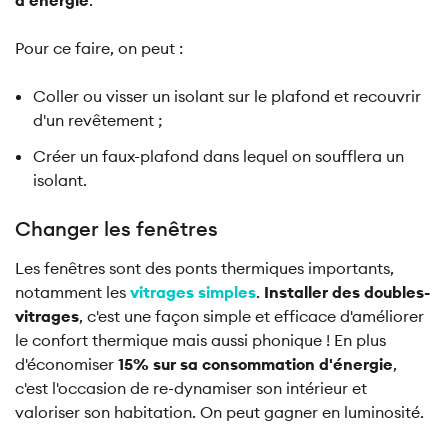
d'énergie
.
Pour ce faire, on peut :
Coller ou visser un isolant sur le plafond et recouvrir
d'un revêtement ;
Créer un faux-plafond dans lequel on soufflera un
isolant.
Changer les fenêtres
Les fenêtres sont des ponts thermiques importants,
notamment les
vitrages simples
.
Installer des doubles-
vitrages
, c'est une façon simple et efficace d'améliorer
le confort thermique mais aussi phonique ! En plus
d'économiser
15% sur sa consommation d'énergie
,
c'est l'occasion de re-dynamiser son intérieur et
valoriser son habitation. On peut gagner en luminosité.