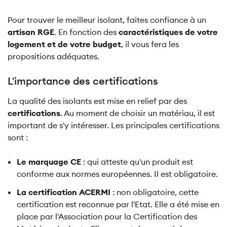
Pour trouver le meilleur isolant, faites confiance à un
artisan RGE
. En fonction des
caractéristiques de votre
logement et de votre budget
, il vous fera les
propositions adéquates.
L'importance des certifications
La qualité des isolants est mise en relief par des
certifications
. Au moment de choisir un matériau, il est
important de s'y intéresser. Les principales certifications
sont :
Le marquage CE
: qui atteste qu'un produit est
conforme aux normes européennes. Il est obligatoire.
La certification ACERMI
: non obligatoire, cette
certification est reconnue par l'Etat. Elle a été mise en
place par l'Association pour la Certification des