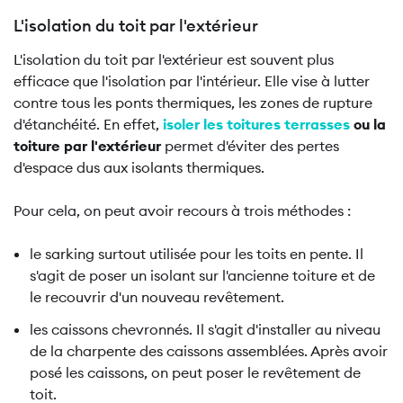
L'isolation du toit par l'extérieur
L'isolation du toit par l'extérieur est souvent plus
efficace que l'isolation par l'intérieur. Elle vise à lutter
contre tous les ponts thermiques, les zones de rupture
d'étanchéité. En effet,
isoler les toitures terrasses
ou la
toiture par l'extérieur
permet d'éviter des pertes
d'espace dus aux isolants thermiques.
Pour cela, on peut avoir recours à trois méthodes :
le sarking surtout utilisée pour les toits en pente. Il
s'agit de poser un isolant sur l'ancienne toiture et de
le recouvrir d'un nouveau revêtement.
les caissons chevronnés. Il s'agit d'installer au niveau
de la charpente des caissons assemblées. Après avoir
posé les caissons, on peut poser le revêtement de
toit.