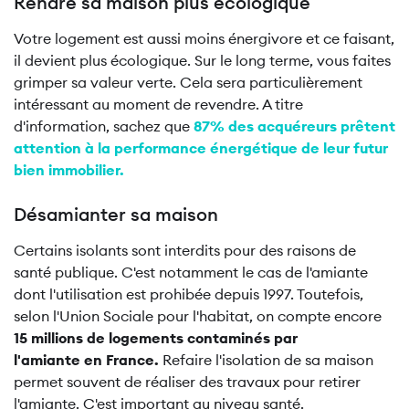
Rendre sa maison plus écologique
Votre logement est aussi moins énergivore et ce faisant,
il devient plus écologique. Sur le long terme, vous faites
grimper sa valeur verte. Cela sera particulièrement
intéressant au moment de revendre. A titre
d'information, sachez que
87% des acquéreurs prêtent
attention à la performance énergétique de leur futur
bien immobilier.
Désamianter sa maison
Certains isolants sont interdits pour des raisons de
santé publique. C'est notamment le cas de l'amiante
dont l'utilisation est prohibée depuis 1997. Toutefois,
selon l'Union Sociale pour l'habitat, on compte encore
15 millions de logements contaminés par
l'amiante en France.
Refaire l'isolation de sa maison
permet souvent de réaliser des travaux pour retirer
l'amiante. C'est important au niveau santé.