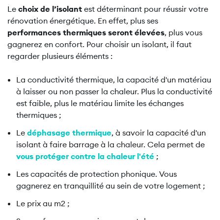
Le
choix de l’isolant
est déterminant pour réussir votre
rénovation énergétique. En effet, plus ses
performances thermiques seront élevées
, plus vous
gagnerez en confort. Pour choisir un isolant, il faut
regarder plusieurs éléments :
La conductivité thermique, la capacité d'un matériau
à laisser ou non passer la chaleur. Plus la conductivité
est faible, plus le matériau limite les échanges
thermiques ;
Le
déphasage thermique
, à savoir la capacité d'un
isolant à faire barrage à la chaleur. Cela permet de
vous protéger contre la chaleur l'été
;
Les capacités de protection phonique. Vous
gagnerez en tranquillité au sein de votre logement ;
Le prix au m2 ;