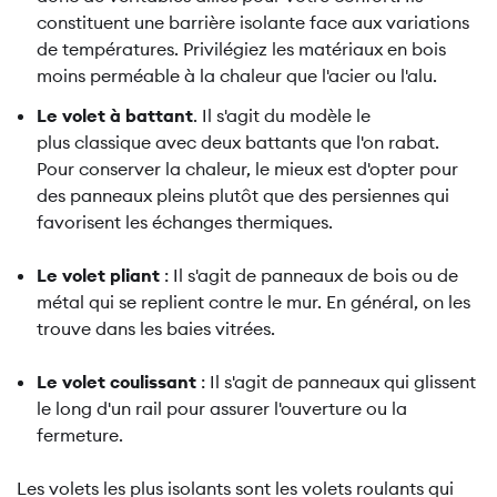
constituent une barrière isolante face aux variations
de températures. Privilégiez les matériaux en bois
moins perméable à la chaleur que l'acier ou l'alu.
Le volet à battant
. Il s'agit du modèle le
plus classique avec deux battants que l'on rabat.
Pour conserver la chaleur, le mieux est d'opter pour
des panneaux pleins plutôt que des persiennes qui
favorisent les échanges thermiques.
Le volet pliant
: Il s'agit de panneaux de bois ou de
métal qui se replient contre le mur. En général, on les
trouve dans les baies vitrées.
Le volet coulissant
: Il s'agit de panneaux qui glissent
le long d'un rail pour assurer l'ouverture ou la
fermeture.
Les volets les plus isolants sont les volets roulants qui