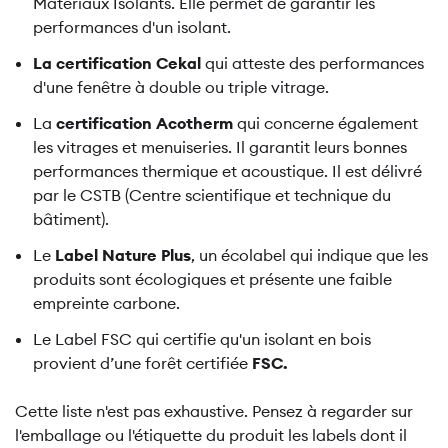
Matériaux Isolants. Elle permet de garantir les
performances d'un isolant.
La certification Cekal
qui atteste des performances
d'une fenêtre à double ou triple vitrage.
La
certification Acotherm
qui concerne également
les vitrages et menuiseries. Il garantit leurs bonnes
performances thermique et acoustique. Il est délivré
par le CSTB (Centre scientifique et technique du
bâtiment).
Le
Label Nature Plus
, un écolabel qui indique que les
produits sont écologiques et présente une faible
empreinte carbone.
Le Label FSC qui certifie qu'un isolant en bois
provient d’une forêt certifiée
FSC.
Cette liste n'est pas exhaustive. Pensez à regarder sur
l'emballage ou l'étiquette du produit les labels dont il