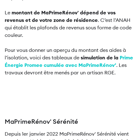
Le
montant de MaPrimeRénov' dépend de vos
revenus et de votre zone de résidence
. C’est l’ANAH
qui établit les plafonds de revenus sous forme de code
couleur.
Pour vous donner un aperçu du montant des aides à
l’isolation, voici des tableaux de
simulation de la
Prime
Énergie Promee cumulée avec MaPrimeRénov’
. Les
travaux devront être menés par un artisan RGE.
MaPrimeRénov' Sérénité
Depuis 1er janvier 2022 MaPrimeRénov' Sérénité vient