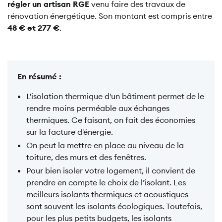
régler un artisan RGE
venu faire des travaux de
rénovation énergétique. Son montant est compris entre
48 € et 277 €
.
En résumé :
L'isolation thermique d'un bâtiment permet de le
rendre moins perméable aux échanges
thermiques. Ce faisant, on fait des économies
sur la facture d'énergie.
On peut la mettre en place au niveau de la
toiture, des murs et des fenêtres.
Pour bien isoler votre logement, il convient de
prendre en compte le choix de l’isolant. Les
meilleurs isolants thermiques et acoustiques
sont souvent les isolants écologiques. Toutefois,
pour les plus petits budgets, les isolants