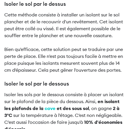
Isoler le sol par le dessus
Cette méthode consiste à installer un isolant sur le sol
plancher et de le recouvrir d'un revêtement. Cet isolant
peut être collé ou vissé. Il est également possible de le
souffler entre le plancher et une nouvelle ossature.
Bien qu'efficace, cette solution peut se traduire par une
perte de place. Elle n'est pas toujours facile à mettre en
place puisque les isolants mesurent souvent plus de 14
cm d'épaisseur. Cela peut gêner l'ouverture des portes.
Isoler le sol par le dessous
Isoler les sols par le dessous consiste à placer un isolant
sur le plafond de la pièce du dessous. Ainsi,
en isolant
les plafonds de la
cave
et des sous sol
, on gagne
2 à
3°C
sur la température à l'étage. C'est non négligeable.
C'est aussi l'occasion de faire jusqu'à
10% d'économies