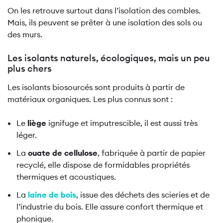
On les retrouve surtout dans l’isolation des combles.
Mais, ils peuvent se prêter à une isolation des sols ou
des murs.
Les isolants naturels, écologiques, mais un peu
plus chers
Les isolants biosourcés sont produits à partir de
matériaux organiques. Les plus connus sont :
Le
liège
ignifuge et imputrescible, il est aussi très
léger.
La
ouate de cellulose
, fabriquée à partir de papier
recyclé, elle dispose de formidables propriétés
thermiques et acoustiques.
La
laine de bois
, issue des déchets des scieries et de
l’industrie du bois. Elle assure confort thermique et
phonique.