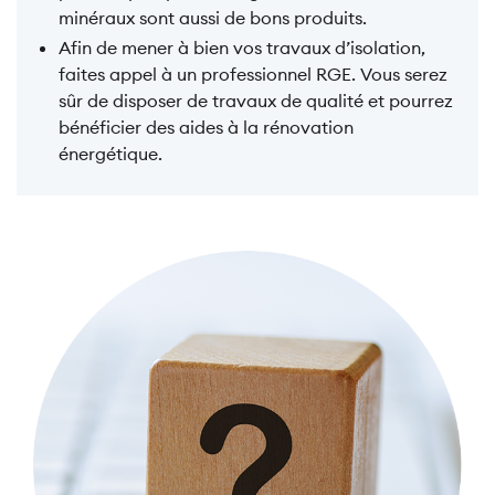
minéraux sont aussi de bons produits.
Afin de mener à bien vos travaux d’isolation,
faites appel à un professionnel RGE. Vous serez
sûr de disposer de travaux de qualité et pourrez
bénéficier des aides à la rénovation
énergétique.
Image