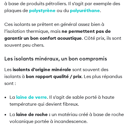
à base de produits pétroliers. Il s’agit par exemple des
plaques de
polystyrène
ou du
polyuréthane
.
Ces isolants se prêtent en général assez bien à
l’isolation thermique, mais
ne permettent pas de
garantir un bon confort acoustique
. Côté prix, ils sont
souvent peu chers.
Les isolants minéraux, un bon compromis
Les
isolants d’origine minérale
sont souvent des
isolants à
bon rapport qualité / prix
. Les plus répandus
sont :
La
laine de verre
. Il s’agit de sable porté à haute
température qui devient fibreux.
La
laine de roche :
un matériau créé à base de roche
volcanique portée à incandescence.