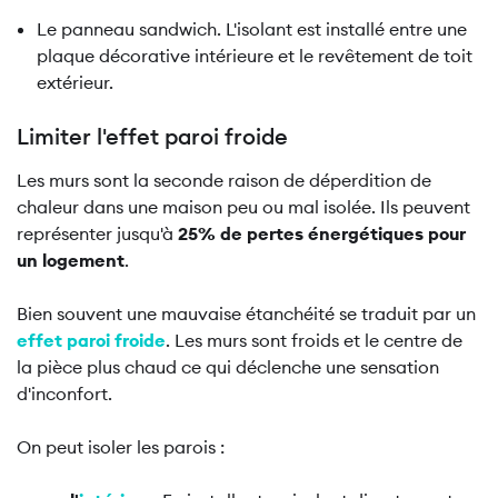
Le panneau sandwich. L'isolant est installé entre une
plaque décorative intérieure et le revêtement de toit
extérieur.
Limiter l'effet paroi froide
Les murs sont la seconde raison de déperdition de
chaleur dans une maison peu ou mal isolée. Ils peuvent
représenter jusqu'à
25% de pertes énergétiques pour
un logement
.
Bien souvent une mauvaise étanchéité se traduit par un
effet paroi froide
. Les murs sont froids et le centre de
la pièce plus chaud ce qui déclenche une sensation
d'inconfort.
On peut isoler les parois :