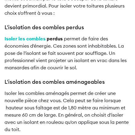
devient primordial. Pour isoler votre toitures plusieurs
choix s'offrent à vous :
L'isolation des combles perdus
Isoler les combles
perdus
permet de faire des
économies d'énergie. Ces zones sont inhabitables. La
pose de l'isolant se fait souvent par soufflage. Un
professionnel vient projeter un isolant en vrac dans les
mansardes afin de couvrir le sol.
L'isolation des combles aménageables
Isoler les combles aménagés permet de créer une
nouvelle pièce chez vous. Cela peut se faire lorsque
hauteur sous faîtage est de 1,80 mètre au minimum et
mesure 60 cm de large. En général, on choisit d'isoler
avec un isolant en rouleau qu'on applique sous la pente
du toit.