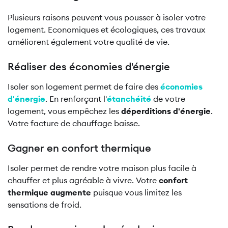
Plusieurs raisons peuvent vous pousser à isoler votre
logement. Economiques et écologiques, ces travaux
améliorent également votre qualité de vie.
Réaliser des économies d'énergie
Isoler son logement permet de faire des
économies
d'énergie
. En renforçant l'
étanchéité
de votre
logement, vous empêchez les
déperditions d'énergie
.
Votre facture de chauffage baisse.
Gagner en confort thermique
Isoler permet de rendre votre maison plus facile à
chauffer et plus agréable à vivre. Votre
confort
thermique augmente
puisque
vous limitez les
sensations de froid.