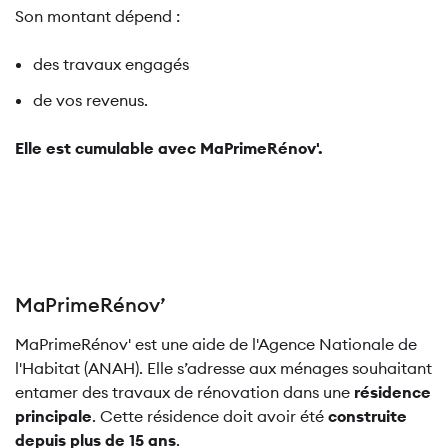
Son montant dépend :
des travaux engagés
de vos revenus.
Elle est cumulable avec MaPrimeRénov'.
MaPrimeRénov’
MaPrimeRénov' est une aide de l'Agence Nationale de
l'Habitat (ANAH). Elle s’adresse aux ménages souhaitant
entamer des travaux de rénovation dans une
résidence
principale
. Cette résidence doit avoir été
construite
depuis plus de 15 ans
.