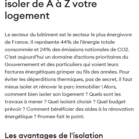
isoler de A à Z votre
logement
Le secteur du bâtiment est le secteur le plus énergivore
de France. Il représente 44% de l’énergie totale
consommée et 24% des émissions nationales de CO2.
C’est aujourd’hui un domaine d'actions prioritaires du
Gouvernement et des particuliers qui voient leurs
factures énergétiques grimper au fils des années. Pour
éviter les déperditions thermiques, pas de secret, il faut
mieux isoler et rénover le parc immobilier ! Alors,
comment bien isoler son logement ? Quels sont les
travaux à mener ? Quel isolant choisir ? Quel budget
prévoir ? Comment bénéficier des aides à la rénovation
énergétique ? Promee fait le point.
Les avantages de l'isolation