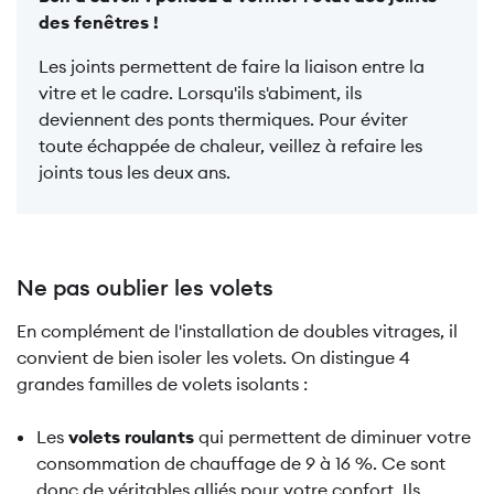
des fenêtres !
Les joints permettent de faire la liaison entre la
vitre et le cadre. Lorsqu'ils s'abiment, ils
deviennent des ponts thermiques. Pour éviter
toute échappée de chaleur, veillez à refaire les
joints tous les deux ans.
Ne pas oublier les volets
En complément de l'installation de doubles vitrages, il
convient de bien isoler les volets. On distingue 4
grandes familles de volets isolants :
Les
volets roulants
qui permettent de diminuer votre
consommation de chauffage de 9 à 16 %. Ce sont
donc de véritables alliés pour votre confort. Ils