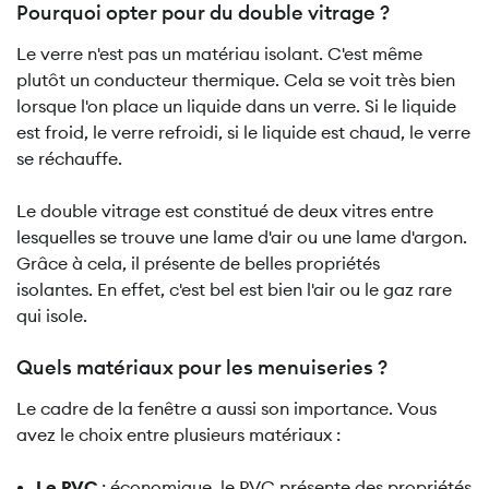
Pourquoi opter pour du double vitrage ?
Le verre n'est pas un matériau isolant. C'est même
plutôt un conducteur thermique. Cela se voit très bien
lorsque l'on place un liquide dans un verre. Si le liquide
est froid, le verre refroidi, si le liquide est chaud, le verre
se réchauffe.
Le double vitrage est constitué de deux vitres entre
lesquelles se trouve une lame d'air ou une lame d'argon.
Grâce à cela, il présente de belles propriétés
isolantes. En effet, c'est bel est bien l'air ou le gaz rare
qui isole.
Quels matériaux pour les menuiseries ?
Le cadre de la fenêtre a aussi son importance. Vous
avez le choix entre plusieurs matériaux :
Le PVC
: économique, le PVC présente des propriétés