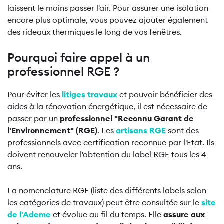
laissent le moins passer l'air. Pour assurer une isolation
encore plus optimale, vous pouvez ajouter également
des rideaux thermiques le long de vos fenêtres.
Pourquoi faire appel à un
professionnel RGE ?
Pour éviter les
litiges travaux
et pouvoir bénéficier des
aides à la rénovation énergétique, il est nécessaire de
passer par un
professionnel "Reconnu Garant de
l'Environnement" (RGE)
. Les
artisans RGE
sont des
professionnels avec certification reconnue par l'Etat. Ils
doivent renouveler l'obtention du label RGE tous les 4
ans.
La nomenclature RGE (liste des différents labels selon
les catégories de travaux) peut être consultée sur le
site
de l'Ademe
et évolue au fil du temps. Elle
assure aux