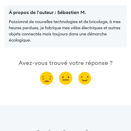
À propos de l'auteur :
Sébastien M.
Passionné de nouvelles technologies et de bricolage, à mes
heures perdues, je fabrique mes vélos électriques et autres
objets connectés mais toujours dans une démarche
écologique.
Avez-vous trouvé votre réponse ?