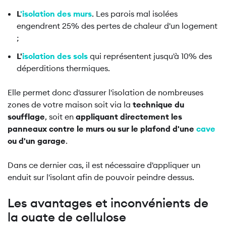
L
'isolation des murs
. Les parois mal isolées
engendrent 25% des pertes de chaleur d'un logement
;
L'
isolation des sols
qui représentent jusqu'à 10% des
déperditions thermiques.
Elle permet donc d'assurer l'isolation de nombreuses
zones de votre maison soit via la
technique du
soufflage
, soit en
appliquant directement les
panneaux contre le murs ou sur le plafond d'une
cave
ou d'un garage
.
Dans ce dernier cas, il est nécessaire d'appliquer un
enduit sur l'isolant afin de pouvoir peindre dessus.
Les avantages et inconvénients de
la ouate de cellulose