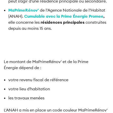
peut s'agir d'une résidence principale ou secondaire.
MaPrimeRénov’
de
l’Agence Nationale de l’Habitat
(ANAH).
Cumulable avec la Prime Énergie Promee
,
elle concerne les
résidences principales
construites
depuis au moins 15 ans.
Le montant de MaPrimeRénov' et de la Prime
Énergie dépend de :
votre revenu fiscal de référence
votre lieu d'habitation
les travaux menées
L'ANAH a mis en place un code couleur MaPrimeRénov'