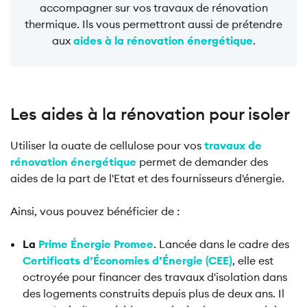
accompagner sur vos travaux de rénovation
thermique. Ils vous permettront aussi de prétendre
aux
aides à la rénovation énergétique
.
Les aides à la rénovation pour isoler
Utiliser la ouate de cellulose pour vos
travaux de
rénovation énergétique
permet de demander des
aides de la part de l'Etat et des fournisseurs d'énergie.
Ainsi, vous pouvez bénéficier de :
La
Prime Énergie Promee
. Lancée dans le cadre des
Certificats d’Économies d’Énergie (CEE)
, elle est
octroyée pour financer des travaux d'isolation dans
des logements construits depuis plus de deux ans. Il