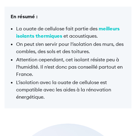
En résumé :
La ouate de cellulose fait partie des
meilleurs
isolants thermiques
et acoustiques.
On peut s'en servir pour l'isolation des murs, des
combles, des sols et des toitures.
Attention cependant, cet isolant résiste peu à
l'humidité. Il n'est donc pas conseillé partout en
France.
L'isolation avec la ouate de cellulose est
compatible avec les aides à la rénovation
énergétique.
Image