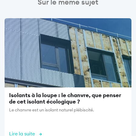
Sur le même sujet
Image
Isolants à la loupe : le chanvre, que penser
de cet isolant écologique ?
Le chanvre est un isolant naturel plébiscité.
Lire la suite