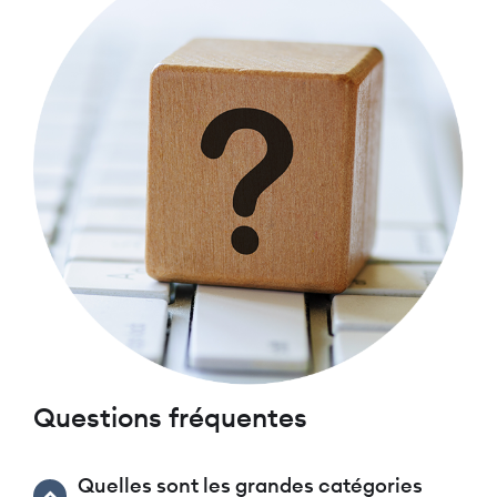
Questions fréquentes
Quelles sont les grandes catégories