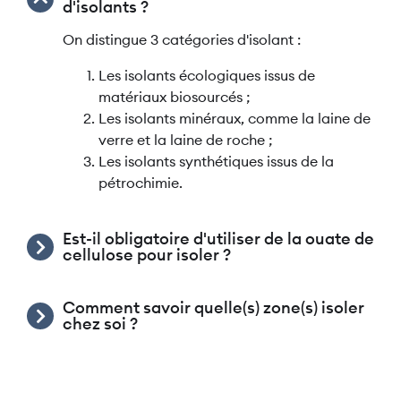
d'isolants ?
On distingue 3 catégories d'isolant :
Les isolants écologiques issus de
matériaux biosourcés ;
Les isolants minéraux, comme la laine de
verre et la laine de roche ;
Les isolants synthétiques issus de la
pétrochimie.
Est-il obligatoire d'utiliser de la ouate de
cellulose pour isoler ?
Comment savoir quelle(s) zone(s) isoler
chez soi ?