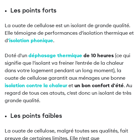
Les points forts
La ouate de cellulose est un isolant de grande qualité.
Elle témoigne de performances d'isolation thermique et
d
'isolation phonique
.
Doté d'un
déphasage thermique
de 10 heures
(ce qui
signifie que l'isolant va freiner l'entrée de la chaleur
dans votre logement pendant un long moment), la
ouate de cellulose garantit aux ménages une bonne
isolation contre la chaleur
et
un bon confort d'été
. Au
regard de tous ces atouts, c'est donc un isolant de très
grande qualité.
Les points faibles
La ouate de cellulose, malgré toutes ses qualités, fait
preuve de certaines limites. Elle n'est que