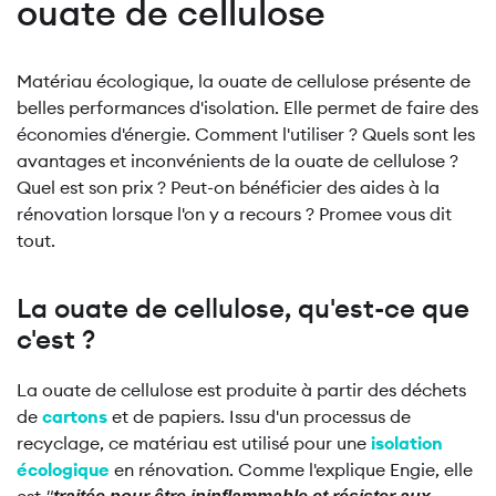
ouate de cellulose
Matériau écologique, la ouate de cellulose présente de
belles performances d'isolation. Elle permet de faire des
économies d'énergie. Comment l'utiliser ? Quels sont les
avantages et inconvénients de la ouate de cellulose ?
Quel est son prix ? Peut-on bénéficier des aides à la
rénovation lorsque l'on y a recours ? Promee vous dit
tout.
La ouate de cellulose, qu'est-ce que
c'est ?
La ouate de cellulose est produite à partir des déchets
de
cartons
et de papiers. Issu d'un processus de
recyclage, ce matériau est utilisé pour une
isolation
écologique
en rénovation. Comme l'explique Engie, elle