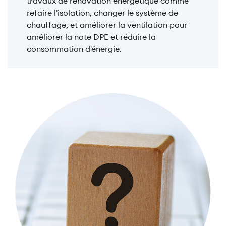
travaux de rénovation énergétique comme
refaire l'isolation, changer le système de
chauffage, et améliorer la ventilation pour
améliorer la note DPE et réduire la
consommation d'énergie.
Image