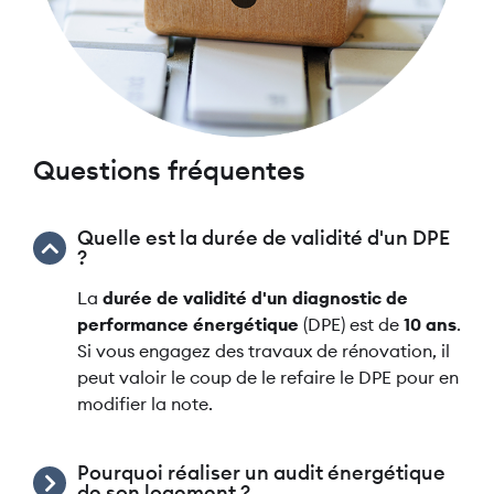
Questions fréquentes
Quelle est la durée de validité d'un DPE
?
La
durée de validité d'un diagnostic de
performance énergétique
(DPE) est de
10 ans
.
Si vous engagez des travaux de rénovation, il
peut valoir le coup de le refaire le DPE pour en
modifier la note.
Pourquoi réaliser un audit énergétique
de son logement ?