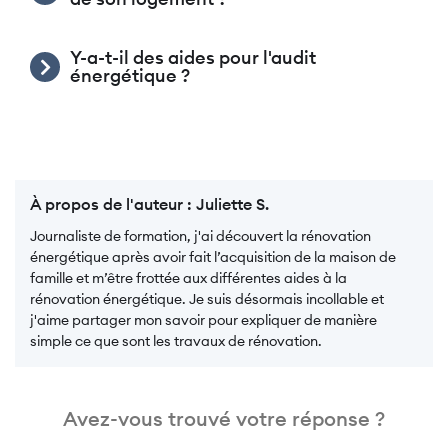
Y-a-t-il des aides pour l'audit
énergétique ?
À propos de l'auteur :
Juliette S.
Journaliste de formation, j'ai découvert la rénovation
énergétique après avoir fait l’acquisition de la maison de
famille et m’être frottée aux différentes aides à la
rénovation énergétique. Je suis désormais incollable et
j'aime partager mon savoir pour expliquer de manière
simple ce que sont les travaux de rénovation.
Avez-vous trouvé votre réponse ?