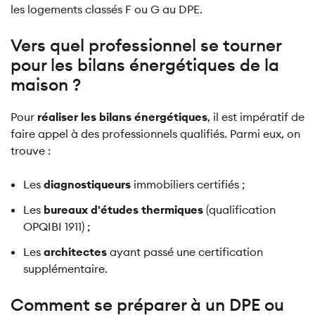
les logements classés F ou G au DPE.
Vers quel professionnel se tourner
pour les bilans énergétiques de la
maison ?
Pour
réaliser les bilans énergétiques
, il est impératif de
faire appel à des professionnels qualifiés. Parmi eux, on
trouve :
Les
diagnostiqueurs
immobiliers certifiés ;
Les
bureaux d'études thermiques
(qualification
OPQIBI 1911) ;
Les
architectes
ayant passé une certification
supplémentaire.
Comment se préparer à un DPE ou