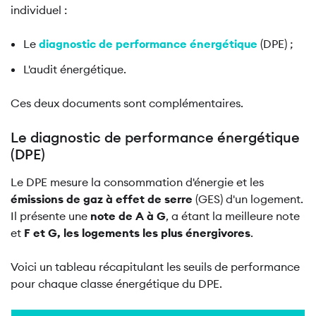
individuel :
Le
diagnostic de performance énergétique
(DPE) ;
L'audit énergétique.
Ces deux documents sont complémentaires.
Le diagnostic de performance énergétique
(DPE)
Le DPE mesure la consommation d'énergie et les
émissions de gaz à effet de serre
(GES) d'un logement.
Il présente une
note de A à G
, a étant la meilleure note
et
F et G, les logements les plus énergivores
.
Voici un tableau récapitulant les seuils de performance
pour chaque classe énergétique du DPE.