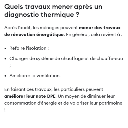
Quels travaux mener après un
diagnostic thermique ?
Après l'audit, les ménages peuvent
mener des travaux
de rénovation énergétique
. En général, cela revient à :
Refaire l'isolation ;
Changer de système de chauffage et de chauffe-eau
;
Améliorer la ventilation.
En faisant ces travaux, les particuliers peuvent
améliorer leur note DPE
. Un moyen de diminuer leur
consommation d'énergie et de valoriser leur patrimoine
!