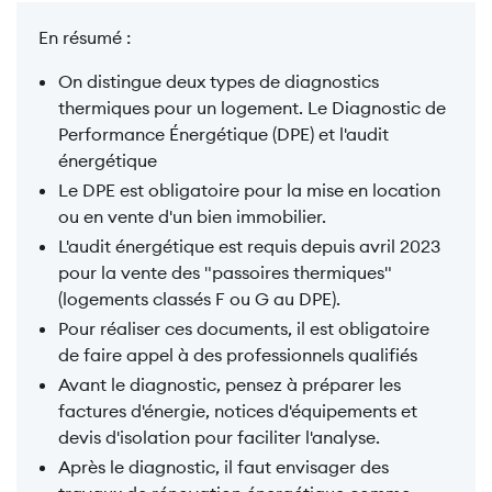
En résumé :
On distingue deux types de diagnostics
thermiques pour un logement. Le Diagnostic de
Performance Énergétique (DPE) et l'audit
énergétique
Le DPE est obligatoire pour la mise en location
ou en vente d'un bien immobilier.
L'audit énergétique est requis depuis avril 2023
pour la vente des "passoires thermiques"
(logements classés F ou G au DPE).
Pour réaliser ces documents, il est obligatoire
de faire appel à des professionnels qualifiés
Avant le diagnostic, pensez à préparer les
factures d'énergie, notices d'équipements et
devis d'isolation pour faciliter l'analyse.
Après le diagnostic, il faut envisager des