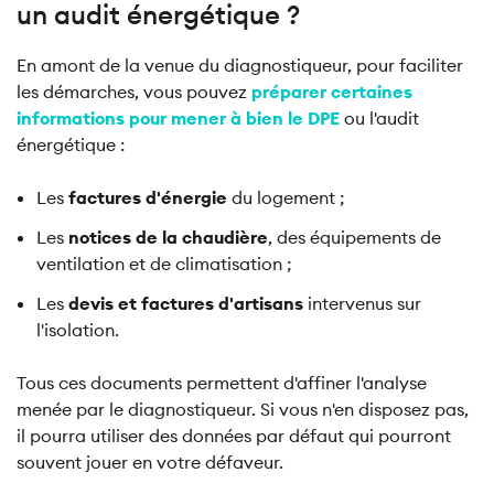
un audit énergétique ?
En amont de la venue du diagnostiqueur, pour faciliter
les démarches, vous pouvez
préparer certaines
informations pour mener à bien le DPE
ou l'audit
énergétique :
Les
factures d'énergie
du logement ;
Les
notices de la chaudière
, des équipements de
ventilation et de climatisation ;
Les
devis et factures d'artisans
intervenus sur
l'isolation.
Tous ces documents permettent d'affiner l'analyse
menée par le diagnostiqueur. Si vous n'en disposez pas,
il pourra utiliser des données par défaut qui pourront
souvent jouer en votre défaveur.