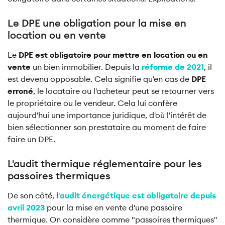
Le DPE une obligation pour la mise en
location ou en vente
Le
DPE est obligatoire pour mettre en location ou en
vente
un bien immobilier. Depuis la
réforme de 2021
, il
est devenu opposable. Cela signifie qu'en cas de
DPE
erroné
, le locataire ou l'acheteur peut se retourner vers
le propriétaire ou le vendeur. Cela lui confère
aujourd'hui une importance juridique, d'où l'intérêt de
bien sélectionner son prestataire au moment de faire
faire un DPE.
L'audit thermique réglementaire pour les
passoires thermiques
De son côté, l'
audit énergétique est obligatoire depuis
avril 2023
pour la mise en vente d'une passoire
thermique. On considère comme "passoires thermiques"