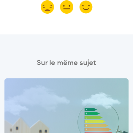
Sur le même sujet
Image