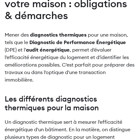
votre maison : obligations
& démarches
Mener des
diagnostics thermiques
pour une maison,
tels que le
Diagnostic de Performance Énergétique
(DPE) et l'
audit énergétique
, permet d'évaluer
l'efficacité énergétique du logement et d'identifier les
améliorations possibles. C'est parfait pour préparer des
travaux ou dans l'optique d'une transaction
immobilière.
Les différents diagnostics
thermiques pour la maison
Un diagnostic thermique sert à mesurer l'efficacité
énergétique d'un bâtiment. En la matière, on distingue
plusieurs types de diagnostic pour un logement