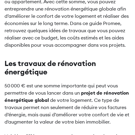
ou appartement. Avec cette somme, vous pouvez
entreprendre une rénovation énergétique globale afin
d’améliorer le confort de votre logement et réaliser des
économies sur le long terme. Dans ce guide Promee,
retrouvez quelques idées de travaux que vous pouvez
réaliser avec ce budget, les coûts estimés et les aides
disponibles pour vous accompagner dans vos projets.
Les travaux de rénovation
énergétique
50 000 € est une somme importante qui peut vous
permettre de vous lancer dans un
projet de rénovation
énergétique global
de votre logement. Ce type de
travaux permet non seulement de réduire vos factures
d’énergie, mais aussi d’améliorer votre confort de vie et
d'augmenter la valeur de votre bien immobilier.