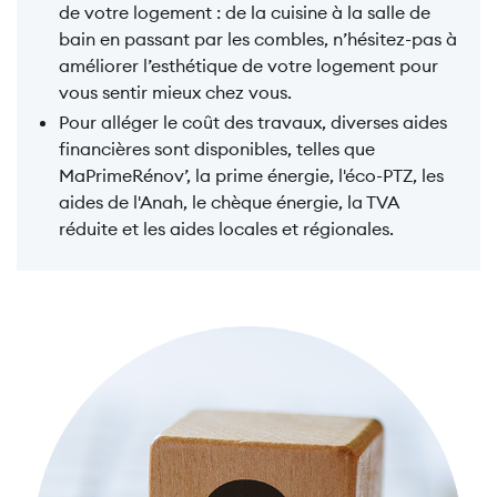
de votre logement : de la cuisine à la salle de
bain en passant par les combles, n’hésitez-pas à
améliorer l’esthétique de votre logement pour
vous sentir mieux chez vous.
Pour alléger le coût des travaux, diverses aides
financières sont disponibles, telles que
MaPrimeRénov’, la prime énergie, l'éco-PTZ, les
aides de l'Anah, le chèque énergie, la TVA
réduite et les aides locales et régionales.
Image