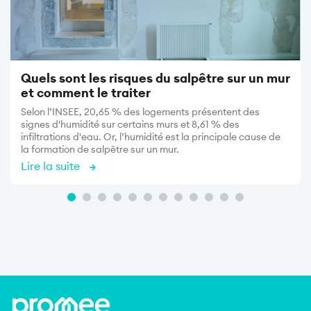
Quels sont les risques du salpêtre sur un mur
et comment le traiter
Selon l’INSEE, 20,65 % des logements présentent des
signes d'humidité sur certains murs et 8,61 % des
infiltrations d'eau. Or, l’humidité est la principale cause de
la formation de salpêtre sur un mur.
Lire la suite