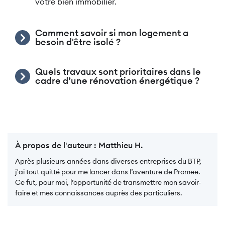
votre bien immobilier.
Comment savoir si mon logement a
besoin d'être isolé ?
Quels travaux sont prioritaires dans le
cadre d’une rénovation énergétique ?
À propos de l'auteur :
Matthieu H.
Après plusieurs années dans diverses entreprises du BTP,
j'ai tout quitté pour me lancer dans l’aventure de Promee.
Ce fut, pour moi, l’opportunité de transmettre mon savoir-
faire et mes connaissances auprès des particuliers.