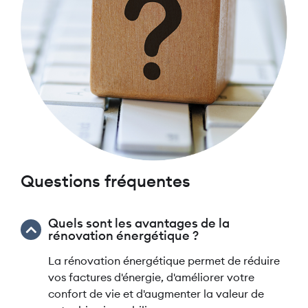
Questions fréquentes
Quels sont les avantages de la
rénovation énergétique ?
La rénovation énergétique permet de réduire
vos factures d'énergie, d'améliorer votre
confort de vie et d'augmenter la valeur de