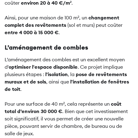
coûter
environ 20 à 40 €/m²
.
Ainsi, pour une maison de 100 m², un
changement
complet des revêtements
(sol et murs) peut coûter
entre 4 000 à 15 000 €
.
L’aménagement de combles
L’aménagement des combles est un excellent moyen
d'
optimiser l'espace disponible
. Ce projet implique
plusieurs étapes :
l'isolation
, la
pose de revêtements
muraux et de sols
, ainsi que
l'installation de fenêtres
de toit
.
Pour une surface de 40 m², cela représente un
coût
total d’environ 30 000 €
. Bien que cet investissement
soit significatif, il vous permet de créer une nouvelle
pièce, pouvant servir de chambre, de bureau ou de
salle de jeux.