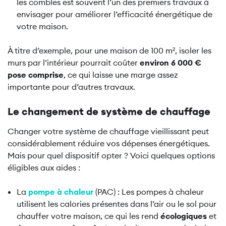
les combles est souvent l’un des premiers travaux à
envisager pour améliorer l’efficacité énergétique de
votre maison.
À titre d’exemple, pour une maison de 100 m², isoler les
murs par l’intérieur pourrait coûter
environ 6 000 €
pose comprise
, ce qui laisse une marge assez
importante pour d’autres travaux.
Le changement de système de chauffage
Changer votre système de chauffage vieillissant peut
considérablement réduire vos dépenses énergétiques.
Mais pour quel dispositif opter ? Voici quelques options
éligibles aux aides :
La
pompe à chaleur
(PAC) : Les pompes à chaleur
utilisent les calories présentes dans l’air ou le sol pour
chauffer votre maison, ce qui les rend
écologiques
et