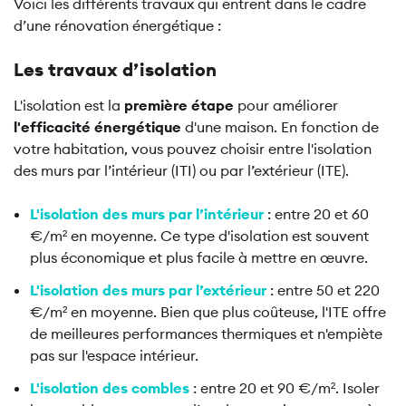
Voici les différents travaux qui entrent dans le cadre
d’une rénovation énergétique :
Les travaux d’isolation
L'isolation est la
première étape
pour améliorer
l'efficacité énergétique
d'une maison. En fonction de
votre habitation, vous pouvez choisir entre l'isolation
des murs par l’intérieur (ITI) ou par l’extérieur (ITE).
L'isolation des murs par l’intérieur
: entre 20 et 60
€/m² en moyenne. Ce type d'isolation est souvent
plus économique et plus facile à mettre en œuvre.
L'isolation des murs par l’extérieur
: entre 50 et 220
€/m² en moyenne. Bien que plus coûteuse, l'ITE offre
de meilleures performances thermiques et n'empiète
pas sur l'espace intérieur.
L'isolation des combles
: entre 20 et 90 €/m². Isoler