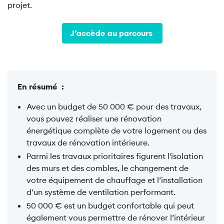
projet.
J’accède au parcours
En résumé :
Avec un budget de 50 000 € pour des travaux,
vous pouvez réaliser une rénovation
énergétique complète de votre logement ou des
travaux de rénovation intérieure.
Parmi les travaux prioritaires figurent l'isolation
des murs et des combles, le changement de
votre équipement de chauffage et l’installation
d’un système de ventilation performant.
50 000 € est un budget confortable qui peut
également vous permettre de rénover l’intérieur