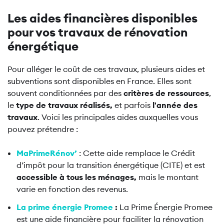
Les aides financières disponibles
pour vos travaux de rénovation
énergétique
Pour alléger le coût de ces travaux, plusieurs aides et
subventions sont disponibles en France. Elles sont
souvent conditionnées par des
critères de ressources
,
le
type de travaux réalisés,
et parfois
l'année des
travaux
. Voici les principales aides auxquelles vous
pouvez prétendre :
MaPrimeRénov
’
: Cette aide remplace le Crédit
d’impôt pour la transition énergétique (CITE) et est
accessible à tous les ménages,
mais le montant
varie en fonction des revenus.
La prime énergie Promee
:
La Prime Énergie Promee
est une aide financière pour faciliter la rénovation