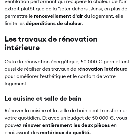
ventilation performant qui récupère la chaleur de l'air
extrait plutôt que de la "jeter dehors". Ainsi, en plus de
permettre le
renouvellement d'air
du logement, elle
limite les
déperditions de chaleur
.
Les travaux de rénovation
intérieure
Outre la rénovation énergétique, 50 000 € permettent
aussi de réaliser des travaux de
rénovation intérieure
pour améliorer l’esthétique et le confort de votre
logement.
La cuisine et salle de bain
Rénover la cuisine et la salle de bain peut transformer
votre quotidien. Et avec un budget de 50 000 €, vous
pouvez
rénover entièrement les deux pièces
en
choisissant des
matériaux de qualité.