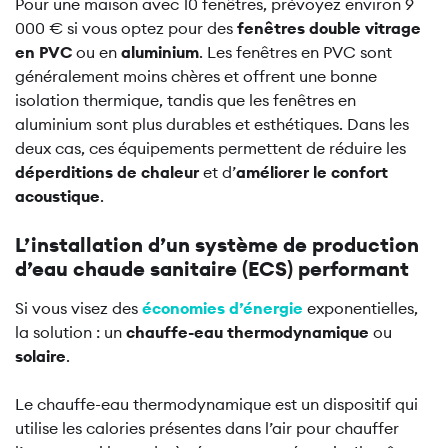
Pour une maison avec 10 fenêtres, prévoyez environ 9
000 € si vous optez pour des
fenêtres double vitrage
en PVC
ou en
aluminium
. Les fenêtres en PVC sont
généralement moins chères et offrent une bonne
isolation thermique, tandis que les fenêtres en
aluminium sont plus durables et esthétiques. Dans les
deux cas, ces équipements permettent de réduire les
déperditions de chaleur
et d’
améliorer le confort
acoustique
.
L’installation d’un système de production
d’eau chaude sanitaire (ECS) performant
Si vous visez des
économies d’énergie
exponentielles,
la solution : un
chauffe-eau thermodynamique
ou
solaire
.
Le chauffe-eau thermodynamique est un dispositif qui
utilise les calories présentes dans l’air pour chauffer