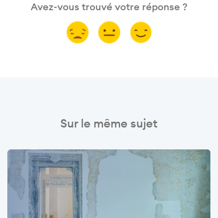
Avez-vous trouvé votre réponse ?
Sur le même sujet
Image