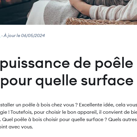
.
- À jour le 06/05/2024
 puissance de poêle 
 pour quelle surface
staller un poêle à bois chez vous ? Excellente idée, cela vou
ie ! Toutefois, pour choisir le bon appareil, il convient de b
 Quel poêle à bois choisir pour quelle surface ? Quels autres 
oint avec vous.